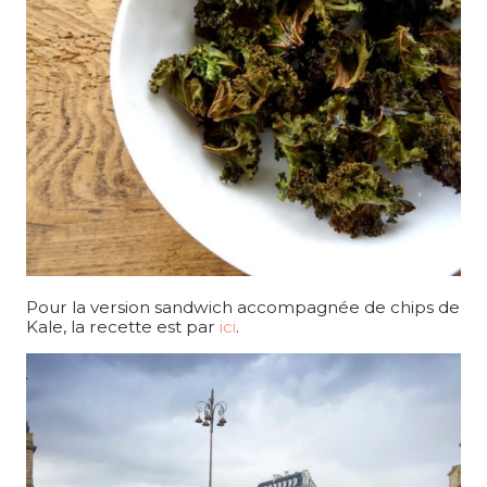
Pour la version sandwich accompagnée de chips de
Kale, la recette est par
ici
.