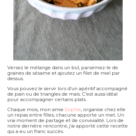
Versez le mélange dans un bol, parsemez-le de
graines de sésame et ajoutez un filet de miel par
dessus.
Vous pouvez le servir lors d’un apéritif accompagné
de pain ou de triangles de maïs. C’est aussi idéal
pour accompagner certains plats.
Chaque mois, mon amie
Sophie
, organise chez elle
un repas entre filles, chacune apporte un met. Un
vrai moment de partage et de convivialité. Lors de
notre dernière rencontre, j’ai apporté cette recette
qui a eu un franc succès.