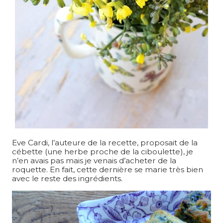
Eve Cardi, l’auteure de la recette, proposait de la
cébette (une herbe proche de la ciboulette), je
n’en avais pas mais je venais d’acheter de la
roquette. En fait, cette dernière se marie très bien
avec le reste des ingrédients.