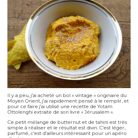
Il y a peu, j’ai acheté un bol « vintage » originaire du
Moyen Orient, j’ai rapidement pensé à le remplir, et
pour ce faire j’ai utilisé une recette de Yotam
Ottolenghi extraite de son livre « Jérusalem ».
Ce petit mélange de butternut et de tahini est très
simple à réaliser et le résultat est divin. C’est léger,
parfumé, c’est d’ailleurs intéressant pour un apéro