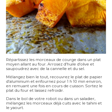
Répartissez les morceaux de courge dans un plat
moyen allant au four. Arrosez d’huile d’olive et
saupoudrez avec de la cannelle et du sel.
Mélangez bien le tout, recouvrez le plat de papier
d’aluminium et enfournez pour 1 h 10 min environ,
en remuant une fois en cours de cuisson. Sortez le
plat du four et laissez refroidir.
Dans le bol de votre robot ou dans un saladier,
mélangez les morceaux déjà cuits avec le tahini et
le yaourt.