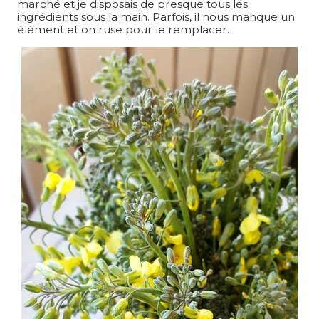
marché et je disposais de presque tous les
ingrédients sous la main. Parfois, il nous manque un
élément et on ruse pour le remplacer.