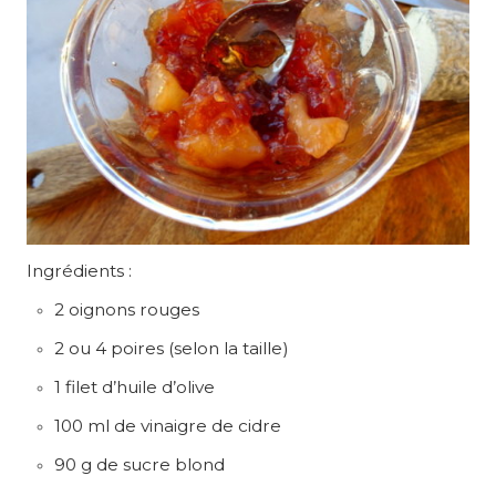
Ingrédients :
2 oignons rouges
2 ou 4 poires (selon la taille)
1 filet d’huile d’olive
100 ml de vinaigre de cidre
90 g de sucre blond