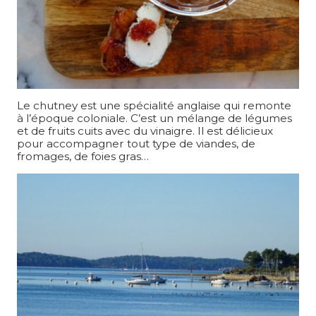
Le chutney est une spécialité anglaise qui remonte
à l’époque coloniale. C’est un mélange de légumes
et de fruits cuits avec du vinaigre. Il est délicieux
pour accompagner tout type de viandes, de
fromages, de foies gras…