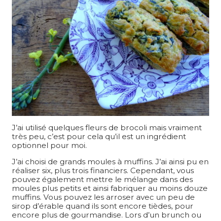
J’ai utilisé quelques fleurs de brocoli mais vraiment
très peu, c’est pour cela qu’il est un ingrédient
optionnel pour moi.
J’ai choisi de grands moules à muffins. J’ai ainsi pu en
réaliser six, plus trois financiers. Cependant, vous
pouvez également mettre le mélange dans des
moules plus petits et ainsi fabriquer au moins douze
muffins. Vous pouvez les arroser avec un peu de
sirop d’érable quand ils sont encore tièdes, pour
encore plus de gourmandise. Lors d’un brunch ou