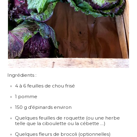
Ingrédients :
4 à 6 feuilles de chou frisé
1 pomme
150 g d’épinards environ
Quelques feuilles de roquette (ou une herbe
telle que la ciboulette ou la cébette …)
Quelques fleurs de brocoli (optionnelles)