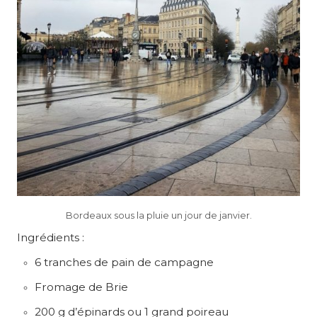
Bordeaux sous la pluie un jour de janvier.
Ingrédients :
6 tranches de pain de campagne
Fromage de Brie
200 g d’épinards ou 1 grand poireau