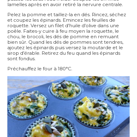
lamelles après en avoir retiré la nervure centrale.
Pelez la pomme et taillez-la en dés. Rincez, séchez
et coupez les épinards. Emincez les feuilles de
roquette. Versez un filet d’huile d’olive dans une
poêle. Faites-y cuire à feu moyen la roquette, le
chou, le brocoli, les dés de pomme en remuant
bien sûr. Quand les dés de pommes sont tendres,
ajoutez les épinards puis versez la moutarde et le
sirop d’érable. Retirez du feu quand les épinards
sont fondus.
Préchauffez le four à 180°C.