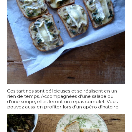
Ces tartines sont délicieuses et se réalisent en un
rien de temps. Accompagnées d’une salade ou
d’une soupe, elles feront un repas complet. Vous
pouvez aussi en profiter lors d’un apéro dînatoire.