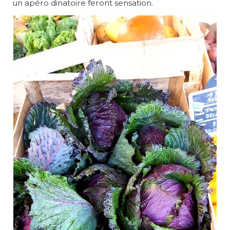
un apéro dinatoire feront sensation.