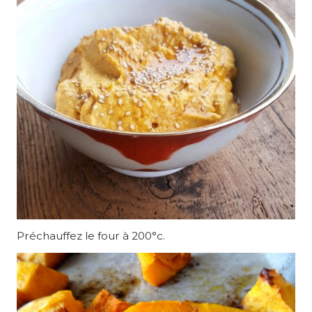
Préchauffez le four à 200°c.