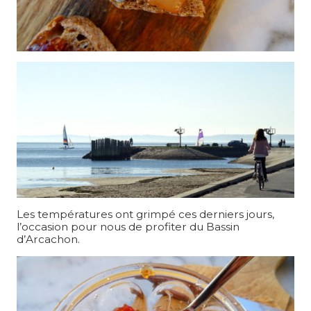
Les températures ont grimpé ces derniers jours,
l’occasion pour nous de profiter du Bassin
d’Arcachon.