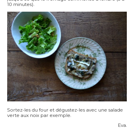
10 minutes).
Sortez-les du four et dégustez-les avec une salade
verte aux noix par exemple.
Eva.