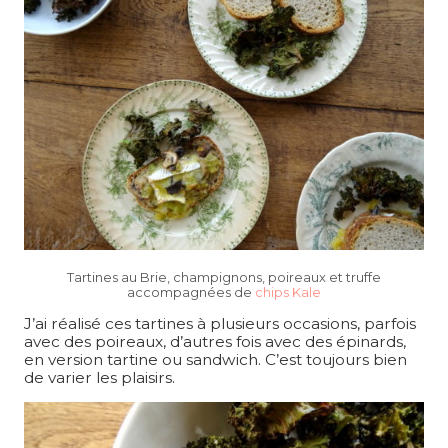
Tartines au Brie, champignons, poireaux et truffe
accompagnées de
chips Kale
J’ai réalisé ces tartines à plusieurs occasions, parfois
avec des poireaux, d’autres fois avec des épinards,
en version tartine ou sandwich. C’est toujours bien
de varier les plaisirs.