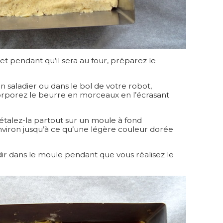
et pendant qu’il sera au four, préparez le
n saladier ou dans le bol de votre robot,
corporez le beurre en morceaux en l’écrasant
étalez-la partout sur un moule à fond
viron jusqu’à ce qu’une légère couleur dorée
oidir dans le moule pendant que vous réalisez le