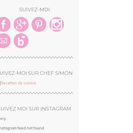
SUIVEZ-MOI
UIVEZ-MOI SUR CHEF SIMON
SUIVEZ MOI SUR INSTAGRAM
rry:
Instagram feed not found.