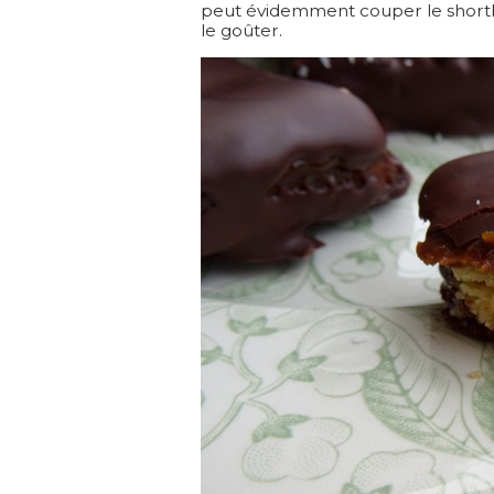
peut évidemment couper le shortbr
le goûter.