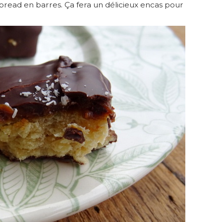
ead en barres. Ça fera un délicieux encas pour