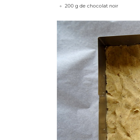
200 g de chocolat noir