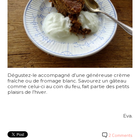
Dégustez-le accompagné d’une généreuse crème
fraîche ou de fromage blanc. Savourez un gâteau
comme celui-ci au coin du feu, fait partie des petits
plaisirs de l’hiver.
Eva.
2 Comments