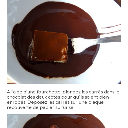
À l’aide d’une fourchette, plongez les carrés dans le
chocolat des deux côtés pour qu’ils soient bien
enrobés. Déposez les carrés sur une plaque
recouverte de papier sulfurisé.