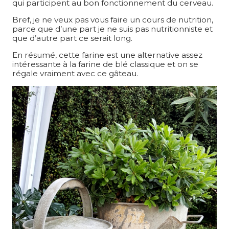
qui participent au bon fonctionnement du cerveau.
Bref, je ne veux pas vous faire un cours de nutrition,
parce que d’une part je ne suis pas nutritionniste et
que d’autre part ce serait long.
En résumé, cette farine est une alternative assez
intéressante à la farine de blé classique et on se
régale vraiment avec ce gâteau.