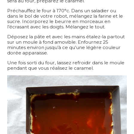
sera au four, préparez le caramel.
Préchauffez le four à 170°c. Dans un saladier ou
dans le bol de votre robot, mélangez la farine et le
sucre. Incorporez le beurre en morceaux en
l’écrasant avec les doigts. Mélangez le tout.
Déposez la pâte et avec les mains étalez-la partout
sur un moule à fond amovible. Enfournez 25
minutes environ jusqu’à ce qu’une légère couleur
dorée apparaisse.
Une fois sorti du four, laissez refroidir dans le moule
pendant que vous réalisez le caramel.