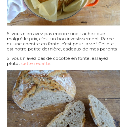
Si vous n’en avez pas encore une, sachez que
malgré le prix, c’est un bon investissement. Parce
qu’une cocotte en fonte, c’est pour la vie ! Celle-ci,
est notre petite dernière, cadeaux de mes parents.
Si vous n’avez pas de cocotte en fonte, essayez
plutôt
cette recette
.