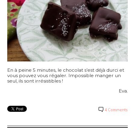
En à peine 5 minutes, le chocolat s’est déjà durci et
vous pouvez vous régaler. Impossible manger un
seul, ils sont irrésistibles !
Eva.
4 Comments