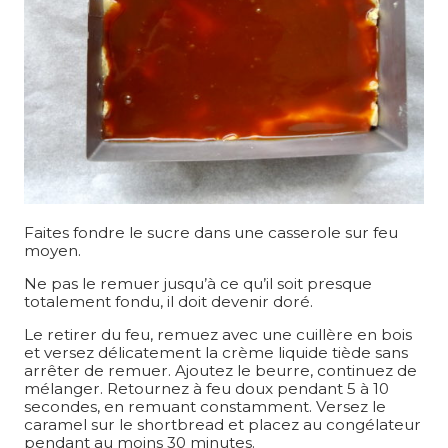
Faites fondre le sucre dans une casserole sur feu
moyen.
Ne pas le remuer jusqu’à ce qu’il soit presque
totalement fondu, il doit devenir doré.
Le retirer du feu, remuez avec une cuillère en bois
et versez délicatement la crème liquide tiède sans
arrêter de remuer. Ajoutez le beurre, continuez de
mélanger. Retournez à feu doux pendant 5 à 10
secondes, en remuant constamment. Versez le
caramel sur le shortbread et placez au congélateur
pendant au moins 30 minutes.