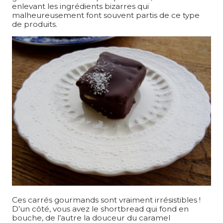
enlevant les ingrédients bizarres qui
malheureusement font souvent partis de ce type
de produits.
Ces carrés gourmands sont vraiment irrésistibles !
D’un côté, vous avez le shortbread qui fond en
bouche, de l’autre la douceur du caramel