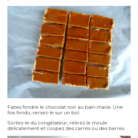
Faites fondre le chocolat noir au bain-marie. Une
fois fondu, versez-le sur un bol.
Sortez-le du congélateur, retirez le moule
délicatement et coupez des carrés ou des barres.