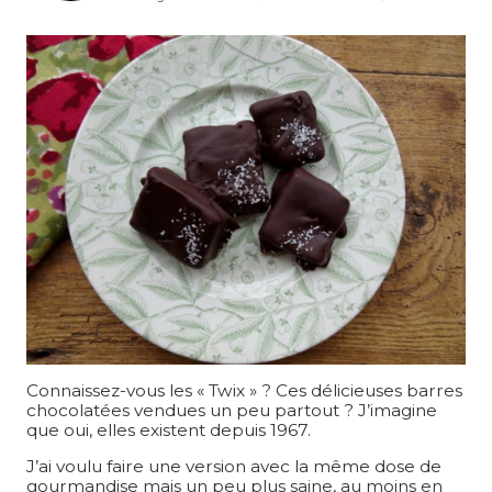
Connaissez-vous les « Twix » ? Ces délicieuses barres
chocolatées vendues un peu partout ? J’imagine
que oui, elles existent depuis 1967.
J’ai voulu faire une version avec la même dose de
gourmandise mais un peu plus saine, au moins en