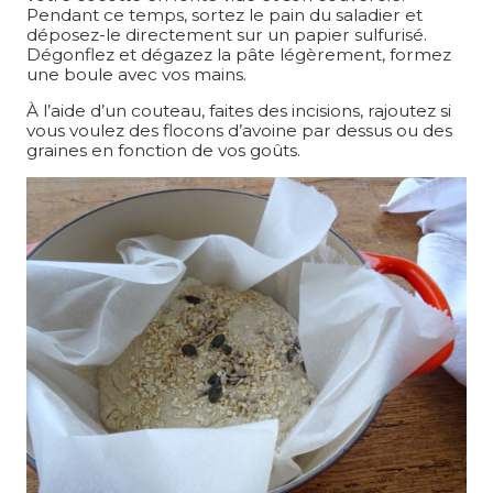
Pendant ce temps, sortez le pain du saladier et
déposez-le directement sur un papier sulfurisé.
Dégonflez et dégazez la pâte légèrement, formez
une boule avec vos mains.
À l’aide d’un couteau, faites des incisions, rajoutez si
vous voulez des flocons d’avoine par dessus ou des
graines en fonction de vos goûts.