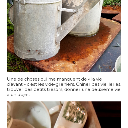
Une de choses qui me manquent de « la vie
d’avant » c’est les vide-greniers. Chiner des vieilleries,
trouver des petits trésors, donner une deuxième vie
à un objet.