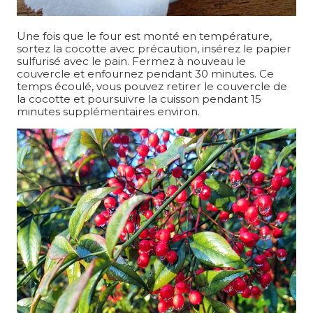
Une fois que le four est monté en température,
sortez la cocotte avec précaution, insérez le papier
sulfurisé avec le pain. Fermez à nouveau le
couvercle et enfournez pendant 30 minutes. Ce
temps écoulé, vous pouvez retirer le couvercle de
la cocotte et poursuivre la cuisson pendant 15
minutes supplémentaires environ.