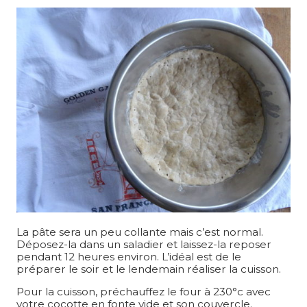
La pâte sera un peu collante mais c’est normal.
Déposez-la dans un saladier et laissez-la reposer
pendant 12 heures environ. L’idéal est de le
préparer le soir et le lendemain réaliser la cuisson.
Pour la cuisson, préchauffez le four à 230°c avec
votre cocotte en fonte vide et son couvercle.