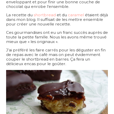
enveloppant et pour finir une bonne couche de
chocolat qui enrobe l’ensemble.
La recette du
shortbread
et du
caramel
étaient déjà
dans mon blog. Il suffisait de les mettre ensemble
pour créer une nouvelle recette.
Ces gourmandises ont eu un franc succès auprès de
toute la petite famille. Nous les avons même trouvé
mieux que « les originaux ».
J’ai préféré les faire carrés pour les déguster en fin
de repas avec le café mais on peut évidemment
couper le shortbread en barres. Ça fera un
délicieux encas pour le goûter.