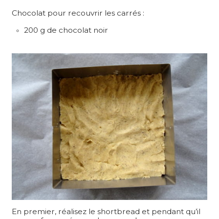
Chocolat pour recouvrir les carrés :
200 g de chocolat noir
En premier, réalisez le shortbread et pendant qu’il