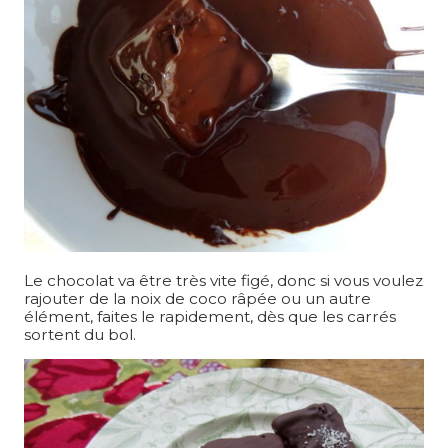
Le chocolat va être très vite figé, donc si vous voulez
rajouter de la noix de coco râpée ou un autre
élément, faites le rapidement, dès que les carrés
sortent du bol.