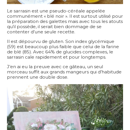
Le sarrasin est une pseudo-céréale appelée
communément « blé noir ». Il est surtout utilisé pour
la préparation des galettes mais avec tous les atouts
qu’il possède, il serait bien dommage de se
contenter d’une seule recette.
Il est dépourvu de gluten. Son index glycémique
(59) est beaucoup plus faible que celui de la farine
de blé (85). Avec 64% de glucides complexes, le
sarrasin cale rapidement et pour longtemps.
J’en ai eu la preuve avec ce gâteau, un seul
morceau suffit aux grands mangeurs qui d’habitude
prennent une double dose.