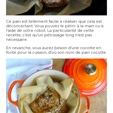
Ce pain est tellement facile à réaliser que cela est
déconcertant. Vous pouvez le pétrir à la main ou à
l’aide de votre robot. La particularité de cette
recette, c’est qu’un pétrissage long n’est pas
nécessaire.
En revanche, vous aurez besoin d’une cocotte en
fonte pour la cuisson, d’où son nom de pain cocotte.