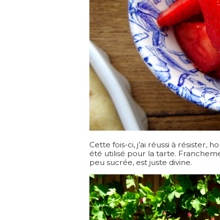
Cette fois-ci, j’ai réussi à résister,
été utilisé pour la tarte. Francheme
peu sucrée, est juste divine.