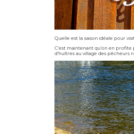
Quelle est la saison idéale pour vis
C’est maintenant qu’on en profite
d’huîtres au village des pêcheur