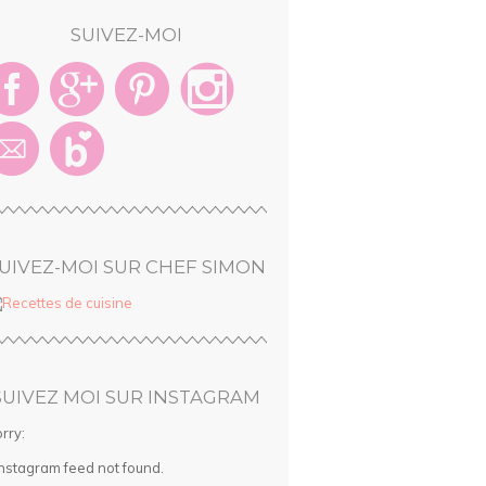
SUIVEZ-MOI
UIVEZ-MOI SUR CHEF SIMON
SUIVEZ MOI SUR INSTAGRAM
rry:
Instagram feed not found.