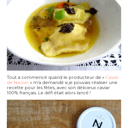
Tout a commencé quand le producteur de «
Caviar
de Neuvic
» m’a demandé si je pouvais réaliser une
recette pour les fêtes, avec son délicieux caviar
100% français. Le défi était alors lancé !