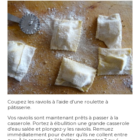
Coupez les raviolis à l’aide d’une roulette à
pâtisserie.
Vos raviolis sont maintenant prêts à passer à la
casserole. Portez à ébullition une grande casserole
d’eau salée et plongez-y les raviolis. Remuez
immédiatement pour éviter qu’ils ne collent entre