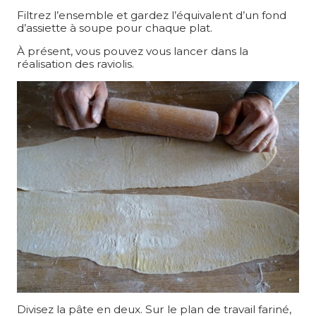
Filtrez l’ensemble et gardez l’équivalent d’un fond
d’assiette à soupe pour chaque plat.
À présent, vous pouvez vous lancer dans la
réalisation des raviolis.
Divisez la pâte en deux. Sur le plan de travail fariné,