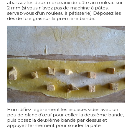
abaissez les deux morceaux de pâte au rouleau sur
2 mm (si vous n’avez pas de machine à pâtes,
servez-vous d’un rouleau à pâtisserie) Déposez les
dès de foie gras sur la première bande.
Humidifiez légèrement les espaces vides avec un
peu de blanc d’œuf pour coller la deuxième bande,
puis posez la deuxième bande par dessus et
appuyez fermement pour souder la pâte.