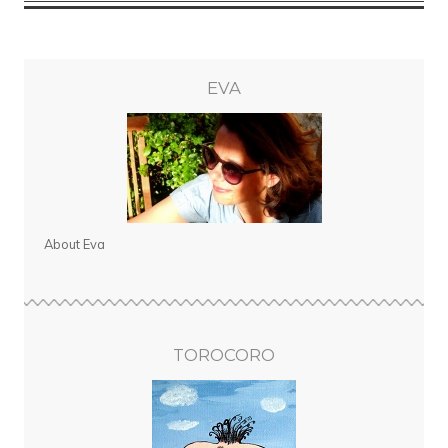
EVA
About Eva
TOROCORO