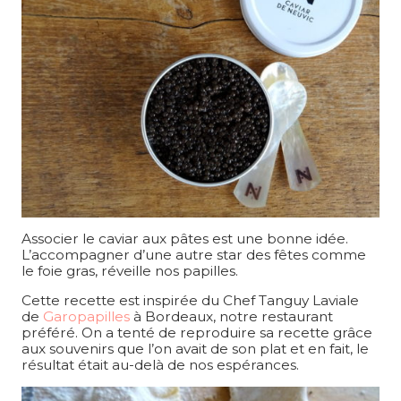
Associer le caviar aux pâtes est une bonne idée.
L’accompagner d’une autre star des fêtes comme
le foie gras, réveille nos papilles.
Cette recette est inspirée du Chef Tanguy Laviale
de
Garopapilles
à Bordeaux, notre restaurant
préféré. On a tenté de reproduire sa recette grâce
aux souvenirs que l’on avait de son plat et en fait, le
résultat était au-delà de nos espérances.