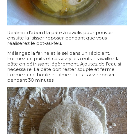
Réalisez d’abord la pâte à raviolis pour pouvoir
ensuite la laisser reposer pendant que vous
réaliserez le pot-au-feu.
Mélangez la farine et le sel dans un récipient.
Formez un puits et cassez-y les œufs. Travaillez la
pâte en pétrissant légèrement. Ajoutez de l’eau si
nécessaire. La pâte doit rester souple et ferme.
Formez une boule et filmez-la. Laissez reposer
pendant 30 minutes.