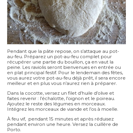
Pendant que la pâte repose, on s’attaque au pot-
au-feu. Préparez un pot-au-feu complet pour
récupérer une partie du bouillon, ça en vaut la
peine. Les raviolis seront bienvenues en entrée ou
en plat principal festif. Pour le lendemain des fêtes,
vous aurez votre pot-au-feu déjà prêt, il sera encore
meilleur et en plus vous n’aurez rien à préparer.
Dans la cocotte, versez un filet d’huile d’olive et
faites revenir : l’échalotte, l’oignon et le poireau.
Ajoutez le reste des légumes en morceaux.
Intégrez les morceaux de viande et l’os à moelle.
À feu vif, pendant 15 minutes et après réduisez
pendant environ une heure. Versez la cuillère de
Porto.