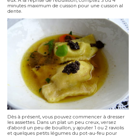
eux. À la reprise de l’ébullition, comptez 3 ou 4
minutes maximum de cuisson pour une cuisson al
dente.
Dès à présent, vous pouvez commencer à dresser
les assiettes. Dans un plat un peu creux, versez
d’abord un peu de bouillon, y ajouter 1 ou 2 raviolis
et quelques petits légumes du pot-au-feu pour