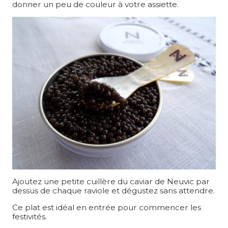
donner un peu de couleur à votre assiette.
Ajoutez une petite cuillère du caviar de Neuvic par
dessus de chaque raviole et dégustez sans attendre.
Ce plat est idéal en entrée pour commencer les
festivités.