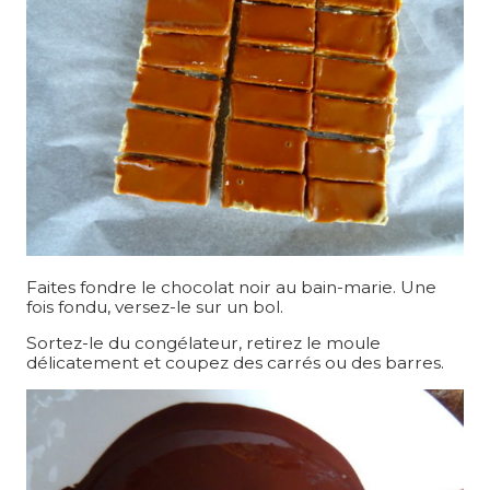
Faites fondre le chocolat noir au bain-marie. Une
fois fondu, versez-le sur un bol.
Sortez-le du congélateur, retirez le moule
délicatement et coupez des carrés ou des barres.