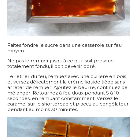
Faites fondre le sucre dans une casserole sur feu
moyen.
Ne pas le remuer jusqu’à ce qu’il soit presque
totalement fondu, il doit devenir doré.
Le retirer du feu, remuez avec une cuillère en bois
et versez délicatement la crème liquide tiède sans
arrêter de remuer. Ajoutez le beurre, continuez de
mélanger. Retournez à feu doux pendant 5 à 10
secondes, en remuant constamment. Versez le
caramel sur le shortbread et placez au congélateur
pendant au moins 30 minutes.