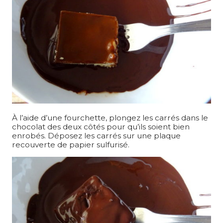
À l’aide d’une fourchette, plongez les carrés dans le
chocolat des deux côtés pour qu’ils soient bien
enrobés. Déposez les carrés sur une plaque
recouverte de papier sulfurisé.