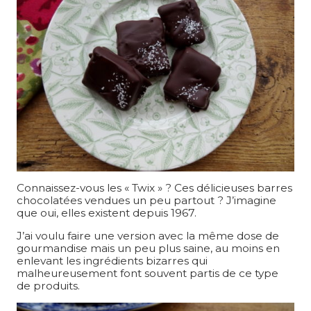
Connaissez-vous les « Twix » ? Ces délicieuses barres
chocolatées vendues un peu partout ? J’imagine
que oui, elles existent depuis 1967.
J’ai voulu faire une version avec la même dose de
gourmandise mais un peu plus saine, au moins en
enlevant les ingrédients bizarres qui
malheureusement font souvent partis de ce type
de produits.