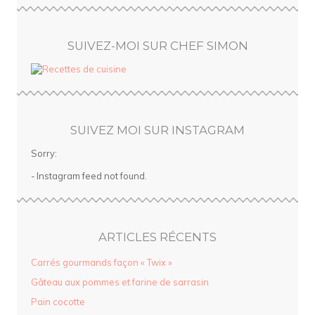
SUIVEZ-MOI SUR CHEF SIMON
SUIVEZ MOI SUR INSTAGRAM
Sorry:
- Instagram feed not found.
ARTICLES RÉCENTS
Carrés gourmands façon « Twix »
Gâteau aux pommes et farine de sarrasin
Pain cocotte