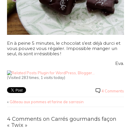
En à peine 5 minutes, le chocolat s’est déjà durci et
vous pouvez vous régaler. Impossible manger un
seul, ils sont irrésistibles !
Eva.
(Visited 283 times, 1 visits today)
4 Comments
«
Gâteau aux pommes et farine de sarrasin
4 Comments on Carrés gourmands façon
« Twix »