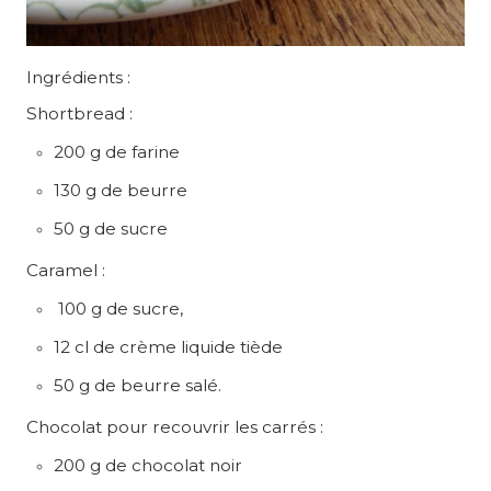
Ingrédients :
Shortbread :
200 g de farine
130 g de beurre
50 g de sucre
Caramel :
100 g de sucre,
12 cl de crème liquide tiède
50 g de beurre salé.
Chocolat pour recouvrir les carrés :
200 g de chocolat noir