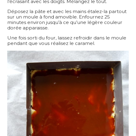
l’écrasant avec les doigts. Mélangez le tout.
Déposez la pâte et avec les mains étalez-la partout
sur un moule à fond amovible. Enfournez 25
minutes environ jusqu’à ce qu’une légère couleur
dorée apparaisse.
Une fois sorti du four, laissez refroidir dans le moule
pendant que vous réalisez le caramel.