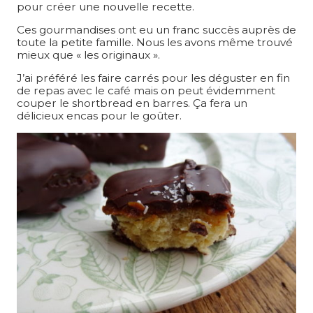
pour créer une nouvelle recette.
Ces gourmandises ont eu un franc succès auprès de
toute la petite famille. Nous les avons même trouvé
mieux que « les originaux ».
J’ai préféré les faire carrés pour les déguster en fin
de repas avec le café mais on peut évidemment
couper le shortbread en barres. Ça fera un
délicieux encas pour le goûter.