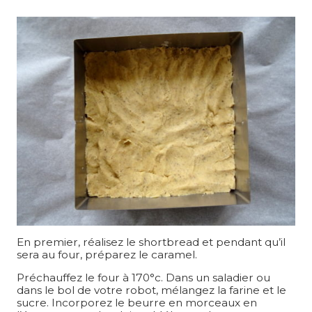
En premier, réalisez le shortbread et pendant qu’il
sera au four, préparez le caramel.
Préchauffez le four à 170°c. Dans un saladier ou
dans le bol de votre robot, mélangez la farine et le
sucre. Incorporez le beurre en morceaux en