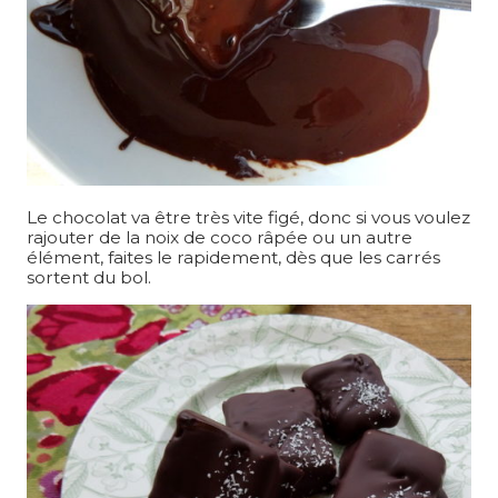
Le chocolat va être très vite figé, donc si vous voulez
rajouter de la noix de coco râpée ou un autre
élément, faites le rapidement, dès que les carrés
sortent du bol.