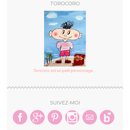
TOROCORO
Torocoro est un petit personnage ...
SUIVEZ-MOI