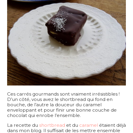
Ces carrés gourmands sont vraiment irrésistibles !
D’un côté, vous avez le shortbread qui fond en
bouche, de l’autre la douceur du caramel
enveloppant et pour finir une bonne couche de
chocolat qui enrobe l’ensemble.
La recette du
shortbread
et du
caramel
étaient déjà
dans mon blog. Il suffisait de les mettre ensemble