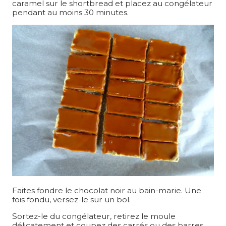
caramel sur le shortbread et placez au congélateur
pendant au moins 30 minutes.
Faites fondre le chocolat noir au bain-marie. Une
fois fondu, versez-le sur un bol.
Sortez-le du congélateur, retirez le moule
délicatement et coupez des carrés ou des barres.