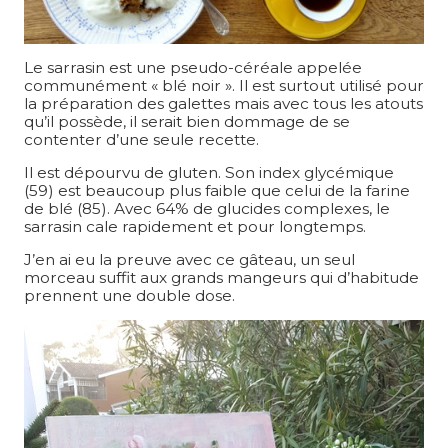
Le sarrasin est une pseudo-céréale appelée
communément « blé noir ». Il est surtout utilisé pour
la préparation des galettes mais avec tous les atouts
qu’il possède, il serait bien dommage de se
contenter d’une seule recette.
Il est dépourvu de gluten. Son index glycémique
(59) est beaucoup plus faible que celui de la farine
de blé (85). Avec 64% de glucides complexes, le
sarrasin cale rapidement et pour longtemps.
J’en ai eu la preuve avec ce gâteau, un seul
morceau suffit aux grands mangeurs qui d’habitude
prennent une double dose.