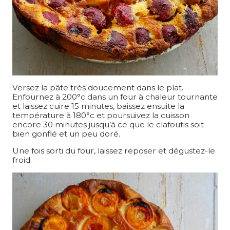
Versez la pâte très doucement dans le plat.
Enfournez à 200°c dans un four à chaleur tournante
et laissez cuire 15 minutes, baissez ensuite la
température à 180°c et poursuivez la cuisson
encore 30 minutes jusqu’à ce que le clafoutis soit
bien gonflé et un peu doré.
Une fois sorti du four, laissez reposer et dégustez-le
froid.