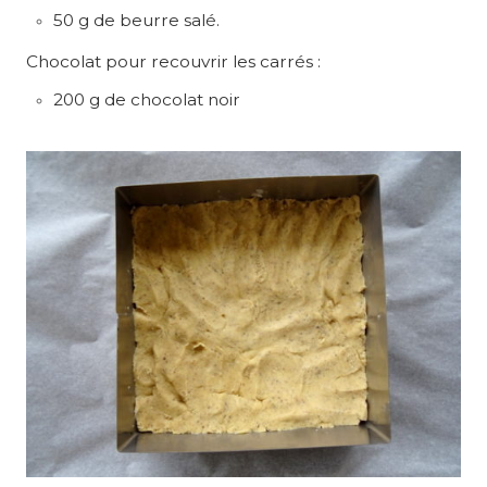
50 g de beurre salé.
Chocolat pour recouvrir les carrés :
200 g de chocolat noir