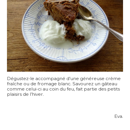
Dégustez-le accompagné d’une généreuse crème
fraîche ou de fromage blanc. Savourez un gâteau
comme celui-ci au coin du feu, fait partie des petits
plaisirs de l’hiver.
Eva.