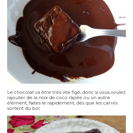
Le chocolat va être très vite figé, donc si vous voulez
rajouter de la noix de coco râpée ou un autre
élément, faites le rapidement, dès que les carrés
sortent du bol.