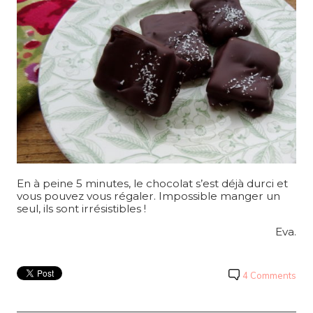
En à peine 5 minutes, le chocolat s’est déjà durci et
vous pouvez vous régaler. Impossible manger un
seul, ils sont irrésistibles !
Eva.
4 Comments