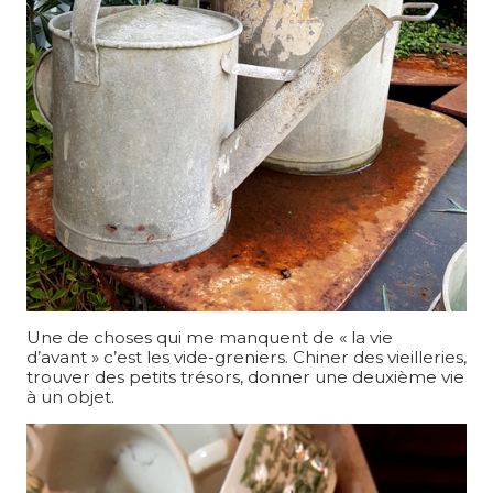
Une de choses qui me manquent de « la vie
d’avant » c’est les vide-greniers. Chiner des vieilleries,
trouver des petits trésors, donner une deuxième vie
à un objet.