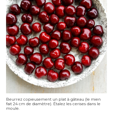
Beurrez copieusement un plat à gâteau (le mien
fait 24 cm de diamètre). Étalez les cerises dans le
moule.