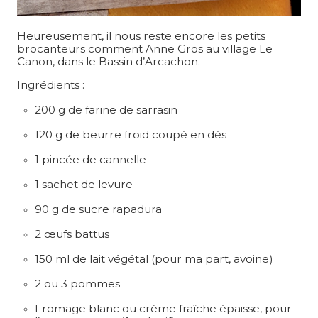
Heureusement, il nous reste encore les petits
brocanteurs comment Anne Gros au village Le
Canon, dans le Bassin d’Arcachon.
Ingrédients :
200 g de farine de sarrasin
120 g de beurre froid coupé en dés
1 pincée de cannelle
1 sachet de levure
90 g de sucre rapadura
2 œufs battus
150 ml de lait végétal (pour ma part, avoine)
2 ou 3 pommes
Fromage blanc ou crème fraîche épaisse, pour