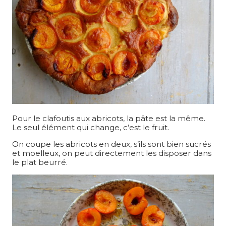
Pour le clafoutis aux abricots, la pâte est la même.
Le seul élément qui change, c’est le fruit.
On coupe les abricots en deux, s’ils sont bien sucrés
et moelleux, on peut directement les disposer dans
le plat beurré.