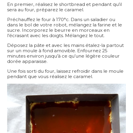
En premier, réalisez le shortbread et pendant qu’il
sera au four, préparez le caramel.
Préchauffez le four à 170°c. Dans un saladier ou
dans le bol de votre robot, mélangez la farine et le
sucre. Incorporez le beurre en morceaux en
l’écrasant avec les doigts. Mélangez le tout.
Déposez la pâte et avec les mains étalez-la partout
sur un moule à fond amovible. Enfournez 25
minutes environ jusqu’à ce qu’une légère couleur
dorée apparaisse.
Une fois sorti du four, laissez refroidir dans le moule
pendant que vous réalisez le caramel.