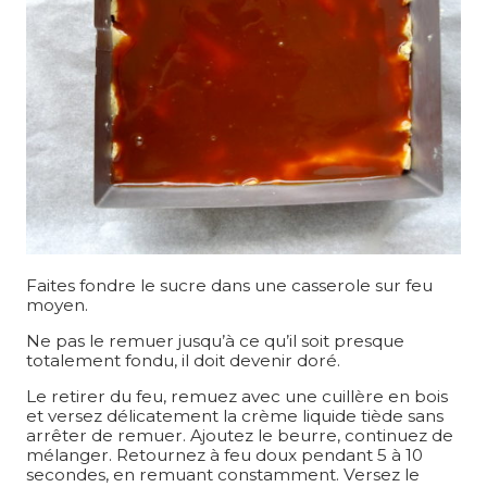
Faites fondre le sucre dans une casserole sur feu
moyen.
Ne pas le remuer jusqu’à ce qu’il soit presque
totalement fondu, il doit devenir doré.
Le retirer du feu, remuez avec une cuillère en bois
et versez délicatement la crème liquide tiède sans
arrêter de remuer. Ajoutez le beurre, continuez de
mélanger. Retournez à feu doux pendant 5 à 10
secondes, en remuant constamment. Versez le