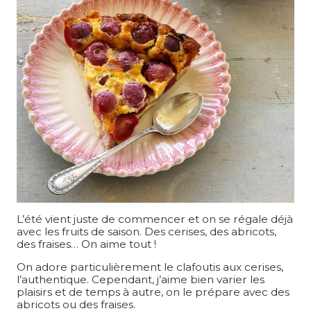
L’été vient juste de commencer et on se régale déjà
avec les fruits de saison. Des cerises, des abricots,
des fraises… On aime tout !
On adore particulièrement le clafoutis aux cerises,
l’authentique. Cependant, j’aime bien varier les
plaisirs et de temps à autre, on le prépare avec des
abricots ou des fraises.