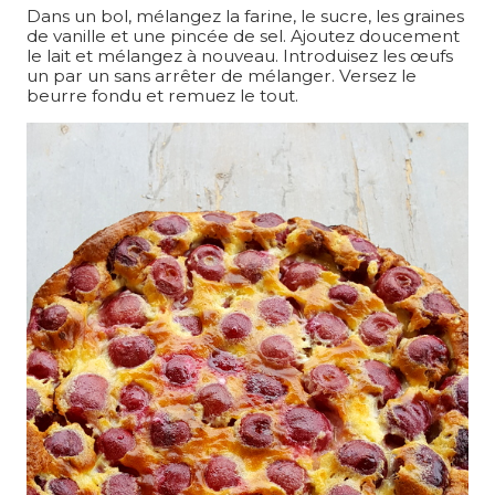
Dans un bol, mélangez la farine, le sucre, les graines
de vanille et une pincée de sel. Ajoutez doucement
le lait et mélangez à nouveau. Introduisez les œufs
un par un sans arrêter de mélanger. Versez le
beurre fondu et remuez le tout.