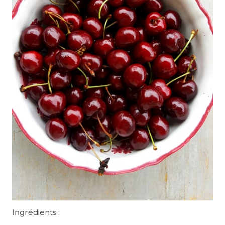
Ingrédients: