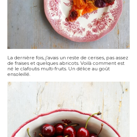
La dernière fois, j’avais un reste de cerises, pas assez
de fraises et quelques abricots. Voilà comment est
né le clafoutis multi-fruits. Un délice au goût
ensoleillé.