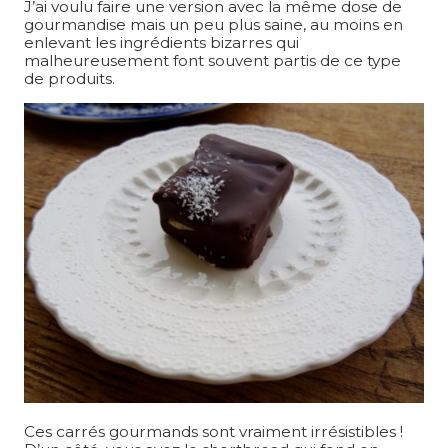
J’ai voulu faire une version avec la même dose de
gourmandise mais un peu plus saine, au moins en
enlevant les ingrédients bizarres qui
malheureusement font souvent partis de ce type
de produits.
Ces carrés gourmands sont vraiment irrésistibles !