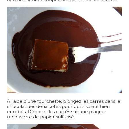
À l’aide d’une fourchette, plongez les carrés dans le
chocolat des deux côtés pour qu’ils soient bien
enrobés. Déposez les carrés sur une plaque
recouverte de papier sulfurisé.