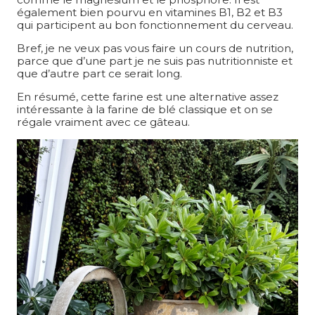
également bien pourvu en vitamines B1, B2 et B3
qui participent au bon fonctionnement du cerveau.
Bref, je ne veux pas vous faire un cours de nutrition,
parce que d’une part je ne suis pas nutritionniste et
que d’autre part ce serait long.
En résumé, cette farine est une alternative assez
intéressante à la farine de blé classique et on se
régale vraiment avec ce gâteau.