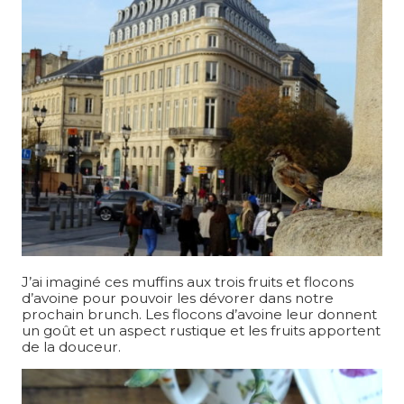
J’ai imaginé ces muffins aux trois fruits et flocons
d’avoine pour pouvoir les dévorer dans notre
prochain brunch. Les flocons d’avoine leur donnent
un goût et un aspect rustique et les fruits apportent
de la douceur.