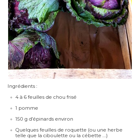
Ingrédients :
4 à 6 feuilles de chou frisé
1 pomme
150 g d’épinards environ
Quelques feuilles de roquette (ou une herbe
telle que la ciboulette ou la cébette …)