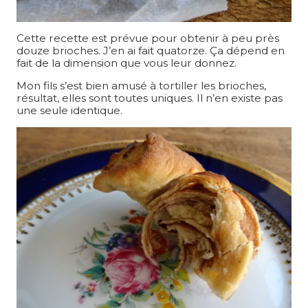
Cette recette est prévue pour obtenir à peu près
douze brioches. J’en ai fait quatorze. Ça dépend en
fait de la dimension que vous leur donnez.
Mon fils s’est bien amusé à tortiller les brioches,
résultat, elles sont toutes uniques. Il n’en existe pas
une seule identique.