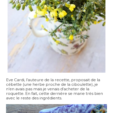
Eve Cardi, l’auteure de la recette, proposait de la
cébette (une herbe proche de la ciboulette), je
n’en avais pas mais je venais d’acheter de la
roquette. En fait, cette dernière se marie très bien
avec le reste des ingrédients.