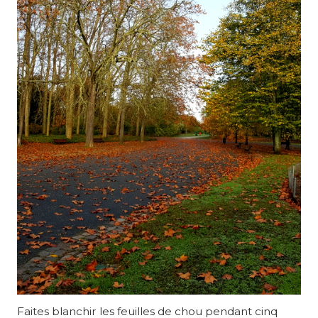
Faites blanchir les feuilles de chou pendant cinq