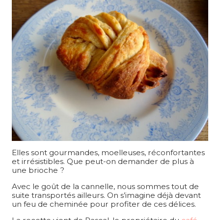
Elles sont gourmandes, moelleuses, réconfortantes
et irrésistibles. Que peut-on demander de plus à
une brioche ?
Avec le goût de la cannelle, nous sommes tout de
suite transportés ailleurs. On s’imagine déjà devant
un feu de cheminée pour profiter de ces délices.