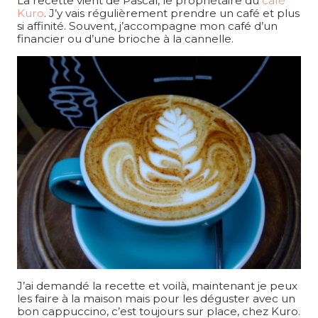
La recette vient de Pascal, le propriétaire du
café
Kuro
. J’y vais régulièrement prendre un café et plus
si affinité. Souvent, j’accompagne mon café d’un
financier ou d’une brioche à la cannelle.
J’ai demandé la recette et voilà, maintenant je peux
les faire à la maison mais pour les déguster avec un
bon cappuccino, c’est toujours sur place, chez Kuro.