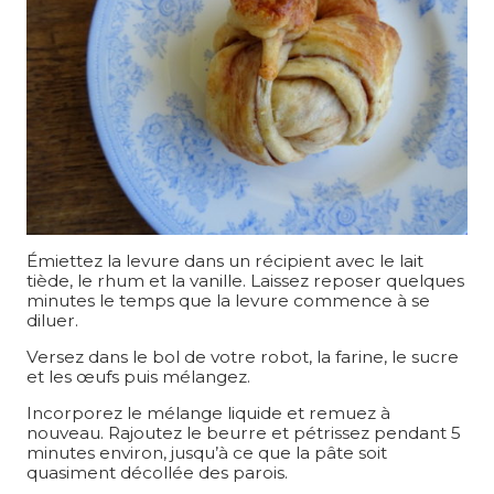
Émiettez la levure dans un récipient avec le lait
tiède, le rhum et la vanille. Laissez reposer quelques
minutes le temps que la levure commence à se
diluer.
Versez dans le bol de votre robot, la farine, le sucre
et les œufs puis mélangez.
Incorporez le mélange liquide et remuez à
nouveau. Rajoutez le beurre et pétrissez pendant 5
minutes environ, jusqu’à ce que la pâte soit
quasiment décollée des parois.