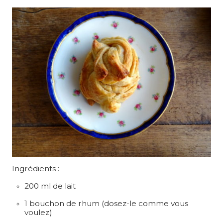
Ingrédients :
200 ml de lait
1 bouchon de rhum (dosez-le comme vous
voulez)