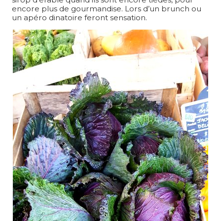
encore plus de gourmandise. Lors d’un brunch ou
un apéro dinatoire feront sensation.