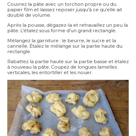
Couvrez la pâte avec un torchon propre ou du
papier film et laissez reposer jusqu’à ce qu’elle ait
doublé de volume.
Après la pousse, dégazez-la et retravaillez un peu la
pâte. L’étalez sous forme d’un grand rectangle.
Mélangez la garniture : le beurre, le sucre et la
cannelle. Étalez le mélange sur la partie haute du
rectangle.
Rabattez la partie haute sur la partie basse et étalez
à nouveau la pâte. Coupez de longues lamelles
verticales, les entortiller et les nouer.