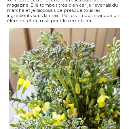
magazine. Elle tombait très bien car je revenais du
marché et je disposais de presque tous les
ingrédients sous la main. Parfois, il nous manque un
élément et on ruse pour le remplacer.