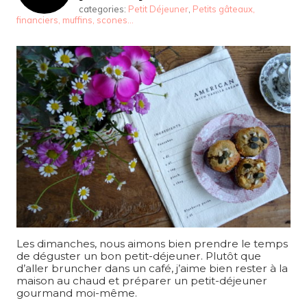
categories:
Petit Déjeuner
,
Petits gâteaux,
financiers, muffins, scones...
Les dimanches, nous aimons bien prendre le temps
de déguster un bon petit-déjeuner. Plutôt que
d’aller bruncher dans un café, j’aime bien rester à la
maison au chaud et préparer un petit-déjeuner
gourmand moi-même.