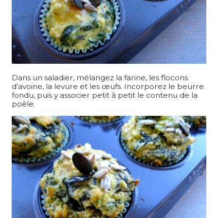
Dans un saladier, mélangez la farine, les flocons
d’avoine, la levure et les œufs. Incorporez le beurre
fondu, puis y associer petit à petit le contenu de la
poêle.