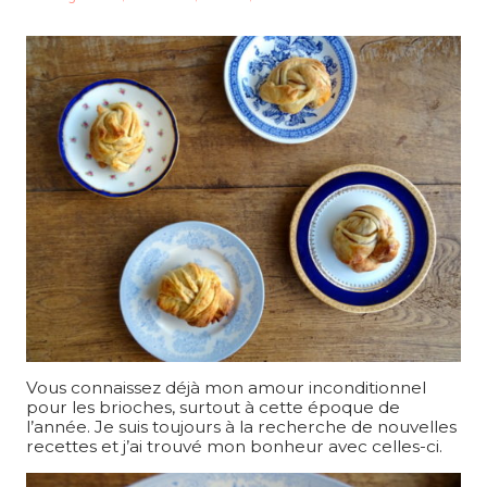
Vous connaissez déjà mon amour inconditionnel
pour les brioches, surtout à cette époque de
l’année. Je suis toujours à la recherche de nouvelles
recettes et j’ai trouvé mon bonheur avec celles-ci.