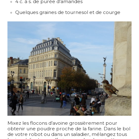
4 c. à s. de purée d’amandes
Quelques graines de tournesol et de courge
Mixez les flocons d’avoine grossièrement pour
obtenir une poudre proche de la farine. Dans le bol
de votre robot ou dans un saladier, mélangez tous