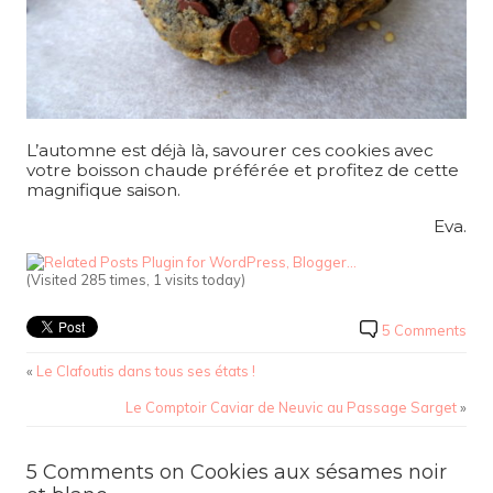
L’automne est déjà là, savourer ces cookies avec
votre boisson chaude préférée et profitez de cette
magnifique saison.
Eva.
(Visited 285 times, 1 visits today)
5 Comments
«
Le Clafoutis dans tous ses états !
Le Comptoir Caviar de Neuvic au Passage Sarget
»
5 Comments on Cookies aux sésames noir