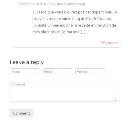
1 novembre 2020 à 7 h 00 min (6 années ago)
[…] sera que vous n’aurez pas cet aspect noir. J’ai
trouvé la recette sur le blog de Eva & Torocoro,
j’ai juste un peu modifié la recette en fonction de
mes placards et j’ai surtout […]
Répondre
Leave a reply