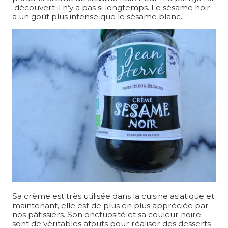
découvert il n’y a pas si longtemps. Le sésame noir
a un goût plus intense que le sésame blanc.
Sa crème est très utilisée dans la cuisine asiatique et
maintenant, elle est de plus en plus appréciée par
nos pâtissiers. Son onctuosité et sa couleur noire
sont de véritables atouts pour réaliser des desserts