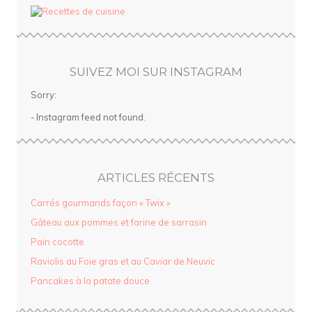
SUIVEZ MOI SUR INSTAGRAM
Sorry:
- Instagram feed not found.
ARTICLES RÉCENTS
Carrés gourmands façon « Twix »
Gâteau aux pommes et farine de sarrasin
Pain cocotte
Raviolis au Foie gras et au Caviar de Neuvic
Pancakes à la patate douce