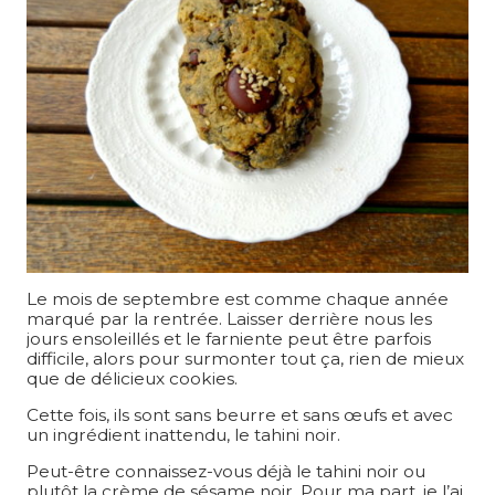
Le mois de septembre est comme chaque année
marqué par la rentrée. Laisser derrière nous les
jours ensoleillés et le farniente peut être parfois
difficile, alors pour surmonter tout ça, rien de mieux
que de délicieux cookies.
Cette fois, ils sont sans beurre et sans œufs et avec
un ingrédient inattendu, le tahini noir.
Peut-être connaissez-vous déjà le tahini noir ou
plutôt la crème de sésame noir. Pour ma part, je l’ai