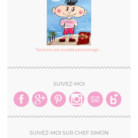
Torocoro est un petit personnage ...
SUIVEZ-MOI
SUIVEZ-MOI SUR CHEF SIMON