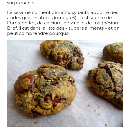
surprenants.
Le sésame contient des antioxydants, apporte des
acides gras insaturés (oméga 6), il est source de
fibres, de fer, de calcium, de zinc et de magnésium.
Bref, il est dans la liste des « supers aliments » et on
peut comprendre pourquoi.