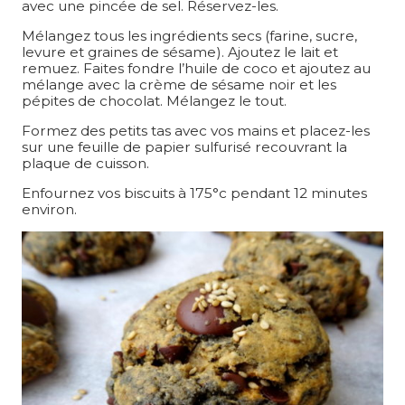
avec une pincée de sel. Réservez-les.
Mélangez tous les ingrédients secs (farine, sucre,
levure et graines de sésame). Ajoutez le lait et
remuez. Faites fondre l’huile de coco et ajoutez au
mélange avec la crème de sésame noir et les
pépites de chocolat. Mélangez le tout.
Formez des petits tas avec vos mains et placez-les
sur une feuille de papier sulfurisé recouvrant la
plaque de cuisson.
Enfournez vos biscuits à 175°c pendant 12 minutes
environ.