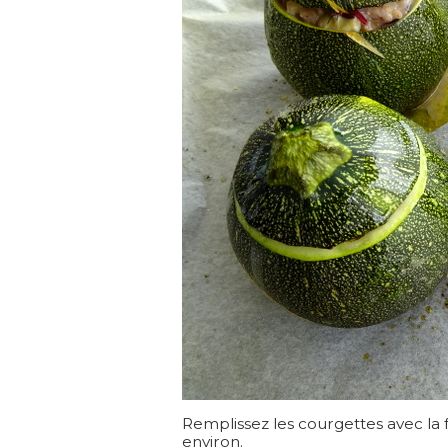
Remplissez les courgettes avec la
environ.