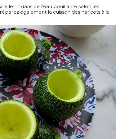
ire le riz dans de l’eau bouillante selon les
 Préparez également la cuisson des haricots à la