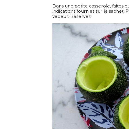
Dans une petite casserole, faites cu
indications fournies sur le sachet.
vapeur. Réservez.