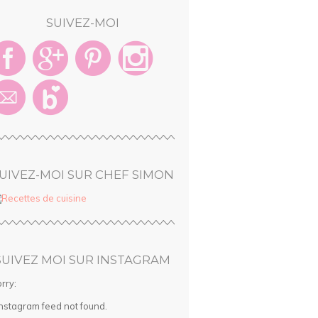
SUIVEZ-MOI
UIVEZ-MOI SUR CHEF SIMON
SUIVEZ MOI SUR INSTAGRAM
rry:
Instagram feed not found.