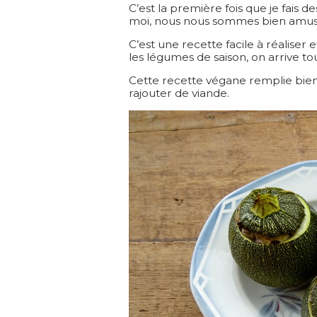
C’est la première fois que je fais de
moi, nous nous sommes bien amus
C’est une recette facile à réaliser e
les légumes de saison, on arrive t
Cette recette végane remplie bien
rajouter de viande.