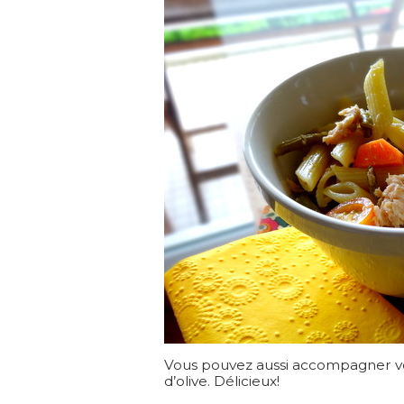
Vous pouvez aussi accompagner votre
d’olive. Délicieux!