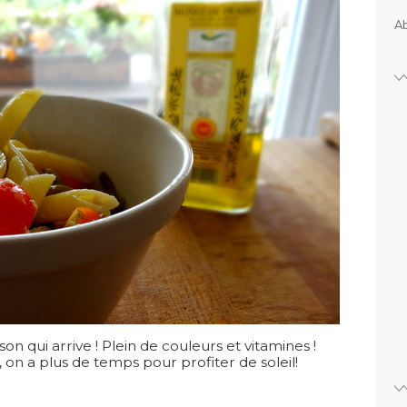
Ab
son qui arrive ! Plein de couleurs et vitamines !
on a plus de temps pour profiter de soleil!