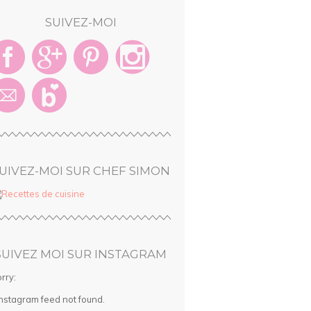
SUIVEZ-MOI
UIVEZ-MOI SUR CHEF SIMON
SUIVEZ MOI SUR INSTAGRAM
rry:
Instagram feed not found.