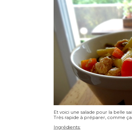
Et voici une salade pour la belle sai
Très rapide à préparer, comme ça, 
Ingrédients: