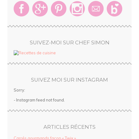
SUIVEZ-MOI SUR CHEF SIMON
SUIVEZ MOI SUR INSTAGRAM
Sorry:
- Instagram feed not found.
ARTICLES RÉCENTS
Carrés gourmands façon « Twix »