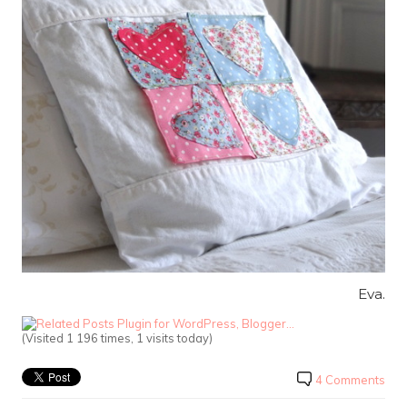
Eva.
(Visited 1 196 times, 1 visits today)
4 Comments