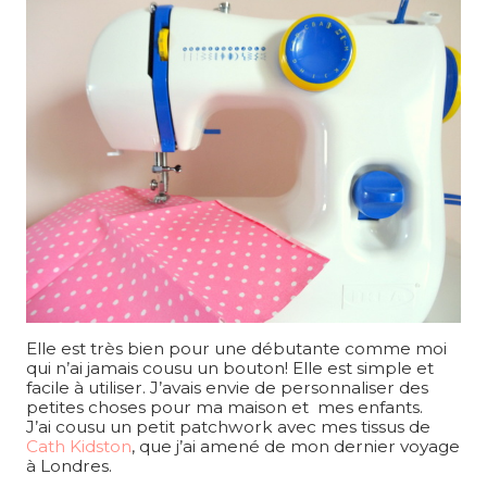
Elle est très bien pour une débutante comme moi
qui n’ai jamais cousu un bouton! Elle est simple et
facile à utiliser. J’avais envie de personnaliser des
petites choses pour ma maison et mes enfants.
J’ai cousu un petit patchwork avec mes tissus de
Cath Kidston
, que j’ai amené de mon dernier voyage
à Londres.