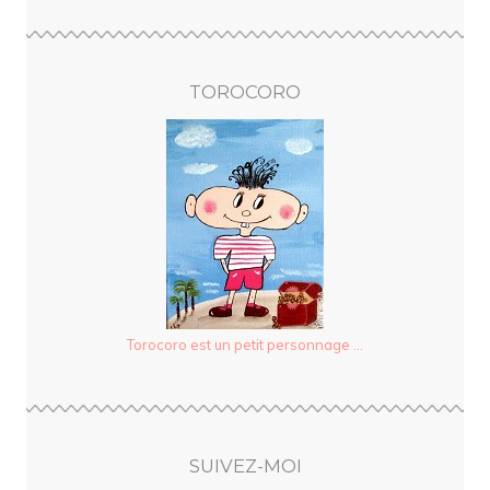
TOROCORO
Torocoro est un petit personnage ...
SUIVEZ-MOI