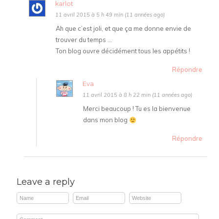
karlot
11 avril 2015 à 5 h 49 min (11 années ago)
Ah que c’est joli, et que ça me donne envie de
trouver du temps …
Ton blog ouvre décidément tous les appétits !
Répondre
Eva
11 avril 2015 à 8 h 22 min (11 années ago)
Merci beaucoup ! Tu es la bienvenue
dans mon blog
Répondre
Leave a reply