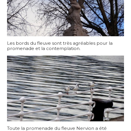
Les bords du fleuve sont très agréables pour la
promenade et la contemplation.
Toute la promenade du fleuve Nervion a été