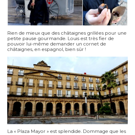
Rien de mieux que des châtaignes grillées pour une
petite pause gourmande. Louis est très fier de
pouvoir lui-même demander un cornet de
châtaignes, en espagnol, bien sûr !
La « Plaza Mayor » est splendide. Dommage que les