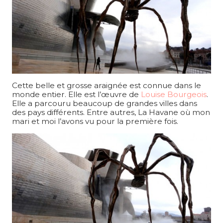
Cette belle et grosse araignée est connue dans le
monde entier. Elle est l’œuvre de
Louise Bourgeois
.
Elle a parcouru beaucoup de grandes villes dans
des pays différents. Entre autres, La Havane où mon
mari et moi l’avons vu pour la première fois.