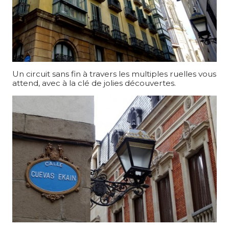
Un circuit sans fin à travers les multiples ruelles vous
attend, avec à la clé de jolies découvertes.