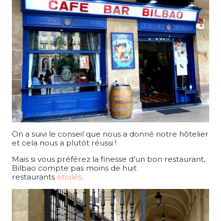
On a suivi le conseil que nous a donné notre hôtelier
et cela nous a plutôt réussi !
Mais si vous préférez la finesse d’un bon restaurant,
Bilbao compte pas moins de huit
restaurants
étoilés
.