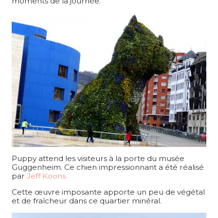
moments de la journée.
Puppy attend les visiteurs à la porte du musée
Guggenheim. Ce chien impressionnant a été réalisé
par
Jeff Koons.
Cette œuvre imposante apporte un peu de végétal
et de fraîcheur dans ce quartier minéral.