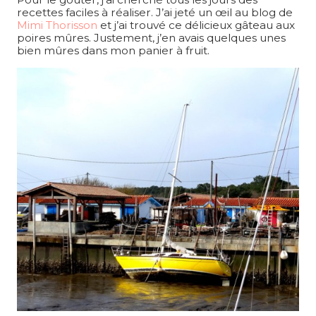
recettes faciles à réaliser. J’ai jeté un œil au blog de
Mimi Thorisson
et j’ai trouvé ce délicieux gâteau aux
poires mûres. Justement, j’en avais quelques unes
bien mûres dans mon panier à fruit.