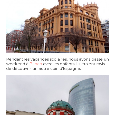
Pendant les vacances scolaires, nous avons passé un
weekend à
Bilbao
avec les enfants. Ils étaient ravis
de découvrir un autre coin d’Espagne.