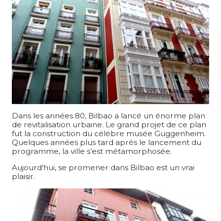
Dans les années 80, Bilbao a lancé un énorme plan
de revitalisation urbaine. Le grand projet de ce plan
fut la construction du célèbre musée Guggenheim.
Quelques années plus tard après le lancement du
programme, la ville s’est métamorphosée.
Aujourd’hui, se promener dans Bilbao est un vrai
plaisir.