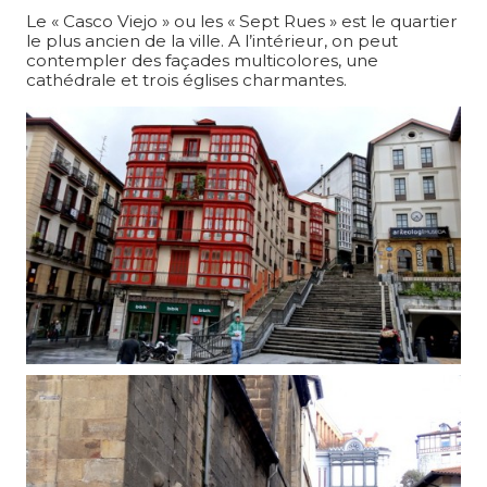
Le « Casco Viejo » ou les « Sept Rues » est le quartier
le plus ancien de la ville. A l’intérieur, on peut
contempler des façades multicolores, une
cathédrale et trois églises charmantes.