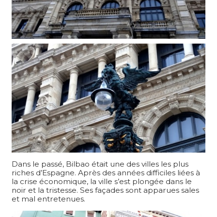
Dans le passé, Bilbao était une des villes les plus
riches d’Espagne. Après des années difficiles liées à
la crise économique, la ville s’est plongée dans le
noir et la tristesse. Ses façades sont apparues sales
et mal entretenues.