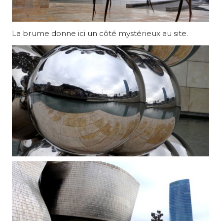
La brume donne ici un côté mystérieux au site.