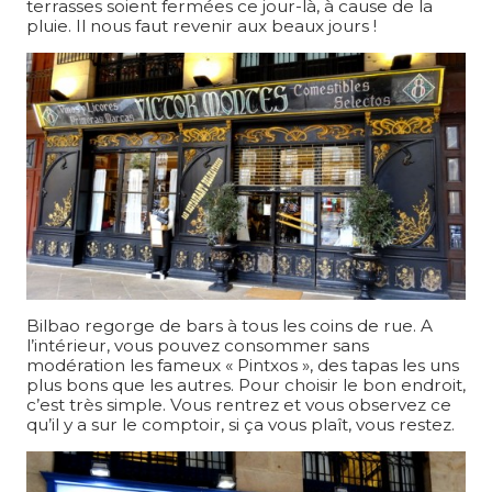
terrasses soient fermées ce jour-là, à cause de la
pluie. Il nous faut revenir aux beaux jours !
Bilbao regorge de bars à tous les coins de rue. A
l’intérieur, vous pouvez consommer sans
modération les fameux « Pintxos », des tapas les uns
plus bons que les autres. Pour choisir le bon endroit,
c’est très simple. Vous rentrez et vous observez ce
qu’il y a sur le comptoir, si ça vous plaît, vous restez.