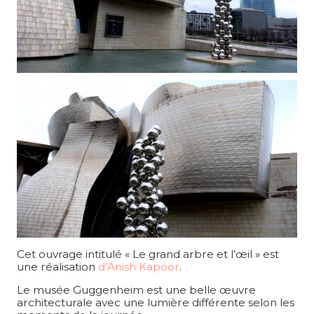
Cet ouvrage intitulé « Le grand arbre et l’œil » est
une réalisation
d’Anish Kapoor
.
Le musée Guggenheim est une belle œuvre
architecturale avec une lumière différente selon les