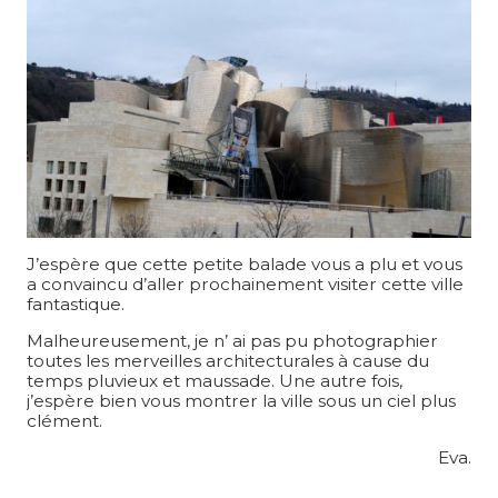
J’espère que cette petite balade vous a plu et vous
a convaincu d’aller prochainement visiter cette ville
fantastique.
Malheureusement, je n’ ai pas pu photographier
toutes les merveilles architecturales à cause du
temps pluvieux et maussade. Une autre fois,
j’espère bien vous montrer la ville sous un ciel plus
clément.
Eva.