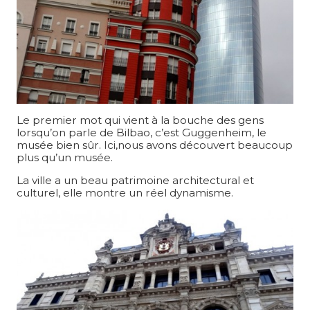
Le premier mot qui vient à la bouche des gens
lorsqu’on parle de Bilbao, c’est Guggenheim, le
musée bien sûr. Ici,nous avons découvert beaucoup
plus qu’un musée.
La ville a un beau patrimoine architectural et
culturel, elle montre un réel dynamisme.