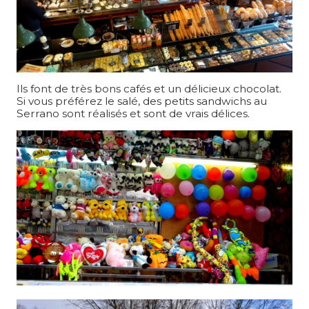
Ils font de très bons cafés et un délicieux chocolat.
Si vous préférez le salé, des petits sandwichs au
Serrano sont réalisés et sont de vrais délices.