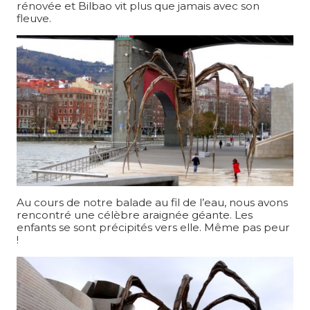
rénovée et Bilbao vit plus que jamais avec son
fleuve.
Au cours de notre balade au fil de l’eau, nous avons
rencontré une célèbre araignée géante. Les
enfants se sont précipités vers elle. Même pas peur
!