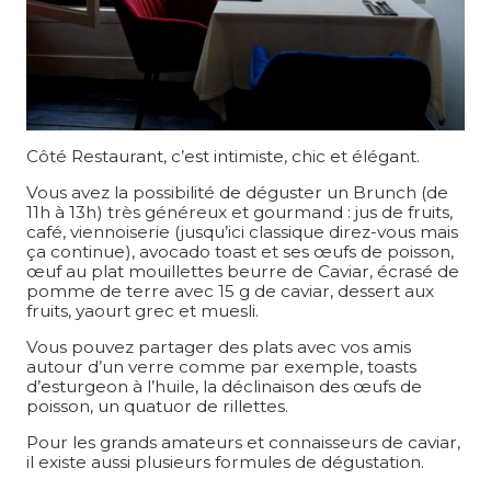
Côté Restaurant, c’est intimiste, chic et élégant.
Vous avez la possibilité de déguster un Brunch (de
11h à 13h) très généreux et gourmand : jus de fruits,
café, viennoiserie (jusqu’ici classique direz-vous mais
ça continue), avocado toast et ses œufs de poisson,
œuf au plat mouillettes beurre de Caviar, écrasé de
pomme de terre avec 15 g de caviar, dessert aux
fruits, yaourt grec et muesli.
Vous pouvez partager des plats avec vos amis
autour d’un verre comme par exemple, toasts
d’esturgeon à l’huile, la déclinaison des œufs de
poisson, un quatuor de rillettes.
Pour les grands amateurs et connaisseurs de caviar,
il existe aussi plusieurs formules de dégustation.