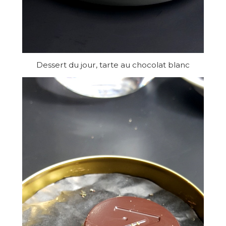
Dessert du jour, tarte au chocolat blanc