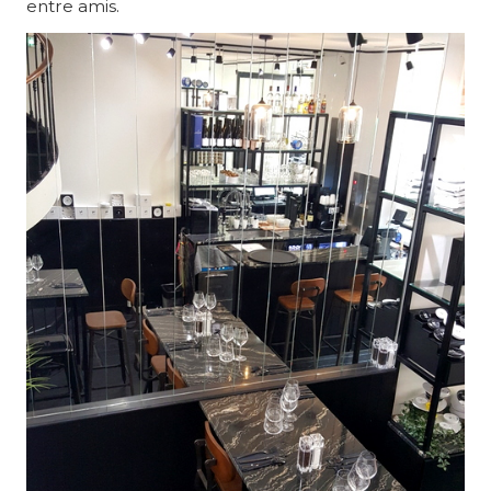
entre amis.