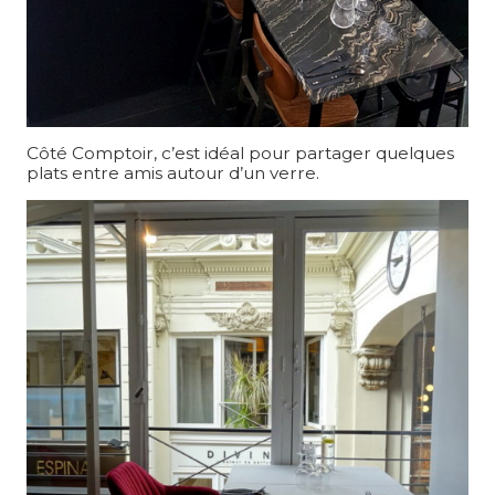
Côté Comptoir, c’est idéal pour partager quelques
plats entre amis autour d’un verre.