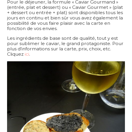
Pour le déjeuner, la formule « Caviar Gourmand »
(entrée, plat et dessert) ou « Caviar Gourmet » (plat
+ dessert ou entrée + plat) sont disponibles tous les
jours en continu et bien sûr vous avez également la
possibilité de vous faire plaisir avec la carte en
fonction de vos envies.
Les ingrédients de base sont de qualité, tout y est
pour sublimer le caviar, le grand protagoniste. Pour
plus d’informations sur la carte, prix, choix, etc.
Cliquez
ici
.