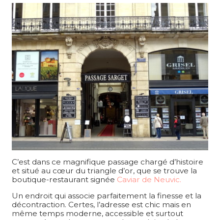
C’est dans ce magnifique passage chargé d’histoire
et situé au cœur du triangle d’or, que se trouve la
boutique-restaurant signée
Caviar de Neuvic.
Un endroit qui associe parfaitement la finesse et la
décontraction. Certes, l’adresse est chic mais en
même temps moderne, accessible et surtout