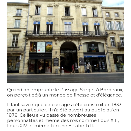
Quand on emprunte le Passage Sarget à Bordeaux,
on perçoit déjà un monde de finesse et d’élégance.
Il faut savoir que ce passage a été construit en 1833
par un particulier. Il n’a été ouvert au public qu’en
1878. Ce lieu a vu passé de nombreuses
personnalités et même des rois comme Louis XIII,
Louis XIV et même la reine Elisabeth II.