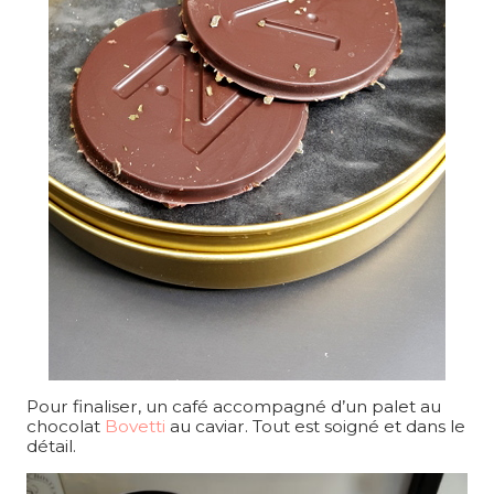
Pour finaliser, un café accompagné d’un palet au
chocolat
Bovetti
au caviar. Tout est soigné et dans le
détail.