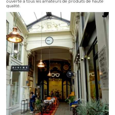
ouverte à tous les amateurs de produits de haute
qualité.