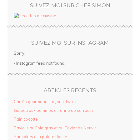
SUIVEZ-MOI SUR CHEF SIMON
SUIVEZ MOI SUR INSTAGRAM
Sorry:
- Instagram feed not found.
ARTICLES RÉCENTS
Carrés gourmands façon « Twix »
Gâteau aux pommes et farine de sarrasin
Pain cocotte
Raviolis au Foie gras et au Caviar de Neuvic
Pancakes à la patate douce