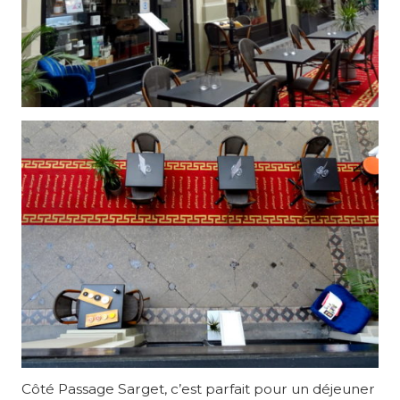
Côté Passage Sarget, c’est parfait pour un déjeuner