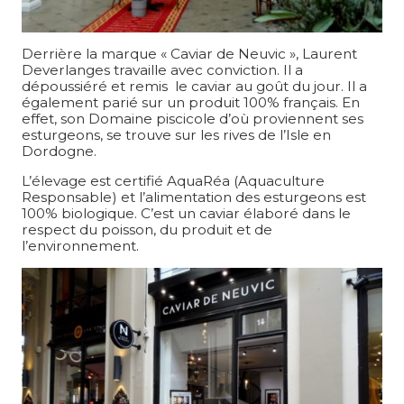
Derrière la marque « Caviar de Neuvic », Laurent
Deverlanges travaille avec conviction. Il a
dépoussiéré et remis le caviar au goût du jour. Il a
également parié sur un produit 100% français. En
effet, son Domaine piscicole d’où proviennent ses
esturgeons, se trouve sur les rives de l’Isle en
Dordogne.
L’élevage est certifié AquaRéa (Aquaculture
Responsable) et l’alimentation des esturgeons est
100% biologique. C’est un caviar élaboré dans le
respect du poisson, du produit et de
l’environnement.