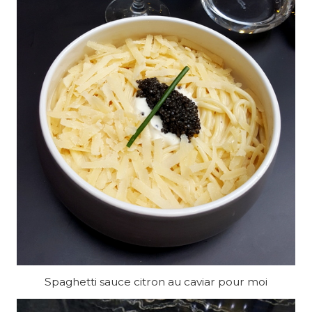
Spaghetti sauce citron au caviar pour moi