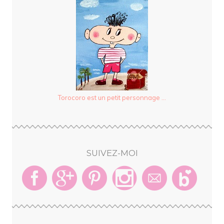
Torocoro est un petit personnage ...
SUIVEZ-MOI