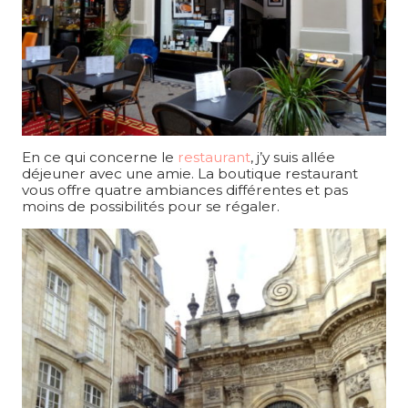
En ce qui concerne le
restaurant
, j’y suis allée
déjeuner avec une amie. La boutique restaurant
vous offre quatre ambiances différentes et pas
moins de possibilités pour se régaler.