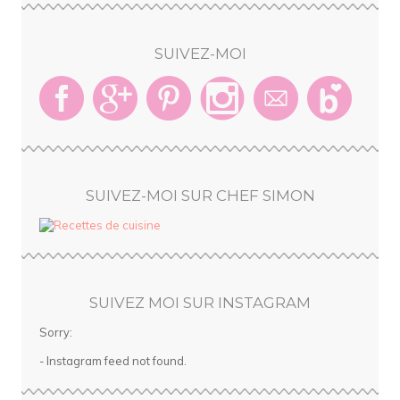
SUIVEZ-MOI
SUIVEZ-MOI SUR CHEF SIMON
SUIVEZ MOI SUR INSTAGRAM
Sorry:
- Instagram feed not found.