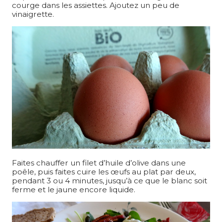
courge dans les assiettes. Ajoutez un peu de
vinaigrette.
Faites chauffer un filet d’huile d’olive dans une
poêle, puis faites cuire les œufs au plat par deux,
pendant 3 ou 4 minutes, jusqu’à ce que le blanc soit
ferme et le jaune encore liquide.