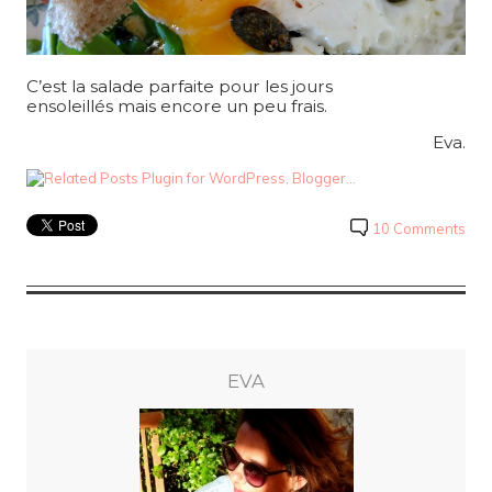
C’est la salade parfaite pour les jours
ensoleillés mais encore un peu frais.
Eva.
10 Comments
EVA