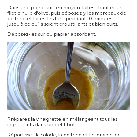
Dans une poêle sur feu moyen, faites chauffer un
filet d’huile d’olive, puis déposez-y les morceaux de
poitrine et faites-les frire pendant 10 minutes,
jusqu’à ce qu’ils soient croustillants et bien cuits.
Déposez-les sur du papier absorbant.
Préparez la vinaigrette en mélangeant tous les
ingrédients dans un petit bol.
Répartissez la salade, la poitrine et les graines de