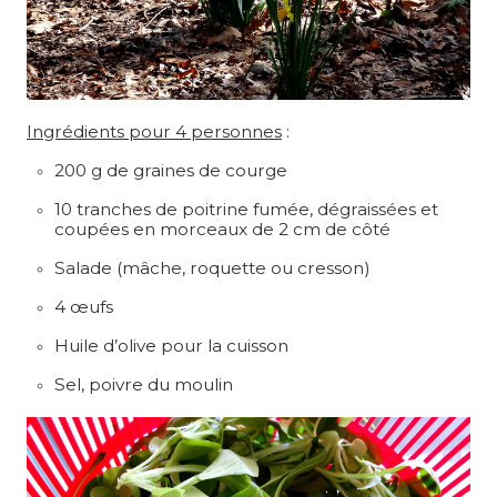
Ingrédients pour 4 personnes
:
200 g de graines de courge
10 tranches de poitrine fumée, dégraissées et
coupées en morceaux de 2 cm de côté
Salade (mâche, roquette ou cresson)
4 œufs
Huile d’olive pour la cuisson
Sel, poivre du moulin