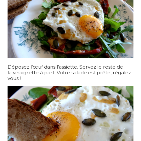
Déposez l’œuf dans l’assiette. Servez le reste de
la vinaigrette à part. Votre salade est prête, régalez
vous !