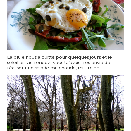
La pluie nous a quitté pour quelques jours et le
soleil est au rendez- vous ! J’avais très envie de
réaliser une salade mi- chaude, mi- froide.