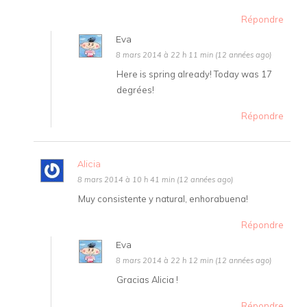
Répondre
Eva
8 mars 2014 à 22 h 11 min (12 années ago)
Here is spring already! Today was 17
degrées!
Répondre
Alicia
8 mars 2014 à 10 h 41 min (12 années ago)
Muy consistente y natural, enhorabuena!
Répondre
Eva
8 mars 2014 à 22 h 12 min (12 années ago)
Gracias Alicia !
Répondre