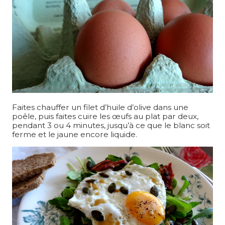
Faites chauffer un filet d’huile d’olive dans une
poêle, puis faites cuire les œufs au plat par deux,
pendant 3 ou 4 minutes, jusqu’à ce que le blanc soit
ferme et le jaune encore liquide.