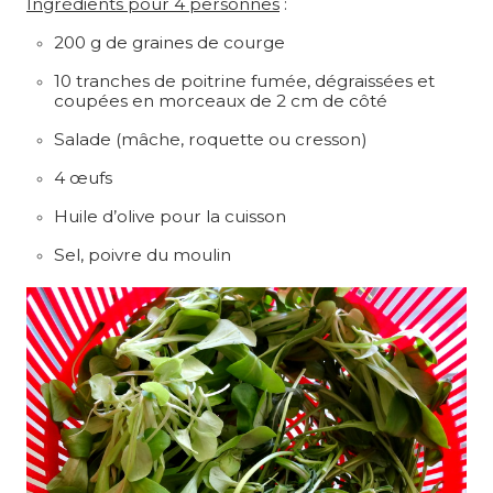
Ingrédients pour 4 personnes
:
200 g de graines de courge
10 tranches de poitrine fumée, dégraissées et
coupées en morceaux de 2 cm de côté
Salade (mâche, roquette ou cresson)
4 œufs
Huile d’olive pour la cuisson
Sel, poivre du moulin