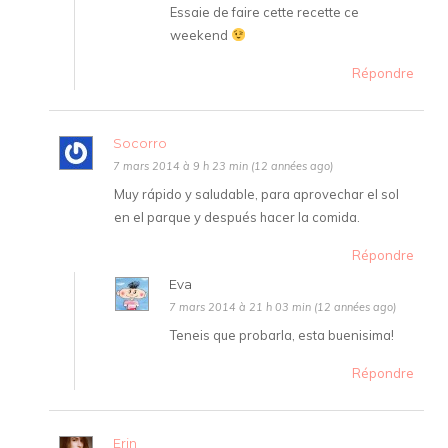
Essaie de faire cette recette ce
weekend
Répondre
Socorro
7 mars 2014 à 9 h 23 min (12 années ago)
Muy rápido y saludable, para aprovechar el sol
en el parque y después hacer la comida.
Répondre
Eva
7 mars 2014 à 21 h 03 min (12 années ago)
Teneis que probarla, esta buenisima!
Répondre
Erin