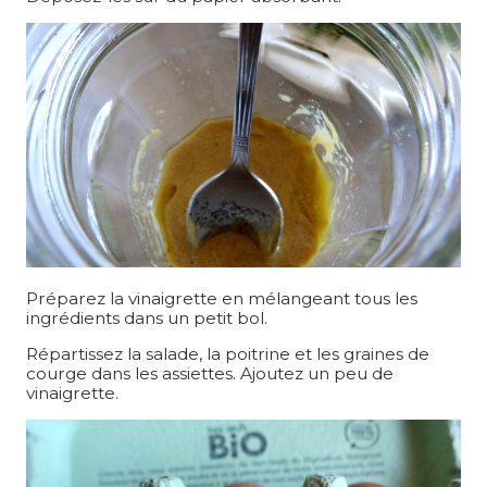
Préparez la vinaigrette en mélangeant tous les
ingrédients dans un petit bol.
Répartissez la salade, la poitrine et les graines de
courge dans les assiettes. Ajoutez un peu de
vinaigrette.