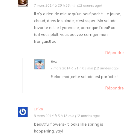
7 mars 2014 à 20 h 36 min (12 années ago)
Il n’y a rien de mieux qu’un oeuf poché. Le jaune,
chaud, dans le salade, c’est super. Ma salade
favorite est le Lyonnaise, parceque l’oeuf! xo
(s’il vous plaît, vous pouvez corriger mon
français!) xo
Répondre
Eva
7 mars 2014 à 21 h 03 min (12 années ago)
Selon moi ,cette salade est parfaite !!
Répondre
Erika
8 mars 2014 à 5 h 13 min (12 années ago)
beautiful flowers- it looks like spring is
happening. yay!