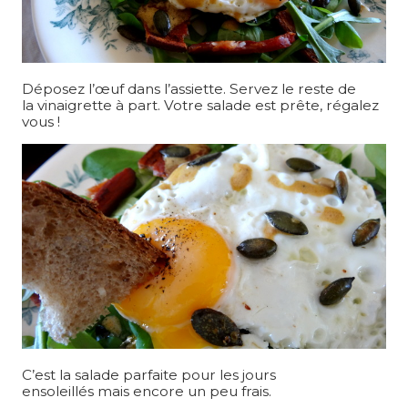
Déposez l’œuf dans l’assiette. Servez le reste de
la vinaigrette à part. Votre salade est prête, régalez
vous !
C’est la salade parfaite pour les jours
ensoleillés mais encore un peu frais.