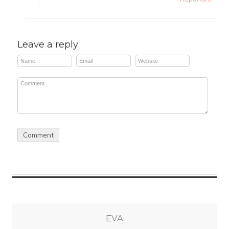
Leave a reply
EVA