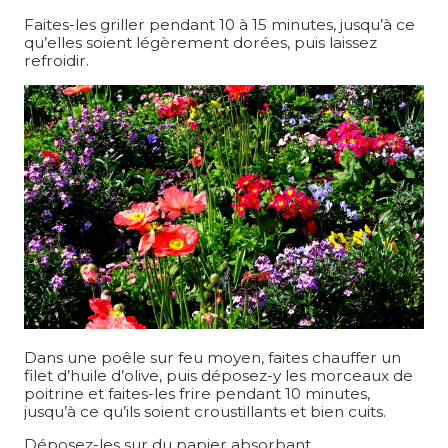
Faites-les griller pendant 10 à 15 minutes, jusqu’à ce
qu’elles soient légèrement dorées, puis laissez
refroidir.
Dans une poêle sur feu moyen, faites chauffer un
filet d’huile d’olive, puis déposez-y les morceaux de
poitrine et faites-les frire pendant 10 minutes,
jusqu’à ce qu’ils soient croustillants et bien cuits.
Déposez-les sur du papier absorbant.