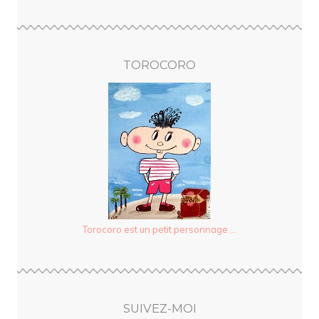
TOROCORO
Torocoro est un petit personnage ...
SUIVEZ-MOI