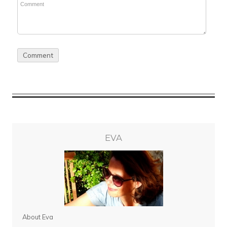
EVA
About Eva