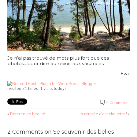
Je n’ai pas trouvé de mots plus fort que ces
photos…pour dire au revoir aux vacances.
Eva.
(Visited 71 times, 1 visits today)
2 Comments
«
Rentrée en beauté
La rentrée c’est chouette !
»
2 Comments on Se souvenir des belles