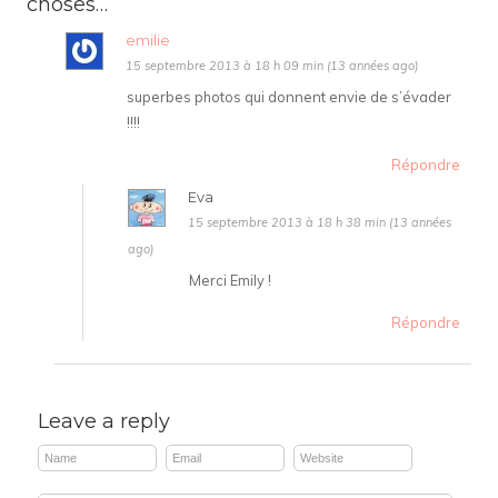
choses…
emilie
15 septembre 2013 à 18 h 09 min (13 années ago)
superbes photos qui donnent envie de s’évader
!!!!
Répondre
Eva
15 septembre 2013 à 18 h 38 min (13 années
ago)
Merci Emily !
Répondre
Leave a reply