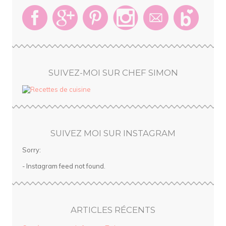
SUIVEZ-MOI SUR CHEF SIMON
SUIVEZ MOI SUR INSTAGRAM
Sorry:
- Instagram feed not found.
ARTICLES RÉCENTS