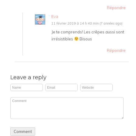
Répondre
Eva
11 février 2019 à 14 h 40 min (7 années ago)
Je te comprends! Les crêpes aussi sont
irrésistibles
Bisous
Répondre
Leave a reply