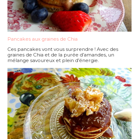
Pancakes aux graines de Chia
Ces pancakes vont vous surprendre ! Avec des
graines de Chia et de la purée d’amandes, un
mélange savoureux et plein d’énergie.