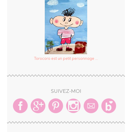
Torocoro est un petit personnage ...
SUIVEZ-MOI