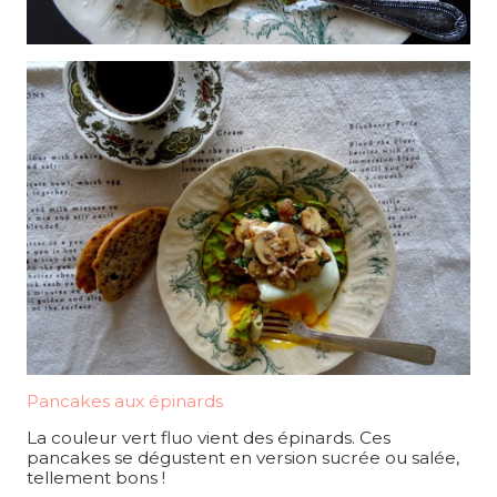
Pancakes aux épinards
La couleur vert fluo vient des épinards. Ces
pancakes se dégustent en version sucrée ou salée,
tellement bons !