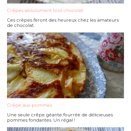
Crêpes absolument tout chocolat
Ces crêpes feront des heureux chez les amateurs
de chocolat.
Crêpe aux pommes
Une seule crêpe géante fourrée de délicieuses
pommes fondantes. Un régal !