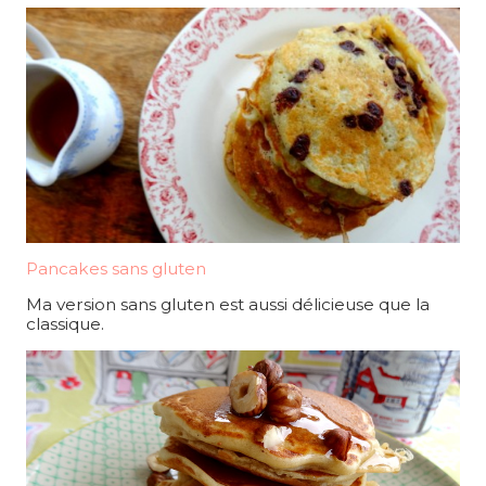
Pancakes sans gluten
Ma version sans gluten est aussi délicieuse que la
classique.