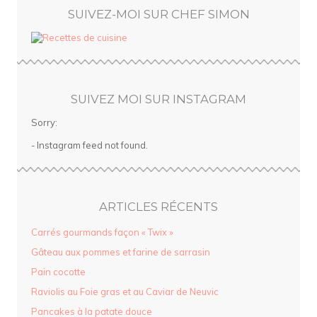
SUIVEZ-MOI SUR CHEF SIMON
SUIVEZ MOI SUR INSTAGRAM
Sorry:
- Instagram feed not found.
ARTICLES RÉCENTS
Carrés gourmands façon « Twix »
Gâteau aux pommes et farine de sarrasin
Pain cocotte
Raviolis au Foie gras et au Caviar de Neuvic
Pancakes à la patate douce