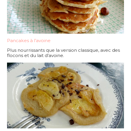
Pancakes à l’avoine
Plus nourrissants que la version classique, avec des
flocons et du lait d’avoine.