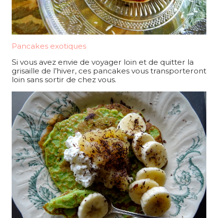
Pancakes exotiques
Si vous avez envie de voyager loin et de quitter la
grisaille de l’hiver, ces pancakes vous transporteront
loin sans sortir de chez vous.