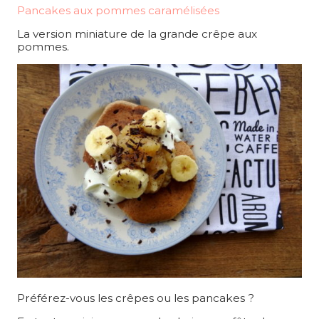
Pancakes aux pommes caramélisées
La version miniature de la grande crêpe aux
pommes.
Préférez-vous les crêpes ou les pancakes ?