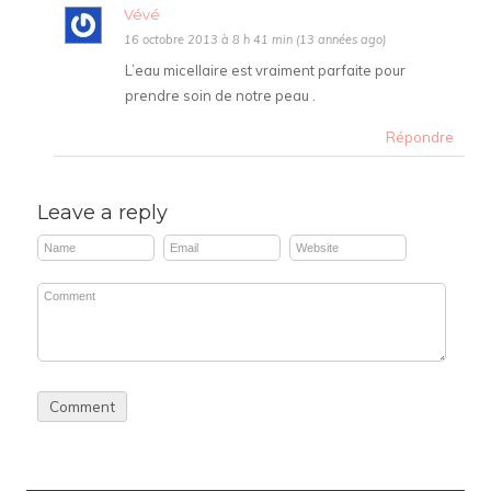
Vévé
16 octobre 2013 à 8 h 41 min (13 années ago)
L’eau micellaire est vraiment parfaite pour
prendre soin de notre peau .
Répondre
Leave a reply