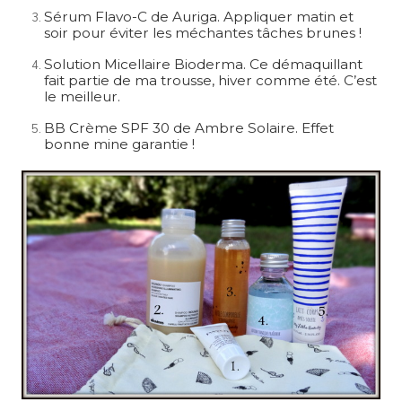
Sérum Flavo-C de Auriga. Appliquer matin et
soir pour éviter les méchantes tâches brunes !
Solution Micellaire Bioderma. Ce démaquillant
fait partie de ma trousse, hiver comme été. C’est
le meilleur.
BB Crème SPF 30 de Ambre Solaire. Effet
bonne mine garantie !