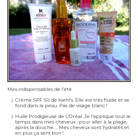
Mes indispensables de l’été
Crème SPF 50 de Kiehl’s. Elle est très fluide et se
fond dans la peau. Pas de visage blanc !
Huile Prodigieuse de L’Oréal. Je l’applique tout le
temps dans mes cheveux : pour aller à la plage,
après la douche…. Mes cheveux sont hydratés et
en plus ça sent bon !