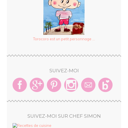
Torocoro est un petit personnage ...
SUIVEZ-MOI
SUIVEZ-MOI SUR CHEF SIMON