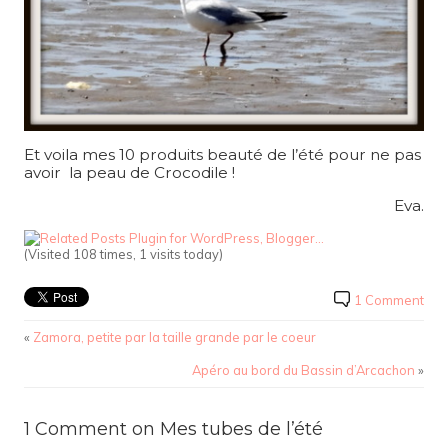
Et voila mes 10 produits beauté de l’été pour ne pas
avoir la peau de Crocodile !
Eva.
(Visited 108 times, 1 visits today)
1 Comment
«
Zamora, petite par la taille grande par le coeur
Apéro au bord du Bassin d’Arcachon
»
1 Comment on Mes tubes de l’été