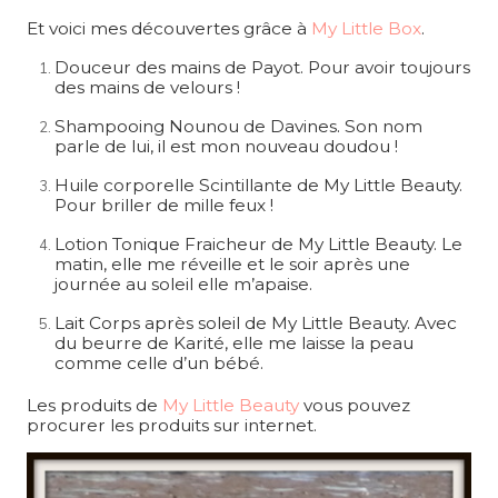
Et voici mes découvertes grâce à
My Little Box
.
Douceur des mains de Payot. Pour avoir toujours
des mains de velours !
Shampooing Nounou de Davines. Son nom
parle de lui, il est mon nouveau doudou !
Huile corporelle Scintillante de My Little Beauty.
Pour briller de mille feux !
Lotion Tonique Fraicheur de My Little Beauty. Le
matin, elle me réveille et le soir après une
journée au soleil elle m’apaise.
Lait Corps après soleil de My Little Beauty. Avec
du beurre de Karité, elle me laisse la peau
comme celle d’un bébé.
Les produits de
My Little Beauty
vous pouvez
procurer les produits sur internet.