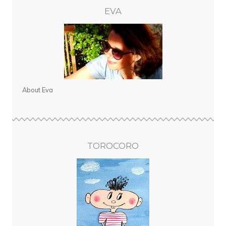
EVA
About Eva
TOROCORO