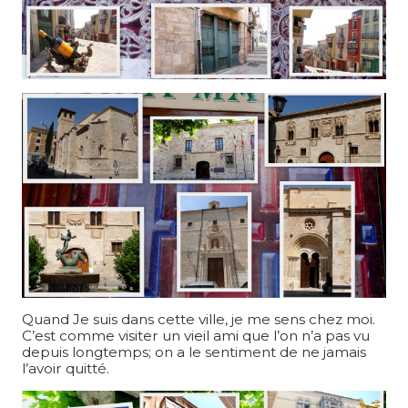
Quand Je suis dans cette ville, je me sens chez moi.
C’est comme visiter un vieil ami que l’on n’a pas vu
depuis longtemps; on a le sentiment de ne jamais
l’avoir quitté.