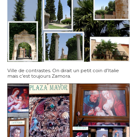
Ville de contrastes. On dirait un petit coin d’Italie
mais c’est toujours Zamora.