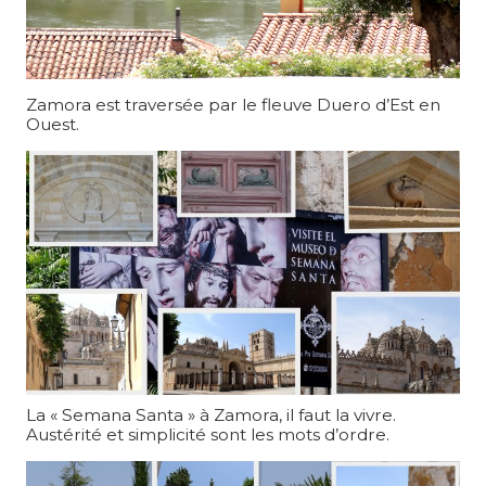
Zamora est traversée par le fleuve Duero d’Est en
Ouest.
La « Semana Santa » à Zamora, il faut la vivre.
Austérité et simplicité sont les mots d’ordre.