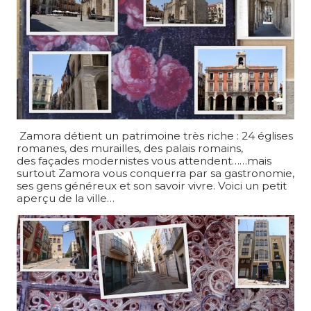
Zamora détient un patrimoine très riche : 24 églises
romanes, des murailles, des palais romains,
des façades modernistes vous attendent……mais
surtout Zamora vous conquerra par sa gastronomie,
ses gens généreux et son savoir vivre. Voici un petit
aperçu de la ville…