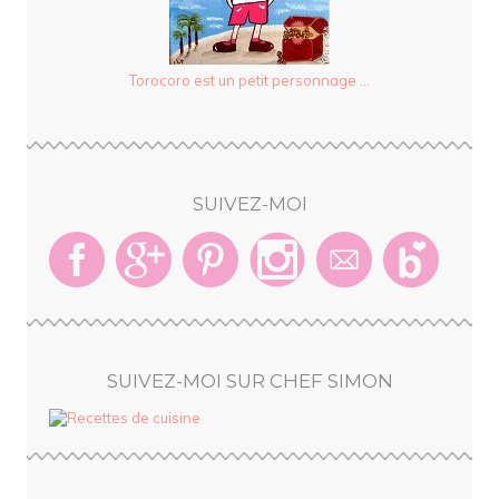
Torocoro est un petit personnage ...
SUIVEZ-MOI
SUIVEZ-MOI SUR CHEF SIMON