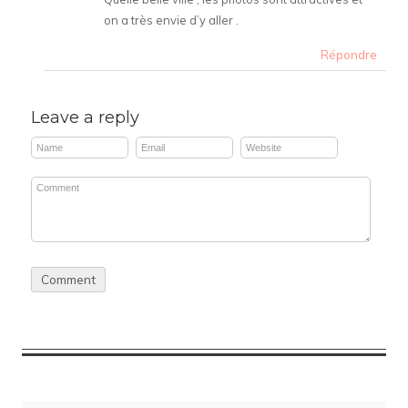
on a très envie d’y aller .
Répondre
Leave a reply