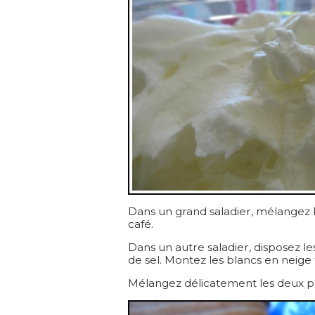
Dans un grand saladier, mélangez 
café.
Dans un autre saladier, disposez le
de sel. Montez les blancs en neige
Mélangez délicatement les deux p