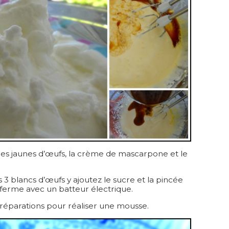
les jaunes d’œufs, la crème de mascarpone et le
s 3 blancs d’œufs y ajoutez le sucre et la pincée
 ferme avec un batteur électrique.
réparations pour réaliser une mousse.