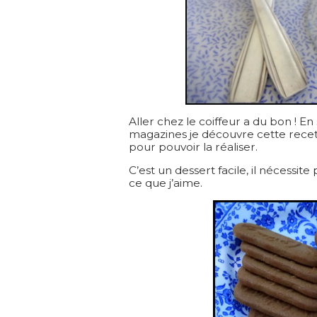
Aller chez le coiffeur a du bon ! En 
magazines je découvre cette recett
pour pouvoir la réaliser.
C’est un dessert facile, il nécessite p
ce que j’aime.