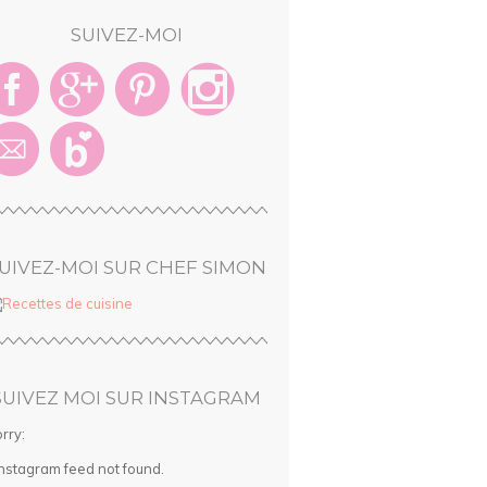
SUIVEZ-MOI
UIVEZ-MOI SUR CHEF SIMON
SUIVEZ MOI SUR INSTAGRAM
rry:
Instagram feed not found.