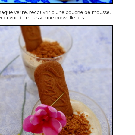
haque verre, recouvrir d’une couche de mousse,
couvrir de mousse une nouvelle fois.