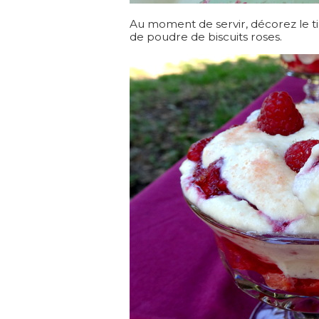
Au moment de servir, décorez le t
de poudre de biscuits roses.