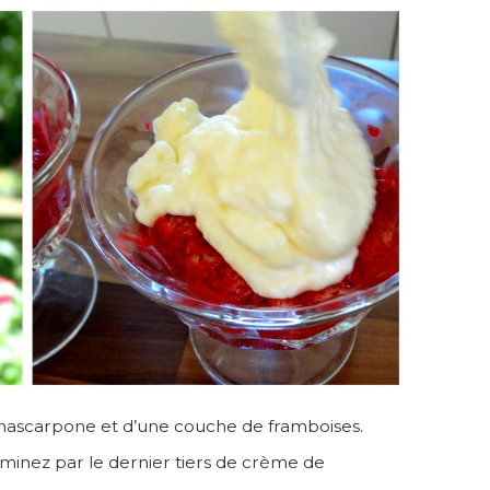
mascarpone et d’une couche de framboises.
minez par le dernier tiers de crème de