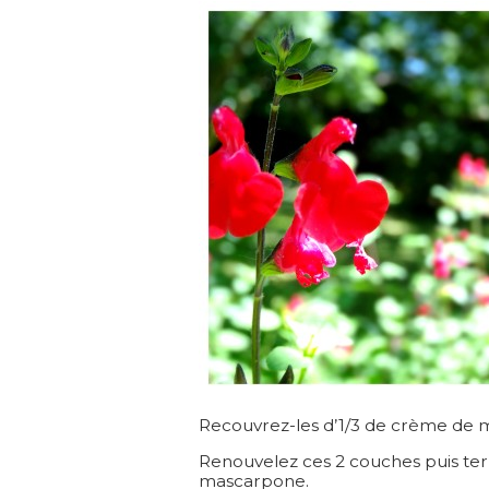
Recouvrez-les d’1/3 de crème de 
Renouvelez ces 2 couches puis ter
mascarpone.