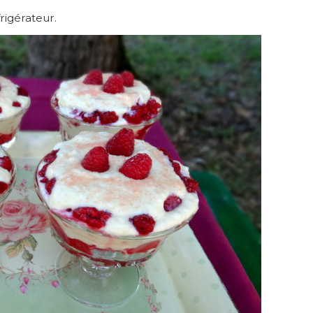
rigérateur.