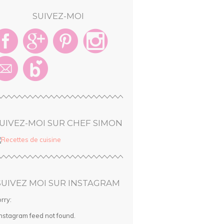
SUIVEZ-MOI
UIVEZ-MOI SUR CHEF SIMON
SUIVEZ MOI SUR INSTAGRAM
rry:
Instagram feed not found.