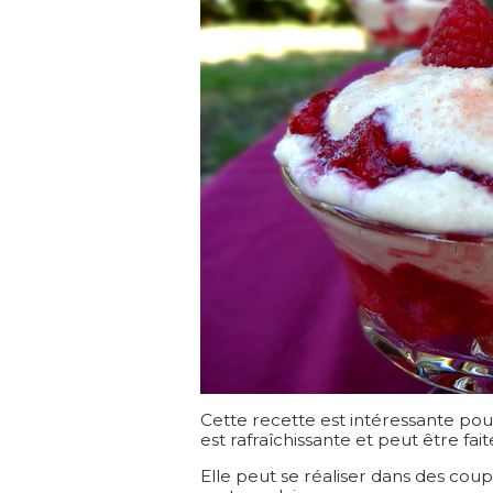
Cette recette est intéressante pou
est rafraîchissante et peut être faite
Elle peut se réaliser dans des coup