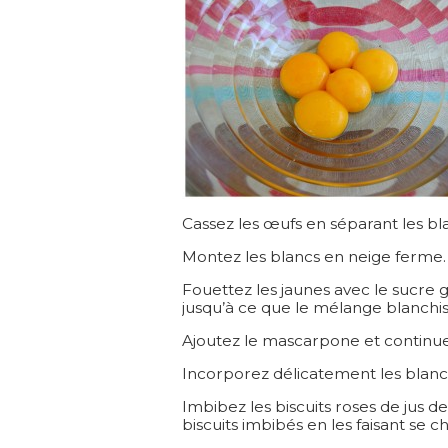
Cassez les œufs en séparant les bl
Montez les blancs en neige ferme.
Fouettez les jaunes avec le sucre 
jusqu’à ce que le mélange blanchi
Ajoutez le mascarpone et continu
Incorporez délicatement les blanc
Imbibez les biscuits roses de jus d
biscuits imbibés en les faisant se