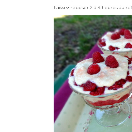
Laissez reposer 2 à 4 heures au réf