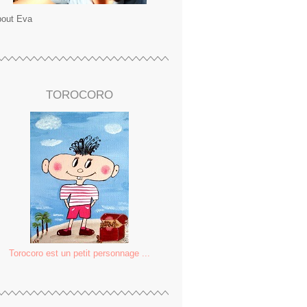
out Eva
TOROCORO
Torocoro est un petit personnage ...