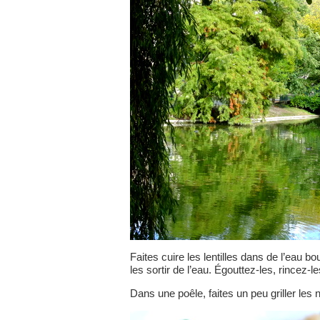
Faites cuire les lentilles dans de l’eau 
les sortir de l’eau. Égouttez-les, rincez-le
Dans une poêle, faites un peu griller les