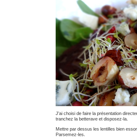
J’ai choisi de faire la présentation direct
tranchez la betterave et disposez-la.
Mettre par dessus les lentilles bien ess
Parsemez-les.