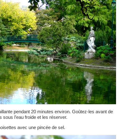
bouillante pendant 20 minutes environ. Goûtez-les avant de
s sous l’eau froide et les réserver.
 noisettes avec une pincée de sel.