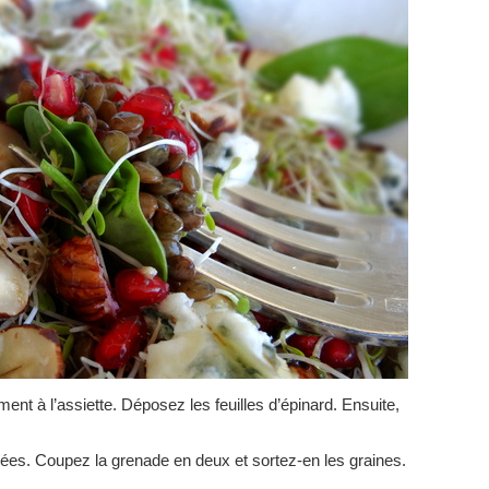
ement à l’assiette. Déposez les feuilles d’épinard. Ensuite,
orées. Coupez la grenade en deux et sortez-en les graines.