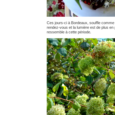
Ces jours-ci à Bordeaux, souffle comme un
rendez-vous et la lumière est de plus en 
ressemble à cette période.