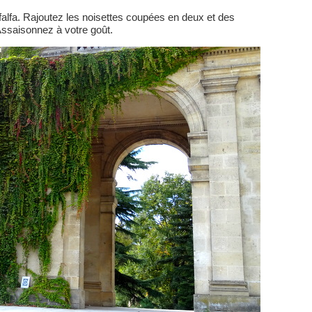
alfa. Rajoutez les noisettes coupées en deux et des
ssaisonnez à votre goût.