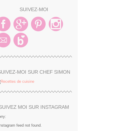
SUIVEZ-MOI
SUIVEZ-MOI SUR CHEF SIMON
SUIVEZ MOI SUR INSTAGRAM
rry:
Instagram feed not found.