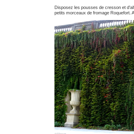
Disposez les pousses de cresson et d’alf
petits morceaux de fromage Roquefort. A