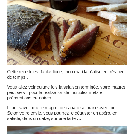
Cette recette est fantastique, mon mari la réalise en très peu
de temps .
Vous allez voir qu’une fois la salaison terminée, votre magret
peut servir pour la réalisation de multiples mets et
préparations culinaires.
Il faut savoir que le magret de canard se marie avec tout.
Selon votre envie, vous pourrez le déguster en apéro, en
salade, dans un cake, sur une tarte …