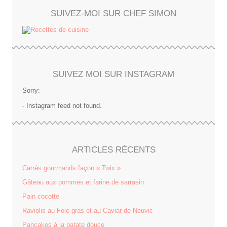
SUIVEZ-MOI SUR CHEF SIMON
SUIVEZ MOI SUR INSTAGRAM
Sorry:
- Instagram feed not found.
ARTICLES RÉCENTS
Carrés gourmands façon « Twix »
Gâteau aux pommes et farine de sarrasin
Pain cocotte
Raviolis au Foie gras et au Caviar de Neuvic
Pancakes à la patate douce