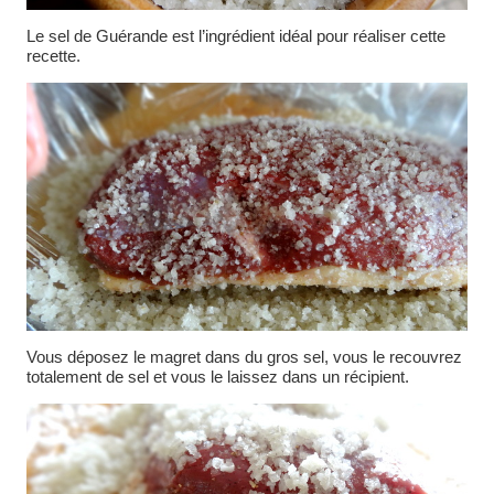
Le sel de Guérande est l’ingrédient idéal pour réaliser cette
recette.
Vous déposez le magret dans du gros sel, vous le recouvrez
totalement de sel et vous le laissez dans un récipient.