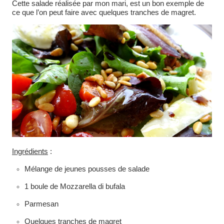
Cette salade réalisée par mon mari, est un bon exemple de
ce que l’on peut faire avec quelques tranches de magret.
Ingrédients
:
Mélange de jeunes pousses de salade
1 boule de Mozzarella di bufala
Parmesan
Quelques tranches de magret