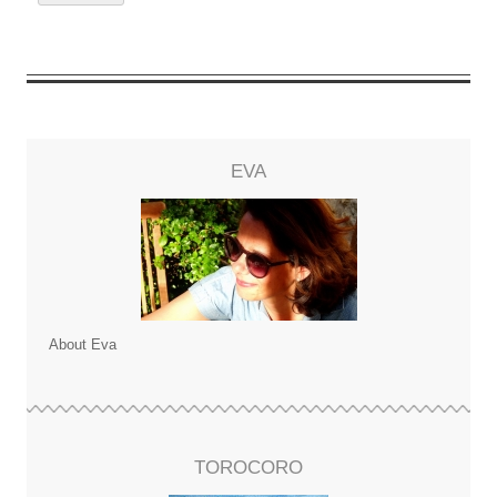
EVA
About Eva
TOROCORO