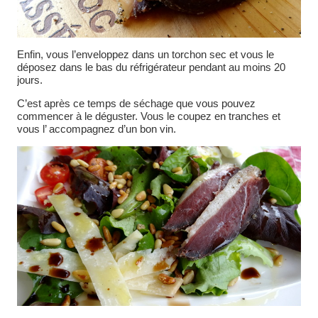
Enfin, vous l’enveloppez dans un torchon sec et vous le
déposez dans le bas du réfrigérateur pendant au moins 20
jours.
C’est après ce temps de séchage que vous pouvez
commencer à le déguster. Vous le coupez en tranches et
vous l’ accompagnez d’un bon vin.