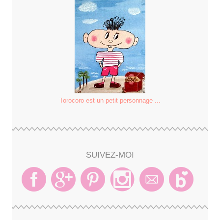
Torocoro est un petit personnage ...
SUIVEZ-MOI