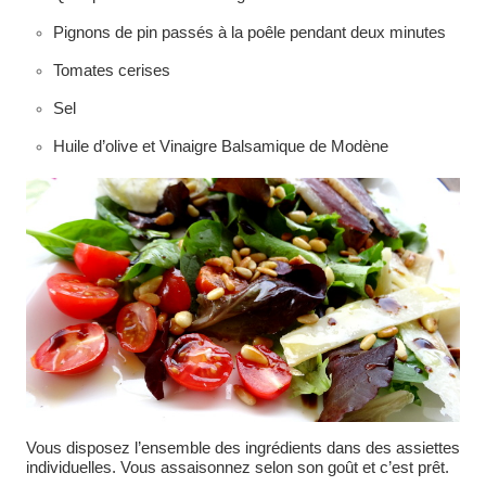
Pignons de pin passés à la poêle pendant deux minutes
Tomates cerises
Sel
Huile d’olive et Vinaigre Balsamique de Modène
Vous disposez l’ensemble des ingrédients dans des assiettes
individuelles. Vous assaisonnez selon son goût et c’est prêt.