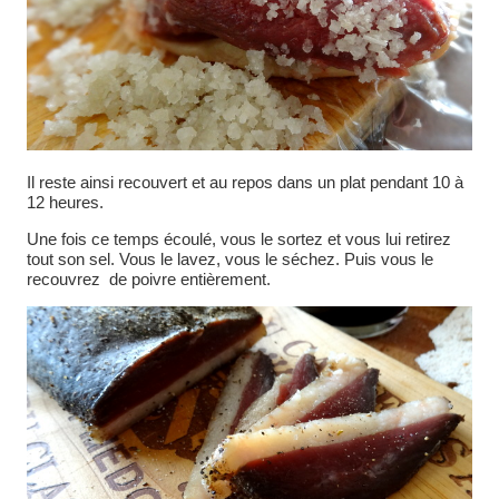
Il reste ainsi recouvert et au repos dans un plat pendant 10 à
12 heures.
Une fois ce temps écoulé, vous le sortez et vous lui retirez
tout son sel. Vous le lavez, vous le séchez. Puis vous le
recouvrez de poivre entièrement.