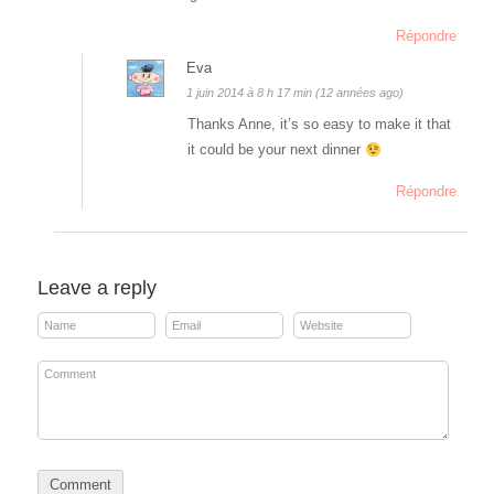
Répondre
Eva
1 juin 2014 à 8 h 17 min (12 années ago)
Thanks Anne, it’s so easy to make it that
it could be your next dinner
Répondre
Leave a reply