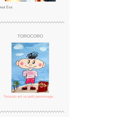
out Eva
TOROCORO
Torocoro est un petit personnage ...