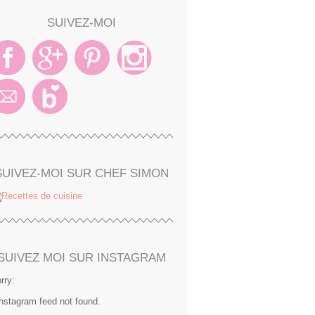
SUIVEZ-MOI
SUIVEZ-MOI SUR CHEF SIMON
SUIVEZ MOI SUR INSTAGRAM
rry:
Instagram feed not found.