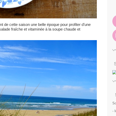
t de cette saison une belle époque pour profiter d’une
salade fraîche et vitaminée à la soupe chaude et
So
- 