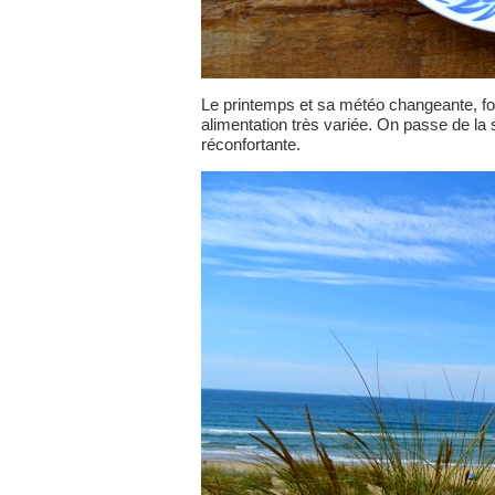
Le printemps et sa météo changeante, fon
alimentation très variée. On passe de la 
réconfortante.