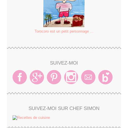
Torocoro est un petit personnage ...
SUIVEZ-MOI
SUIVEZ-MOI SUR CHEF SIMON