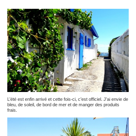
L’été est enfin arrivé et cette fois-ci, c’est officiel. J’ai envie de
bleu, de soleil, de bord de mer et de manger des produits
frais.