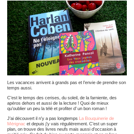
Les vacances arrivent à grands pas et l’envie de prendre son
temps aussi.
C’est le temps des cerises, du soleil, de la farniente, des
apéros dehors et aussi de la lecture ! Quoi de mieux
qu’oublier un peu la télé et profiter d’ un bon roman !
J’ai découvert il n’y a pas longtemps
La Bouquinerie de
Mérignac
et depuis j’y vais régulièrement. C’est un super
plan, on trouve des livres neufs mais aussi d’occasion à