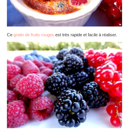
Ce
gratin de fruits rouges
est très rapide et facile à réaliser.