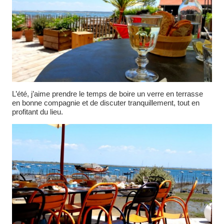
L’été, j’aime prendre le temps de boire un verre en terrasse
en bonne compagnie et de discuter tranquillement, tout en
profitant du lieu.