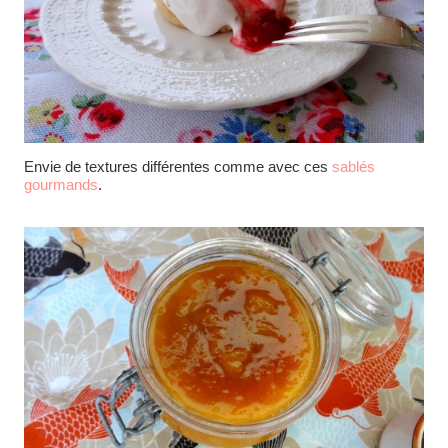
Envie de textures différentes comme avec ces
sablés
gourmands
.