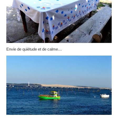
Envie de quiétude et de calme…