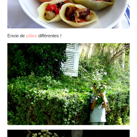
Envie de
pâtes
différentes !