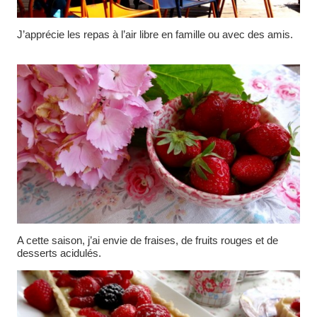
J’apprécie les repas à l’air libre en famille ou avec des amis.
A cette saison, j’ai envie de fraises, de fruits rouges et de
desserts acidulés.