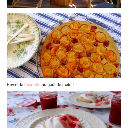
Envie de
desserts
au goût de fruits !