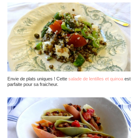
Envie de plats uniques ! Cette
salade de lentilles et quinoa
est
parfaite pour sa fraicheur.