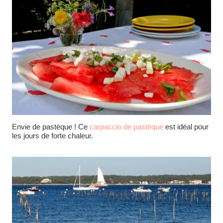
Envie de pastèque ! Ce
carpaccio de pastèque
est idéal pour
les jours de forte chaleur.