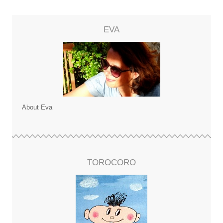
EVA
About Eva
TOROCORO