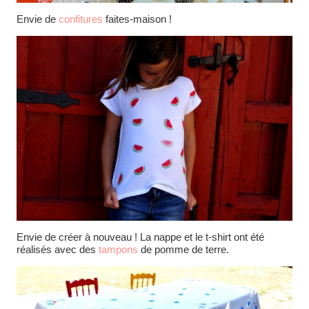
Envie de
confitures
faites-maison !
Envie de créer à nouveau ! La nappe et le t-shirt ont été
réalisés avec des
tampons
de pomme de terre.