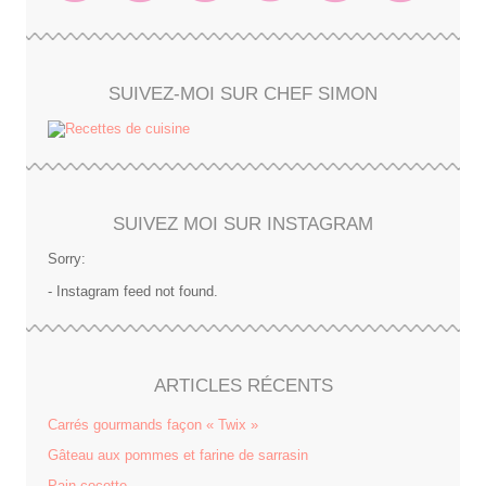
SUIVEZ-MOI SUR CHEF SIMON
SUIVEZ MOI SUR INSTAGRAM
Sorry:
- Instagram feed not found.
ARTICLES RÉCENTS
Carrés gourmands façon « Twix »
Gâteau aux pommes et farine de sarrasin
Pain cocotte