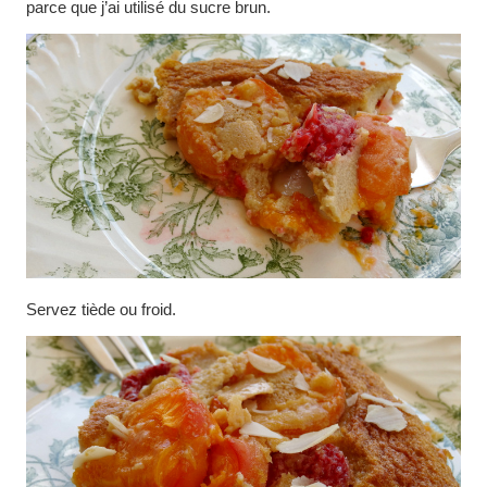
parce que j’ai utilisé du sucre brun.
Servez tiède ou froid.