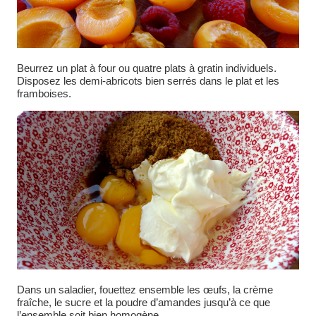
Beurrez un plat à four ou quatre plats à gratin individuels.
Disposez les demi-abricots bien serrés dans le plat et les
framboises.
Dans un saladier, fouettez ensemble les œufs, la crème
fraîche, le sucre et la poudre d’amandes jusqu’à ce que
l’ensemble soit bien homogène.