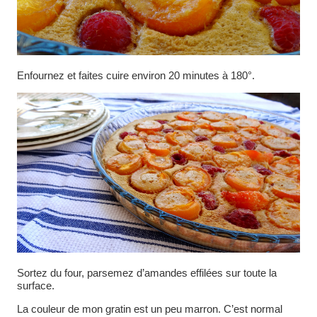
Enfournez et faites cuire environ 20 minutes à 180°.
Sortez du four, parsemez d’amandes effilées sur toute la
surface.
La couleur de mon gratin est un peu marron. C’est normal