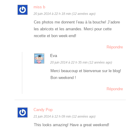
miss b
20 juin 2014 à 22 h 18 min (12 années ago)
Ces photos me donnent l’eau à la bouche! J’adore
les abricots et les amandes. Merci pour cette
recette et bon week-end!
Répondre
Eva
20 juin 2014 à 22 h 35 min (12 années ago)
Merci beaucoup et bienvenue sur le blog!
Bon weekend !
Répondre
Candy Pop
21 juin 2014 à 12 h 09 min (12 années ago)
This looks amazing! Have a great weekend!