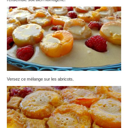
Versez ce mélange sur les abricots.