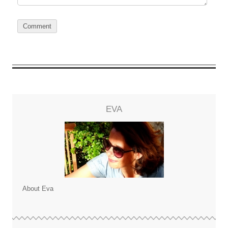
EVA
About Eva