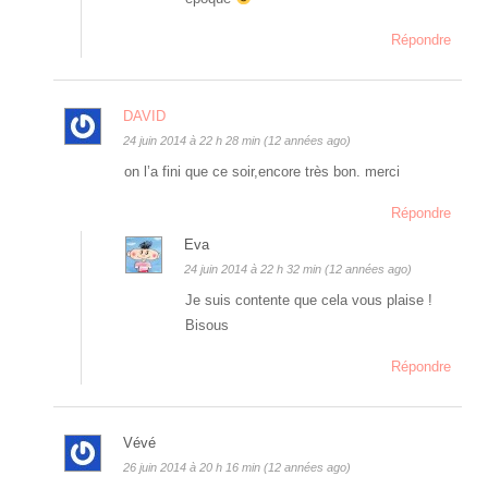
Répondre
DAVID
24 juin 2014 à 22 h 28 min (12 années ago)
on l’a fini que ce soir,encore très bon. merci
Répondre
Eva
24 juin 2014 à 22 h 32 min (12 années ago)
Je suis contente que cela vous plaise !
Bisous
Répondre
Vévé
26 juin 2014 à 20 h 16 min (12 années ago)