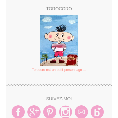
TOROCORO
Torocoro est un petit personnage ...
SUIVEZ-MOI