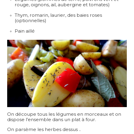
rouge, oignons, ail, aubergine et tomates)
Thym, romarin, laurier, des baies roses
(optionnelles)
Pain aillé
On découpe tous les légumes en morceaux et on
dispose l’ensemble dans un plat à four.
On parsème les herbes dessus ..