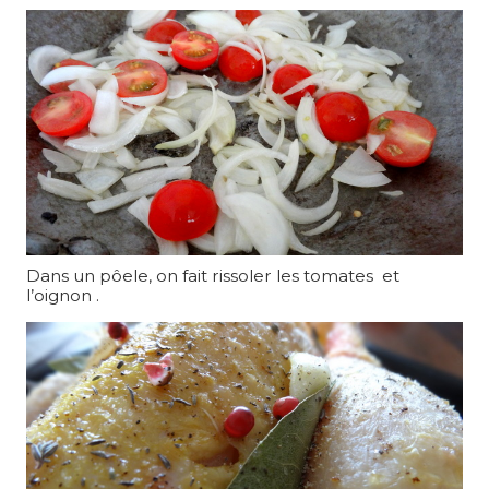
Dans un pôele, on fait rissoler les tomates et
l’oignon .