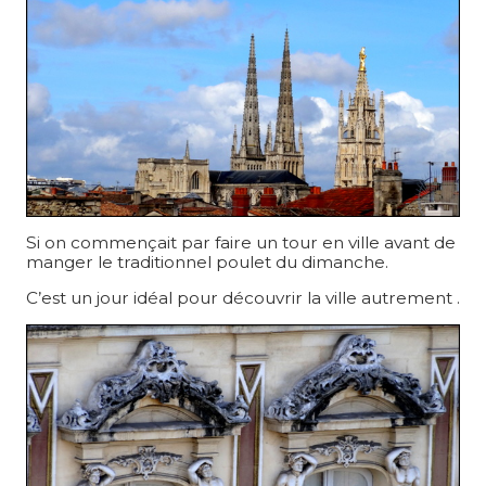
Si on commençait par faire un tour en ville avant de
manger le traditionnel poulet du dimanche.
C’est un jour idéal pour découvrir la ville autrement .