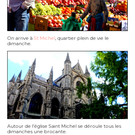
On arrive à
St Michel
, quartier plein de vie le
dimanche.
Autour de l’église Saint Michel se déroule tous les
dimanches une brocante.