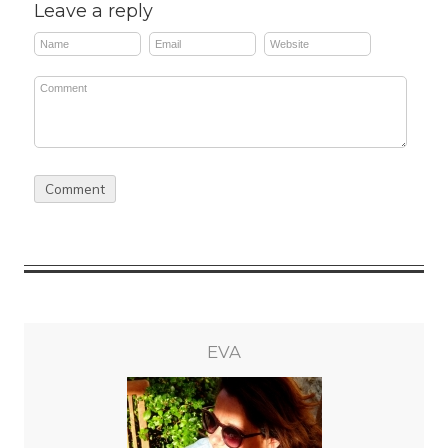
Leave a reply
EVA