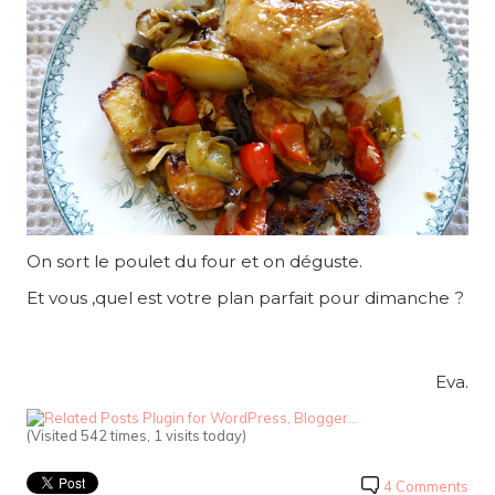
On sort le poulet du four et on déguste.
Et vous ,quel est votre plan parfait pour dimanche ?
Eva.
(Visited 542 times, 1 visits today)
4 Comments