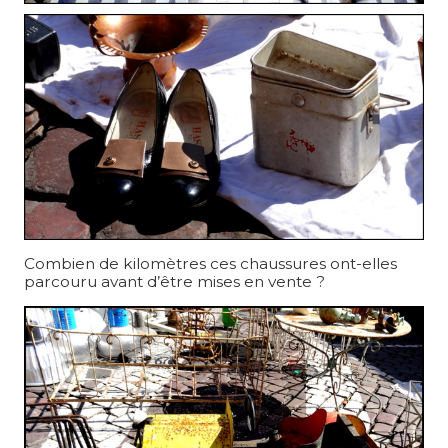
Combien de kilomètres ces chaussures ont-elles
parcouru avant d’être mises en vente ?