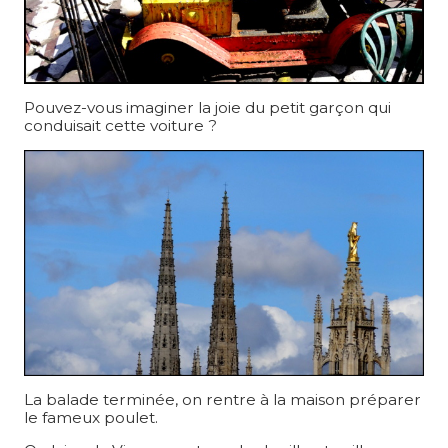
Pouvez-vous imaginer la joie du petit garçon qui
conduisait cette voiture ?
La balade terminée, on rentre à la maison préparer
le fameux poulet.