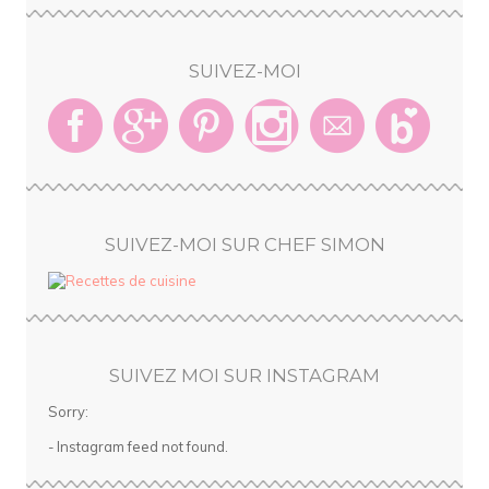
SUIVEZ-MOI
SUIVEZ-MOI SUR CHEF SIMON
SUIVEZ MOI SUR INSTAGRAM
Sorry:
- Instagram feed not found.