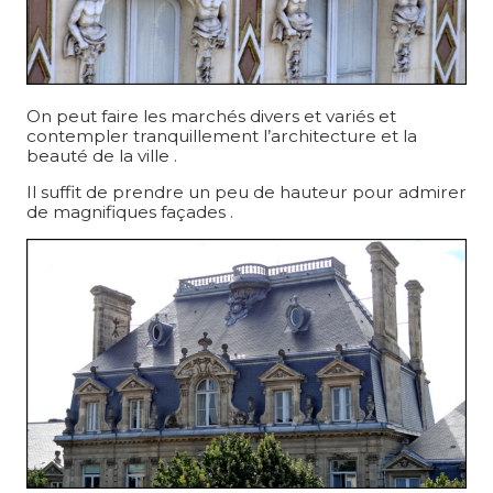
On peut faire les marchés divers et variés et
contempler tranquillement l’architecture et la
beauté de la ville .
Il suffit de prendre un peu de hauteur pour admirer
de magnifiques façades .