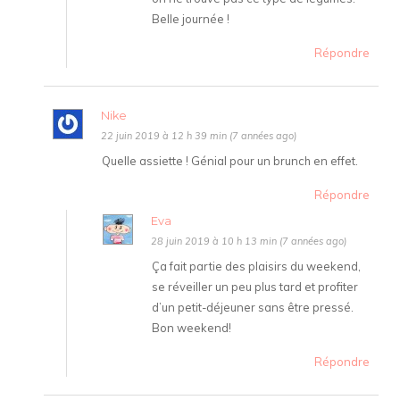
Belle journée !
Répondre
Nike
22 juin 2019 à 12 h 39 min (7 années ago)
Quelle assiette ! Génial pour un brunch en effet.
Répondre
Eva
28 juin 2019 à 10 h 13 min (7 années ago)
Ça fait partie des plaisirs du weekend,
se réveiller un peu plus tard et profiter
d’un petit-déjeuner sans être pressé.
Bon weekend!
Répondre