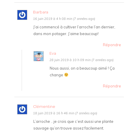
Barbara
16 juin 2019 à 4 h 08 min (7 années ago)
J’ai commencé à cultiver l’arroche l’an dernier,
dans mon potager. J’aime beaucoup!
Répondre
Eva
28 juin 2019 à 10 h 09 min (7 années ago)
Nous aussi, on a beaucoup aimé ! Ça
change
Répondre
Clémentine
18 juin 2019 à 16 h 46 min (7 années ago)
L’arroche .. je crois que c’est aussi une plante
sauvage qu’on trouve assez facilement.