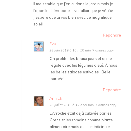
Il me semble que j’en ai dans le jardin mais je
l’appelle chénopode. Il va falloir que je vérifie.
J’espère que tu vas bien avec ce magnifique
soleil.
Répondre
Eva
28 juin 2019 à 10 h 10 min (7 années ago)
On profite des beaux jours et on se
régale avec les légumes d’été. À nous
les belles salades estivales ! Belle
journée!
Répondre
Annick
23 juillet 2019 à 12 h 59 min (7 années ago)
L’Arroche était déjà cultivée par les
Grecs et les romains comme plante
alimentaire mais aussi médicinale.