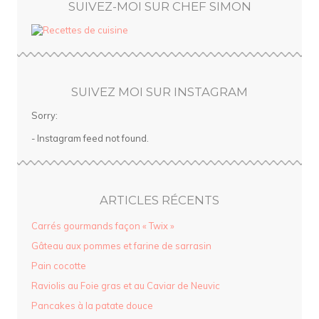
SUIVEZ-MOI SUR CHEF SIMON
SUIVEZ MOI SUR INSTAGRAM
Sorry:
- Instagram feed not found.
ARTICLES RÉCENTS
Carrés gourmands façon « Twix »
Gâteau aux pommes et farine de sarrasin
Pain cocotte
Raviolis au Foie gras et au Caviar de Neuvic
Pancakes à la patate douce