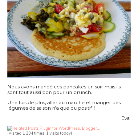
Nous avons mangé ces pancakes un soir mais ils
sont tout aussi bon pour un brunch.
Une fois de plus, aller au marché et manger des
légumes de saison n’a que du positif !
Eva.
(Visited 1 204 times, 1 visits today)