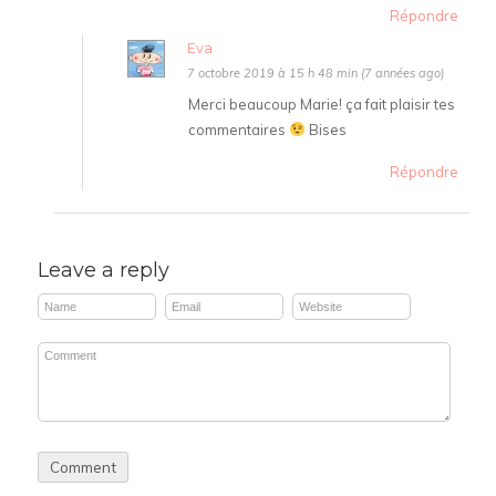
Répondre
Eva
7 octobre 2019 à 15 h 48 min (7 années ago)
Merci beaucoup Marie! ça fait plaisir tes
commentaires
Bises
Répondre
Leave a reply