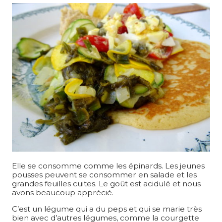
Elle se consomme comme les épinards. Les jeunes
pousses peuvent se consommer en salade et les
grandes feuilles cuites. Le goût est acidulé et nous
avons beaucoup apprécié.
C’est un légume qui a du peps et qui se marie très
bien avec d’autres légumes, comme la courgette