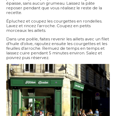
épaisse, sans aucun grumeau. Laissez la pâte
reposer pendant que vous réalisez le reste de la
recette.
Épluchez et coupez les courgettes en rondelles.
Lavez et rincez l’arroche. Coupez en petits
morceaux les aillets.
Dans une poêle, faites revenir les aillets avec un filet
d’huile d’olive, rajoutez ensuite les courgettes et les
feuilles d’arroche. Remuez de temps en temps et
laissez cuire pendant 5 minutes environ. Salez et
poivrez puis réservez.