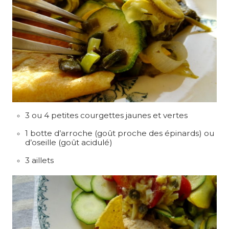
3 ou 4 petites courgettes jaunes et vertes
1 botte d’arroche (goût proche des épinards) ou
d’oseille (goût acidulé)
3 aillets