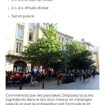
2 c. à s. d’huile d’olive
Sel et poivre
Commencez par les pancakes. Déposez tous les
ingrédients dans le bol d’un mixeur et mélangez
jusqu’à ce que la préparation soit homogène et