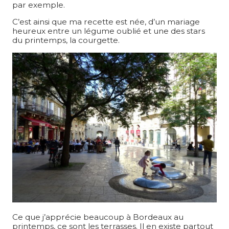
par exemple.
C’est ainsi que ma recette est née, d’un mariage
heureux entre un légume oublié et une des stars
du printemps, la courgette.
Ce que j’apprécie beaucoup à Bordeaux au
printemps, ce sont les terrasses. Il en existe partout