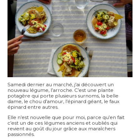
Samedi dernier au marché, j’ai découvert un
nouveau légume, l’arroche. C’est une plante
potagère qui porte plusieurs surnoms, la belle
dame, le chou d’amour, l’épinard géant, le faux
épinard entre autres.
Elle n’est nouvelle que pour moi, parce qu’en fait
c’est un de ces légumes anciens et oubliés qui
revient au goût du jour grâce aux maraîchers
passionnés.