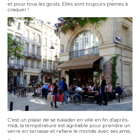
et pour tous les goûts. Elles sont toujours pleines à
craquer !
C’est un plaisir de se balader en ville en fin d’après-
midi, la température est agréable pour prendre un
verre en terrasse et refaire le monde avec ses amis.