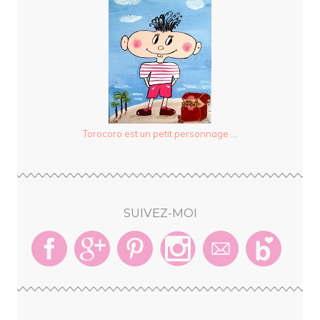
Torocoro est un petit personnage ...
SUIVEZ-MOI