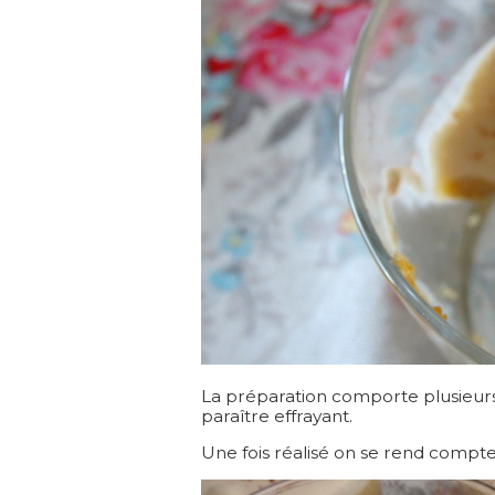
La préparation comporte plusieurs 
paraître effrayant.
Une fois réalisé on se rend compte