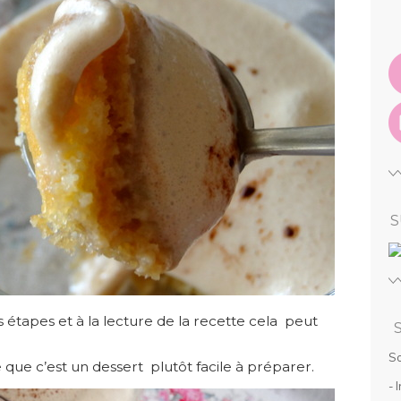
S
étapes et à la lecture de la recette cela peut
So
 que c’est un dessert plutôt facile à préparer.
- 