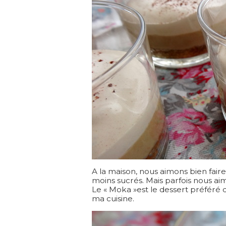
A la maison, nous aimons bien faire
moins sucrés. Mais parfois nous ai
Le « Moka »est le dessert préféré 
ma cuisine.