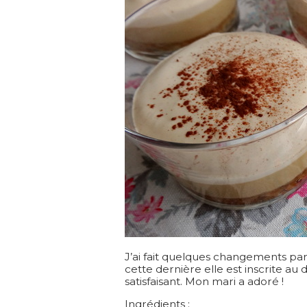
J’ai fait quelques changements par 
cette dernière elle est inscrite au
satisfaisant. Mon mari a adoré !
Ingrédients
: