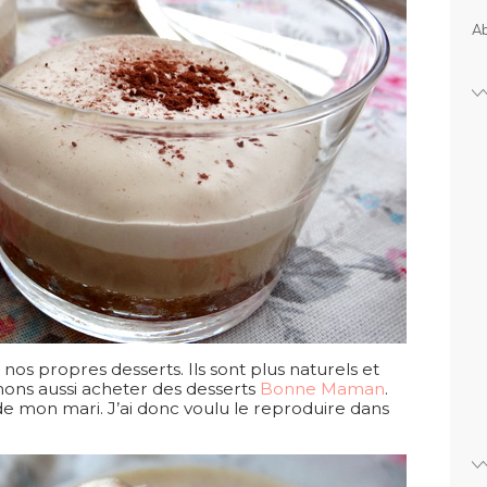
Ab
 nos propres desserts. Ils sont plus naturels et
mons aussi acheter des desserts
Bonne Maman
.
de mon mari. J’ai donc voulu le reproduire dans