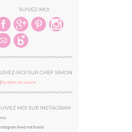
SUIVEZ-MOI
UIVEZ-MOI SUR CHEF SIMON
SUIVEZ MOI SUR INSTAGRAM
rry:
Instagram feed not found.