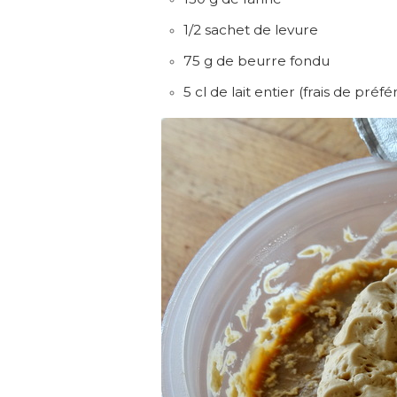
1/2 sachet de levure
75 g de beurre fondu
5 cl de lait entier (frais de préf