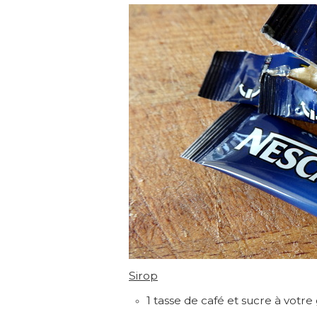
Sirop
1 tasse de café et sucre à votre