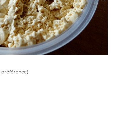
 de préférence)