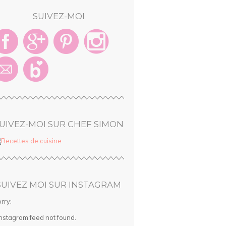
SUIVEZ-MOI
UIVEZ-MOI SUR CHEF SIMON
SUIVEZ MOI SUR INSTAGRAM
rry:
Instagram feed not found.