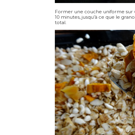
Former une couche uniforme sur u
10 minutes, jusqu’à ce que le gran
total.