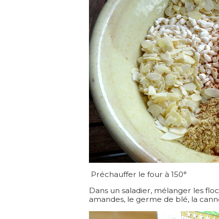
Préchauffer le four à 150°
Dans un saladier, mélanger les flocon
amandes, le germe de blé, la cannel