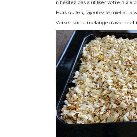
n’hésitez pas à utiliser votre huile d
Hors du feu, rajoutez le miel et la va
Versez sur le mélange d’avoine et