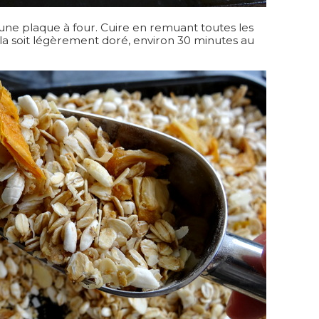
ne plaque à four. Cuire en remuant toutes les
ola soit légèrement doré, environ 30 minutes au