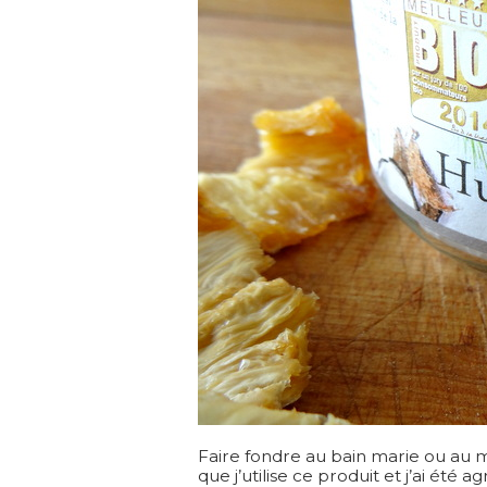
Faire fondre au bain marie ou au mi
que j’utilise ce produit et j’ai été