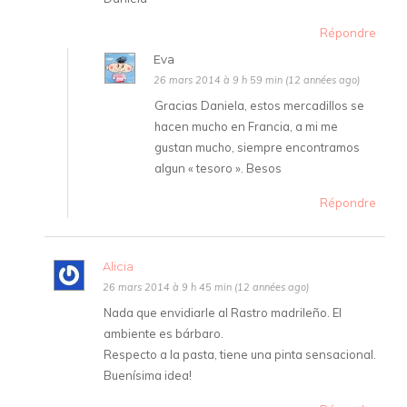
Répondre
Eva
26 mars 2014 à 9 h 59 min (12 années ago)
Gracias Daniela, estos mercadillos se
hacen mucho en Francia, a mi me
gustan mucho, siempre encontramos
algun « tesoro ». Besos
Répondre
Alicia
26 mars 2014 à 9 h 45 min (12 années ago)
Nada que envidiarle al Rastro madrileño. El
ambiente es bárbaro.
Respecto a la pasta, tiene una pinta sensacional.
Buenísima idea!