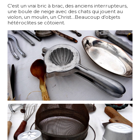
C’est un vrai bric à brac, des anciens interrupteurs,
une boule de neige avec des chats qui jouent au
violon, un moulin, un Christ…Beaucoup d’objets
hétéroclites se côtoient.