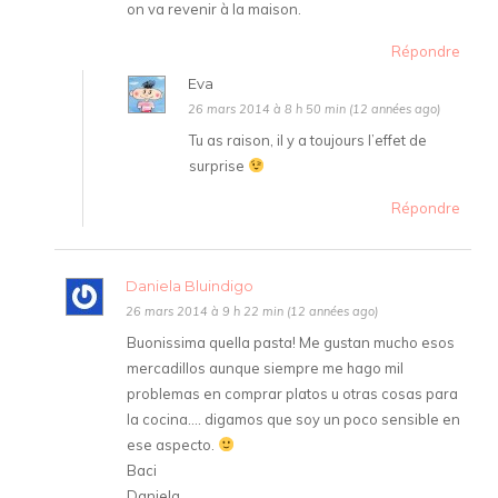
on va revenir à la maison.
Répondre
Eva
26 mars 2014 à 8 h 50 min (12 années ago)
Tu as raison, il y a toujours l’effet de
surprise
Répondre
Daniela Bluindigo
26 mars 2014 à 9 h 22 min (12 années ago)
Buonissima quella pasta! Me gustan mucho esos
mercadillos aunque siempre me hago mil
problemas en comprar platos u otras cosas para
la cocina…. digamos que soy un poco sensible en
ese aspecto.
Baci
Daniela