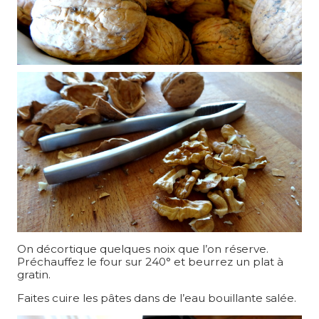
On décortique quelques noix que l’on réserve.
Préchauffez le four sur 240° et beurrez un plat à
gratin.
Faites cuire les pâtes dans de l’eau bouillante salée.