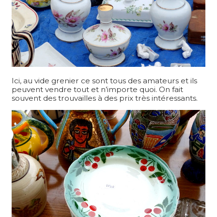
Ici, au vide grenier ce sont tous des amateurs et ils
peuvent vendre tout et n’importe quoi. On fait
souvent des trouvailles à des prix très intéressants.