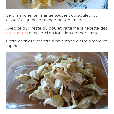
Le dimanche, on mange souvent du poulet rôti
et parfois on ne le mange pas en entier.
Avec ce qu’il reste du poulet, j’alterne la recette des
croquettes
et celle-ci en fonction de mon envie.
Cette dernière recette a l’avantage d’être simple et
rapide.