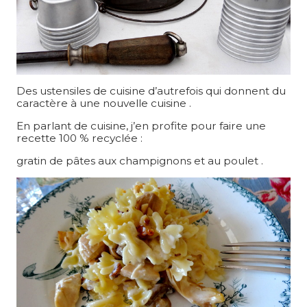
Des ustensiles de cuisine d’autrefois qui donnent du
caractère à une nouvelle cuisine .
En parlant de cuisine, j’en profite pour faire une
recette 100 % recyclée :
gratin de pâtes aux champignons et au poulet .