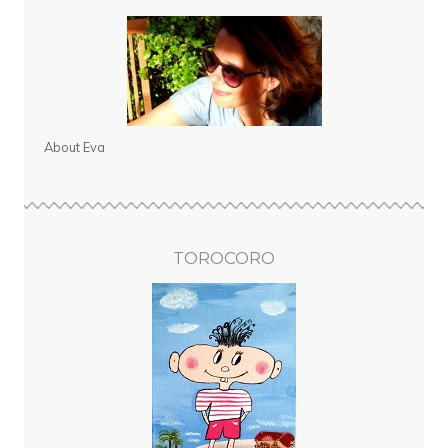
About Eva
TOROCORO