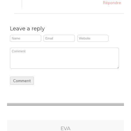
Répondre
Leave a reply
EVA