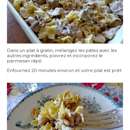
Dans un plat à gratin, mélangez les pâtes avec les
autres ingrédients, poivrez et incorporez le
parmesan râpé.
Enfournez 20 minutes environ et votre plat est prêt
.