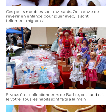
Ces petits meubles sont ravissants. On a envie de
revenir en enfance pour jouer avec, ils sont
tellement mignons !
Si vous êtes collectionneurs de Barbie, ce stand est
le vôtre. Tous les habits sont faits à la main.