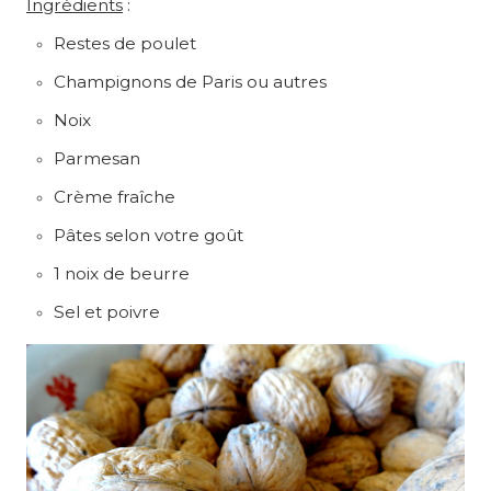
Ingrédients
:
Restes de poulet
Champignons de Paris ou autres
Noix
Parmesan
Crème fraîche
Pâtes selon votre goût
1 noix de beurre
Sel et poivre