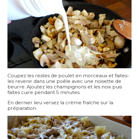
Coupez les restes de poulet en morceaux et faites-
les revenir dans une poêle avec une noisette de
beurre. Ajoutez les champignons et les noix puis
faites cuire pendant 5 minutes.
En dernier lieu versez la crème fraîche sur la
préparation.