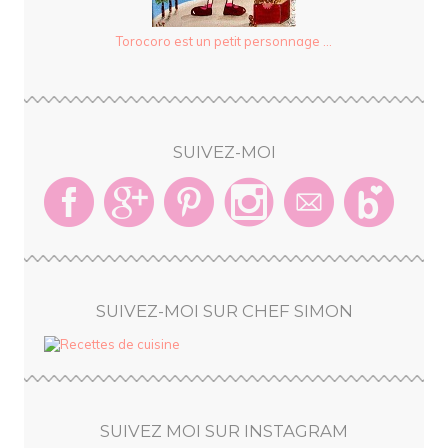
Torocoro est un petit personnage ...
SUIVEZ-MOI
SUIVEZ-MOI SUR CHEF SIMON
SUIVEZ MOI SUR INSTAGRAM