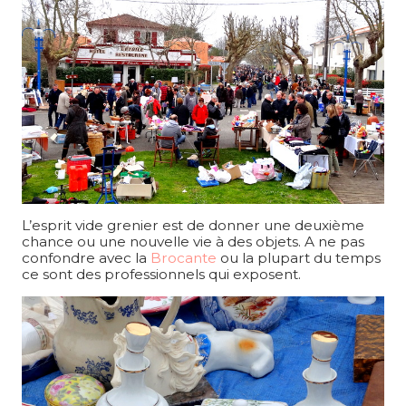
L’esprit vide grenier est de donner une deuxième
chance ou une nouvelle vie à des objets. A ne pas
confondre avec la
Brocante
ou la plupart du temps
ce sont des professionnels qui exposent.