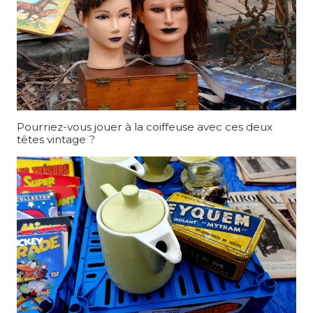
Pourriez-vous jouer à la coiffeuse avec ces deux
têtes vintage ?