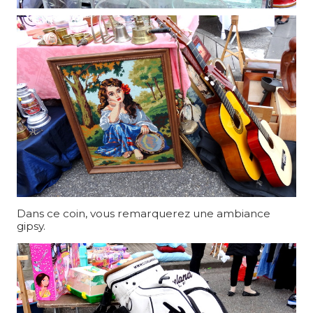
Dans ce coin, vous remarquerez une ambiance
gipsy.