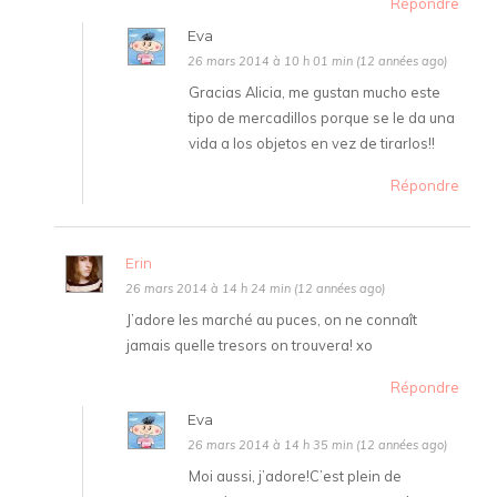
Répondre
Eva
26 mars 2014 à 10 h 01 min (12 années ago)
Gracias Alicia, me gustan mucho este
tipo de mercadillos porque se le da una
vida a los objetos en vez de tirarlos!!
Répondre
Erin
26 mars 2014 à 14 h 24 min (12 années ago)
J’adore les marché au puces, on ne connaît
jamais quelle tresors on trouvera! xo
Répondre
Eva
26 mars 2014 à 14 h 35 min (12 années ago)
Moi aussi, j’adore!C’est plein de