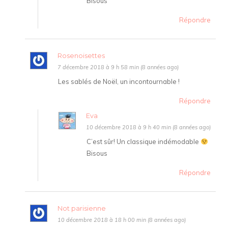
Bisous
Répondre
Rosenoisettes
7 décembre 2018 à 9 h 58 min (8 années ago)
Les sablés de Noël, un incontournable !
Répondre
Eva
10 décembre 2018 à 9 h 40 min (8 années ago)
C’est sûr! Un classique indémodable
Bisous
Répondre
Not parisienne
10 décembre 2018 à 18 h 00 min (8 années ago)