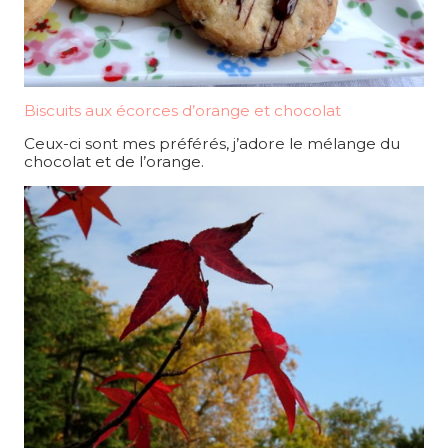
Biscuits aux écorces d’orange et chocolat
Ceux-ci sont mes préférés, j’adore le mélange du
chocolat et de l’orange.