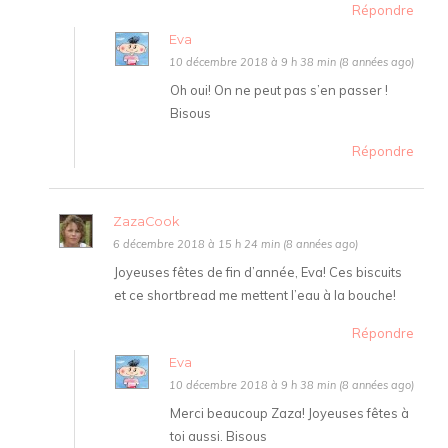
Répondre
Eva
10 décembre 2018 à 9 h 38 min (8 années ago)
Oh oui! On ne peut pas s’en passer !
Bisous
Répondre
ZazaCook
6 décembre 2018 à 15 h 24 min (8 années ago)
Joyeuses fêtes de fin d’année, Eva! Ces biscuits
et ce shortbread me mettent l’eau à la bouche!
Répondre
Eva
10 décembre 2018 à 9 h 38 min (8 années ago)
Merci beaucoup Zaza! Joyeuses fêtes à
toi aussi. Bisous