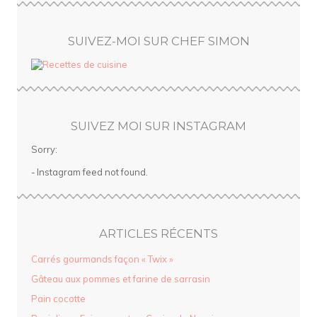
SUIVEZ-MOI SUR CHEF SIMON
SUIVEZ MOI SUR INSTAGRAM
Sorry:
- Instagram feed not found.
ARTICLES RÉCENTS
Carrés gourmands façon « Twix »
Gâteau aux pommes et farine de sarrasin
Pain cocotte