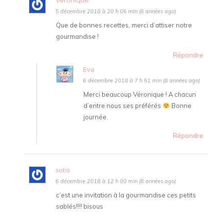
Véronique
5 décembre 2018 à 20 h 06 min (8 années ago)
Que de bonnes recettes, merci d’attiser notre
gourmandise !
Répondre
Eva
6 décembre 2018 à 7 h 51 min (8 années ago)
Merci beaucoup Véronique ! A chacun
d’entre nous ses préférés
Bonne
journée.
Répondre
sotis
6 décembre 2018 à 12 h 00 min (8 années ago)
c’est une invitation à la gourmandise ces petits
sablés!!!! bisous