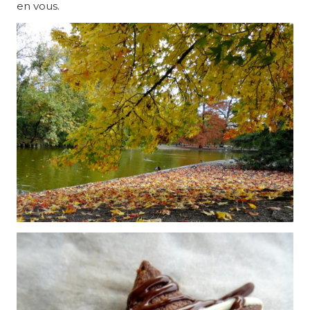
en vous.