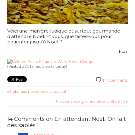
Voici une manière ludique et surtout gourmande
d’attendre Noël. Et vous, que faites-vous pour
patienter jusqu’à Noël ?
Eva.
(Visited 321 times, 1 visits today)
14 Comments
«
Cake aux noisettes et chocolat
Crackers aux graines de chia et de lin
»
14 Comments on En attendant Noël…On fait
des sablés !