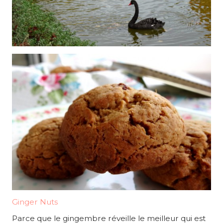
Ginger Nuts
Parce que le gingembre réveille le meilleur qui est