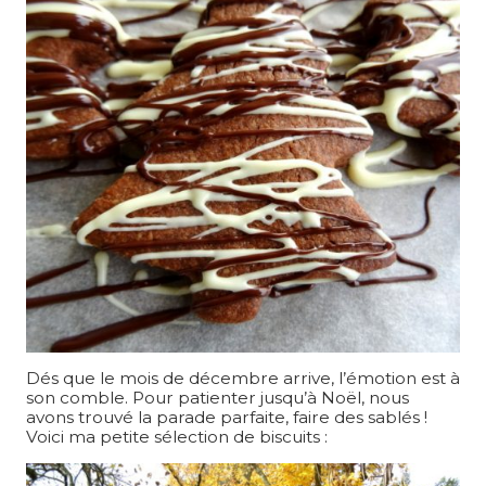
Dés que le mois de décembre arrive, l’émotion est à
son comble. Pour patienter jusqu’à Noël, nous
avons trouvé la parade parfaite, faire des sablés !
Voici ma petite sélection de biscuits :