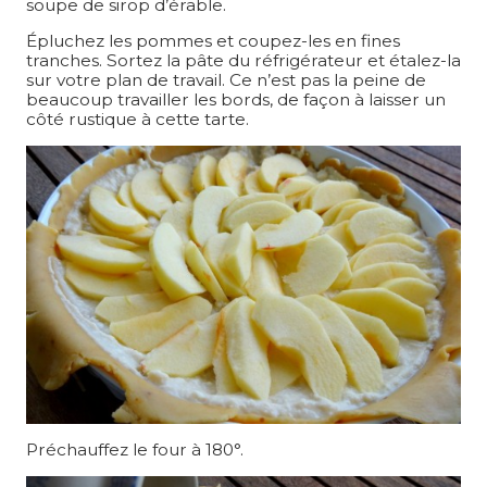
soupe de sirop d’érable.
Épluchez les pommes et coupez-les en fines
tranches. Sortez la pâte du réfrigérateur et étalez-la
sur votre plan de travail. Ce n’est pas la peine de
beaucoup travailler les bords, de façon à laisser un
côté rustique à cette tarte.
Préchauffez le four à 180°.