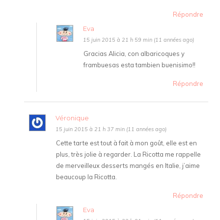
Répondre
Eva
15 juin 2015 à 21 h 59 min (11 années ago)
Gracias Alicia, con albaricoques y
frambuesas esta tambien buenisimo!!
Répondre
Véronique
15 juin 2015 à 21 h 37 min (11 années ago)
Cette tarte est tout à fait à mon goût, elle est en
plus, très jolie à regarder. La Ricotta me rappelle
de merveilleux desserts mangés en Italie, j’aime
beaucoup la Ricotta.
Répondre
Eva