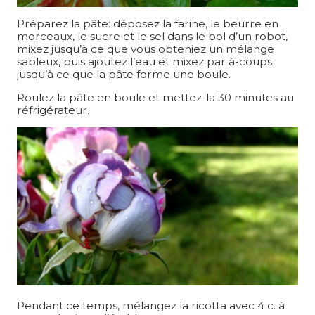
Préparez la pâte: déposez la farine, le beurre en
morceaux, le sucre et le sel dans le bol d’un robot,
mixez jusqu’à ce que vous obteniez un mélange
sableux, puis ajoutez l’eau et mixez par à-coups
jusqu’à ce que la pâte forme une boule.
Roulez la pâte en boule et mettez-la 30 minutes au
réfrigérateur.
Pendant ce temps, mélangez la ricotta avec 4 c. à