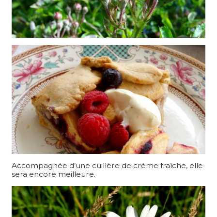
Accompagnée d’une cuillère de crème fraîche, elle
sera encore meilleure.