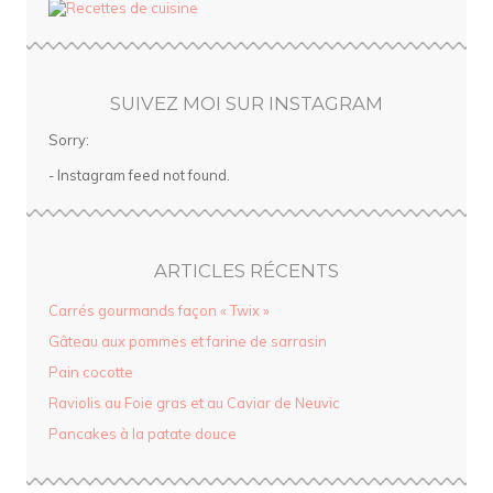
SUIVEZ MOI SUR INSTAGRAM
Sorry:
- Instagram feed not found.
ARTICLES RÉCENTS
Carrés gourmands façon « Twix »
Gâteau aux pommes et farine de sarrasin
Pain cocotte
Raviolis au Foie gras et au Caviar de Neuvic
Pancakes à la patate douce