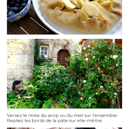
Versez le reste du sirop ou du miel sur l’ensemble.
Repliez les bords de la pâte sur elle-même.