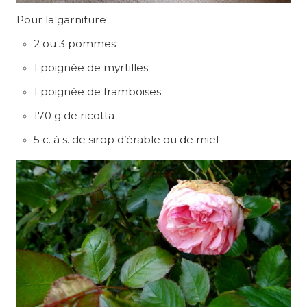
Pour la garniture :
2 ou 3 pommes
1 poignée de myrtilles
1 poignée de framboises
170 g de ricotta
5 c. à s. de sirop d’érable ou de miel