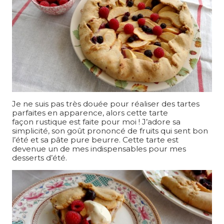
Je ne suis pas très douée pour réaliser des tartes
parfaites en apparence, alors cette tarte
façon rustique est faite pour moi ! J’adore sa
simplicité, son goût prononcé de fruits qui sent bon
l’été et sa pâte pure beurre. Cette tarte est
devenue un de mes indispensables pour mes
desserts d’été.