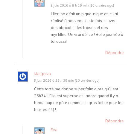
9 juin 2016 à 8 h 15 min (10 années ago)
Hier, on a fait un pique-nique et je l’ai
réalisé à nouveau, cette fois-ci avec
des abricots, des fraises et des
myrtilles. Un vrai délice ! Belle journée à
toi aussi!
Répondre
Malgosia
8 juin 2016 à 23 h 35 min (10 années ago)
Cette tarte me donne super faim alors qu’il est
23h34!!! Elle est superbe et j’adore quand il y a
beaucoup de pâte comme ici (gros faible pour les
tourtes ^^) !
Répondre
Eva