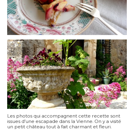
Les photos qui accompagnent cette recette sont
issues d’une escapade dans la Vienne. On y a visité
un petit château tout à fait charmant et fleuri.