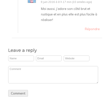
9 juin 2016 à 8 h 17 min (10 années ago)
Moi aussi, j’adore son côté brut et
rustique et en plus elle est plus facile à
réaliser!
Répondre
Leave a reply