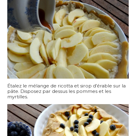
Étalez le mélange de ricotta et sirop d’érable sur la
pâte. Disposez par dessus les pommes et les
myrtilles.