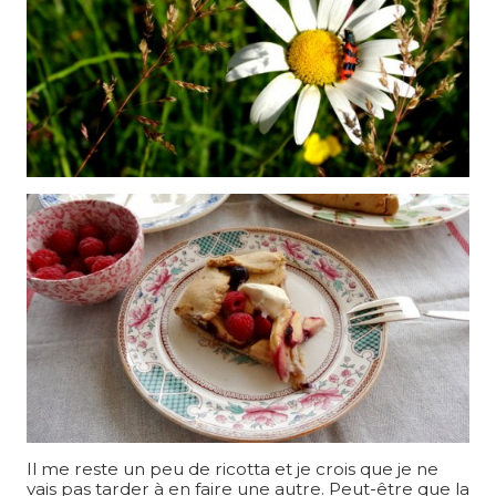
Il me reste un peu de ricotta et je crois que je ne
vais pas tarder à en faire une autre. Peut-être que la