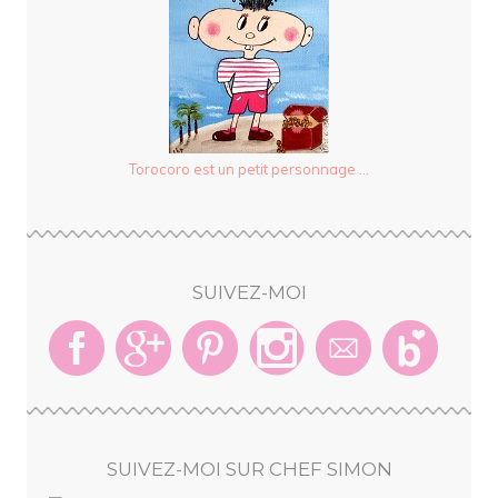
Torocoro est un petit personnage ...
SUIVEZ-MOI
SUIVEZ-MOI SUR CHEF SIMON