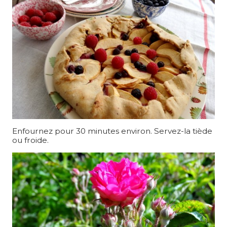
Enfournez pour 30 minutes environ. Servez-la tiède
ou froide.