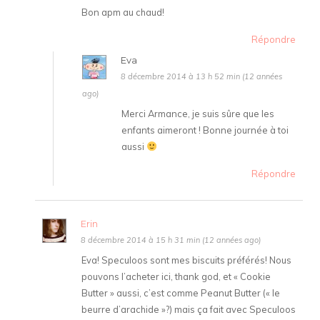
Bon apm au chaud!
Répondre
Eva
8 décembre 2014 à 13 h 52 min (12 années
ago)
Merci Armance, je suis sûre que les
enfants aimeront ! Bonne journée à toi
aussi
Répondre
Erin
8 décembre 2014 à 15 h 31 min (12 années ago)
Eva! Speculoos sont mes biscuits préférés! Nous
pouvons l’acheter ici, thank god, et « Cookie
Butter » aussi, c’est comme Peanut Butter (« le
beurre d’arachide »?) mais ça fait avec Speculoos