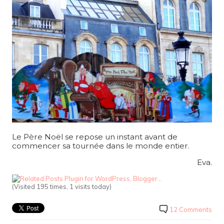
Le Père Noël se repose un instant avant de
commencer sa tournée dans le monde entier.
Eva.
(Visited 195 times, 1 visits today)
12 Comments