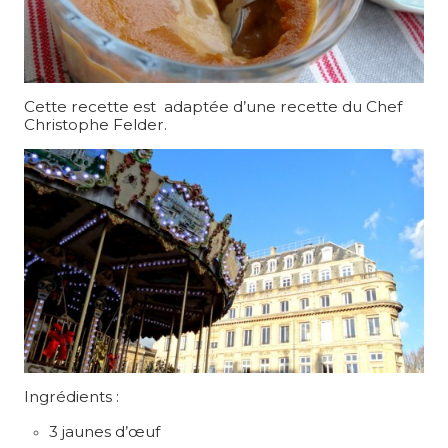
Cette recette est adaptée d’une recette du Chef
Christophe Felder.
Ingrédients :
3 jaunes d’œuf