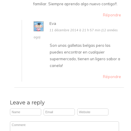
familiar. Siempre aprendo algo nuevo contigo!!.
Répondre
Eva
11 décembre 2014 à 21 h 57 min (12 années
ago)
Son unas galletas belgas pero las
puedes encontrar en cualquier
supermercado, tienen un ligero sabor a
canela!
Répondre
Leave a reply