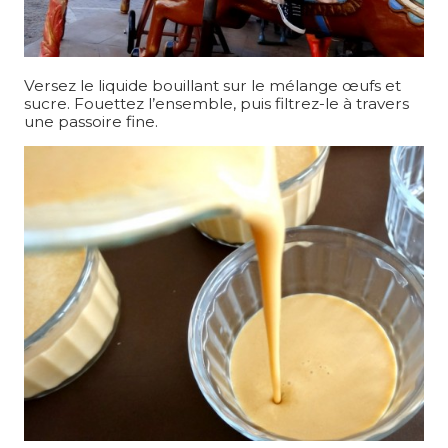
Versez le liquide bouillant sur le mélange œufs et
sucre. Fouettez l’ensemble, puis filtrez-le à travers
une passoire fine.