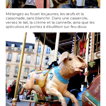
Mélangez au fouet les jaunes, les œufs et la
cassonade, sans blanchir. Dans une casserole,
versez le lait, la crème et la cannelle, ainsi que les
spéculoos et portez à ébullition sur feu doux.