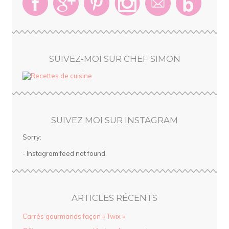
SUIVEZ-MOI SUR CHEF SIMON
SUIVEZ MOI SUR INSTAGRAM
Sorry:
- Instagram feed not found.
ARTICLES RÉCENTS
Carrés gourmands façon « Twix »