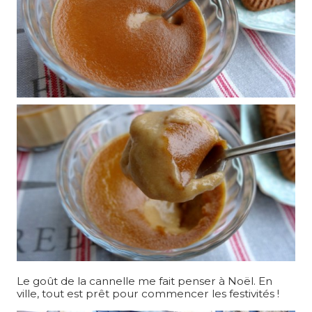
Le goût de la cannelle me fait penser à Noël. En
ville, tout est prêt pour commencer les festivités !