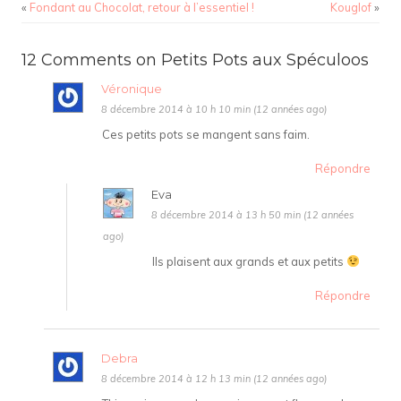
«
Fondant au Chocolat, retour à l’essentiel !
Kouglof
»
12 Comments on Petits Pots aux Spéculoos
Véronique
8 décembre 2014 à 10 h 10 min (12 années ago)
Ces petits pots se mangent sans faim.
Répondre
Eva
8 décembre 2014 à 13 h 50 min (12 années
ago)
Ils plaisent aux grands et aux petits
Répondre
Debra
8 décembre 2014 à 12 h 13 min (12 années ago)