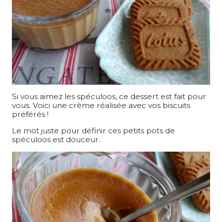
Si vous aimez les spéculoos, ce dessert est fait pour
vous. Voici une crème réalisée avec vos biscuits
préférés !
Le mot juste pour définir ces petits pots de
spéculoos est douceur.