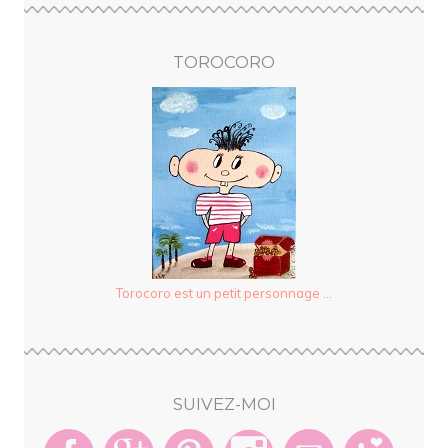
TOROCORO
Torocoro est un petit personnage ...
SUIVEZ-MOI