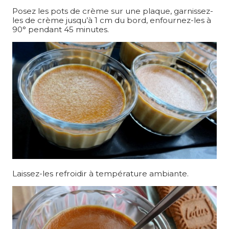
Posez les pots de crème sur une plaque, garnissez-
les de crème jusqu’à 1 cm du bord, enfournez-les à
90° pendant 45 minutes.
Laissez-les refroidir à température ambiante.