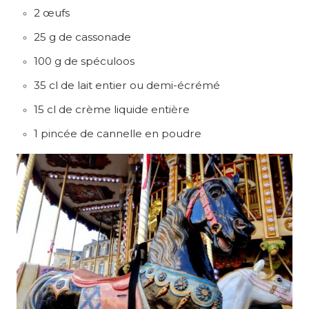
2 œufs
25 g de cassonade
100 g de spéculoos
35 cl de lait entier ou demi-écrémé
15 cl de crème liquide entière
1 pincée de cannelle en poudre