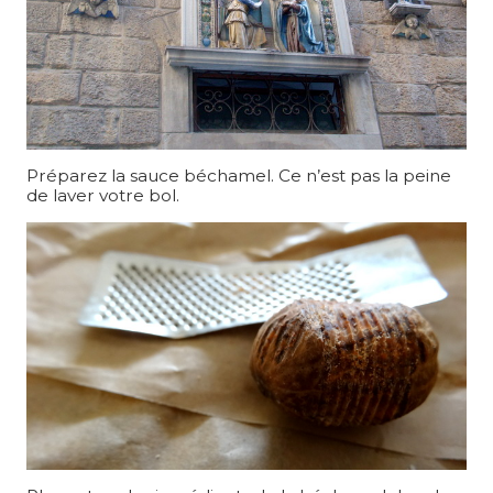
Préparez la sauce béchamel. Ce n’est pas la peine
de laver votre bol.