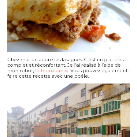
Chez moi, on adore les lasagnes. C’est un plat très
complet et réconfortant. Je l’ai réalisé à l’aide de
mon robot, le
thermomix
. Vous pouvez également
faire cette recette avec une poêle.