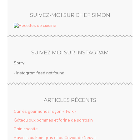
SUIVEZ-MOI SUR CHEF SIMON
SUIVEZ MOI SUR INSTAGRAM
Sorry:
- Instagram feed not found.
ARTICLES RÉCENTS
Carrés gourmands façon « Twix »
Gâteau aux pommes et farine de sarrasin
Pain cocotte
Raviolis au Foie gras et au Caviar de Neuvic