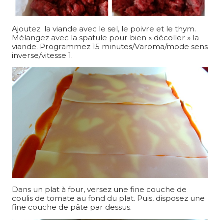
Ajoutez la viande avec le sel, le poivre et le thym.
Mélangez avec la spatule pour bien « décoller » la
viande. Programmez 15 minutes/Varoma/mode sens
inverse/vitesse 1.
Dans un plat à four, versez une fine couche de
coulis de tomate au fond du plat. Puis, disposez une
fine couche de pâte par dessus.