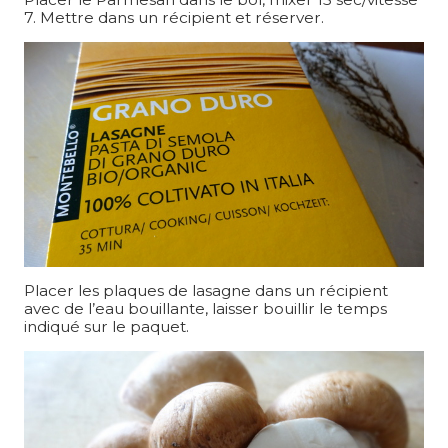
7. Mettre dans un récipient et réserver.
Placer les plaques de lasagne dans un récipient
avec de l’eau bouillante, laisser bouillir le temps
indiqué sur le paquet.