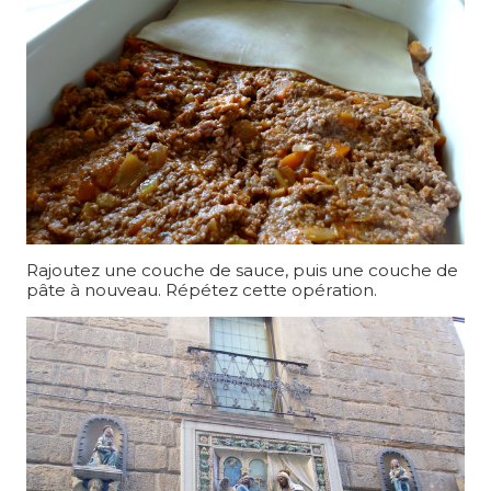
Rajoutez une couche de sauce, puis une couche de
pâte à nouveau. Répétez cette opération.