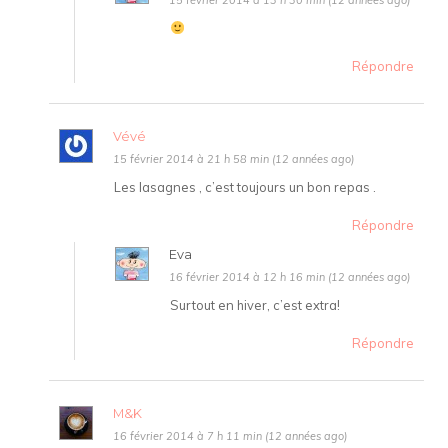
Répondre
Vévé
15 février 2014 à 21 h 58 min (12 années ago)
Les lasagnes , c’est toujours un bon repas .
Répondre
Eva
16 février 2014 à 12 h 16 min (12 années ago)
Surtout en hiver, c’est extra!
Répondre
M&K
16 février 2014 à 7 h 11 min (12 années ago)