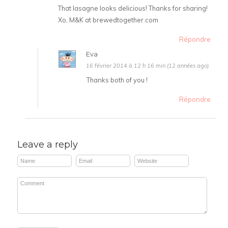
That lasagne looks delicious! Thanks for sharing!
Xo, M&K at brewedtogether.com
Répondre
Eva
16 février 2014 à 12 h 16 min (12 années ago)
Thanks both of you !
Répondre
Leave a reply