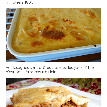
minutes à 180°.
Vos lasagnes sont prêtes , fermez les yeux , l’Italie
n’est peut-être pas très loin …