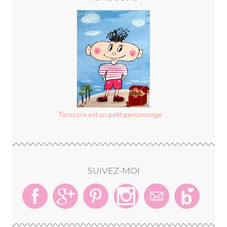
Torocoro est un petit personnage ...
SUIVEZ-MOI