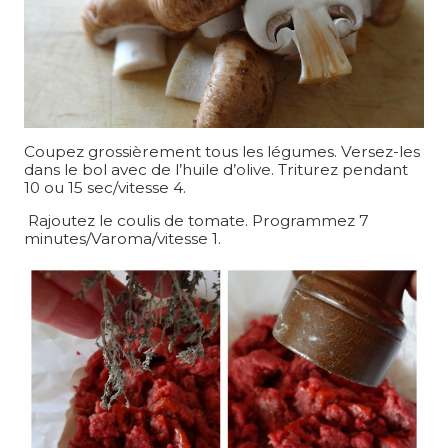
Coupez grossièrement tous les légumes. Versez-les
dans le bol avec de l’huile d’olive. Triturez pendant
10 ou 15 sec/vitesse 4.
Rajoutez le coulis de tomate. Programmez 7
minutes/Varoma/vitesse 1.