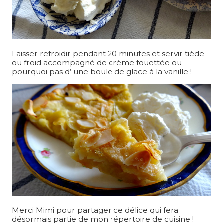
Laisser refroidir pendant 20 minutes et servir tiède
ou froid accompagné de crème fouettée ou
pourquoi pas d’ une boule de glace à la vanille !
Merci Mimi pour partager ce délice qui fera
désormais partie de mon répertoire de cuisine !