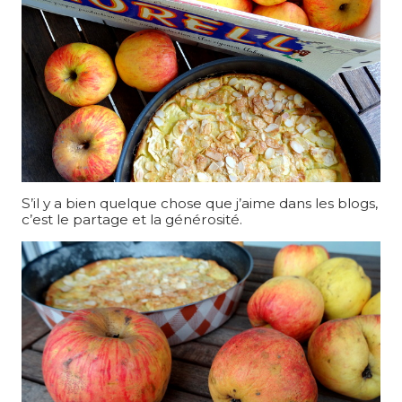
S’il y a bien quelque chose que j’aime dans les blogs,
c’est le partage et la générosité.