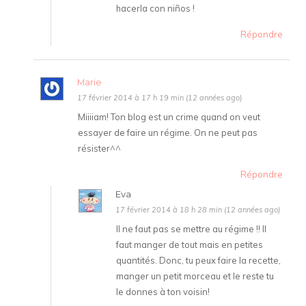
hacerla con niños !
Répondre
Marie
17 février 2014 à 17 h 19 min (12 années ago)
Miiiiam! Ton blog est un crime quand on veut
essayer de faire un régime. On ne peut pas
résister^^
Répondre
Eva
17 février 2014 à 18 h 28 min (12 années ago)
Il ne faut pas se mettre au régime !! Il
faut manger de tout mais en petites
quantités. Donc, tu peux faire la recette,
manger un petit morceau et le reste tu
le donnes à ton voisin!