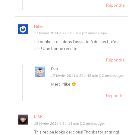
Répondre
Nike
17 février 2014 à 22 h 03 min (12 années ago)
Le bonheur est dans l’assiette à dessert , c’est
sûr ! Une bonne recette .
Répondre
Eva
17 février 2014 à 22 h 48 min (12 années ago)
Merci Nike
Répondre
M&K
18 février 2014 à 2 h 14 min (12 années ago)
This recipe looks delicious! Thanks for sharing!