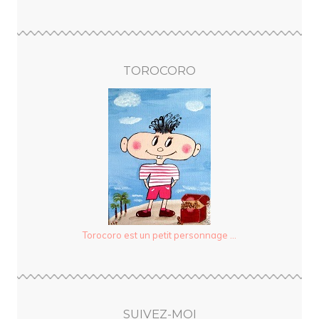
TOROCORO
Torocoro est un petit personnage ...
SUIVEZ-MOI