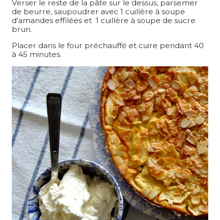
Verser le reste de la pâte sur le dessus, parsemer
de beurre, saupoudrer avec 1 cuillère à soupe
d’amandes effilées et 1 cuillère à soupe de sucre
brun.
Placer dans le four préchauffé et cuire pendant 40
à 45 minutes.