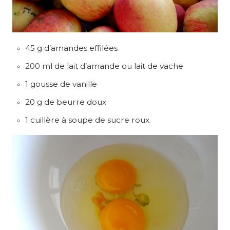
45 g d’amandes effilées
200 ml de lait d’amande ou lait de vache
1 gousse de vanille
20 g de beurre doux
1 cuillère à soupe de sucre roux