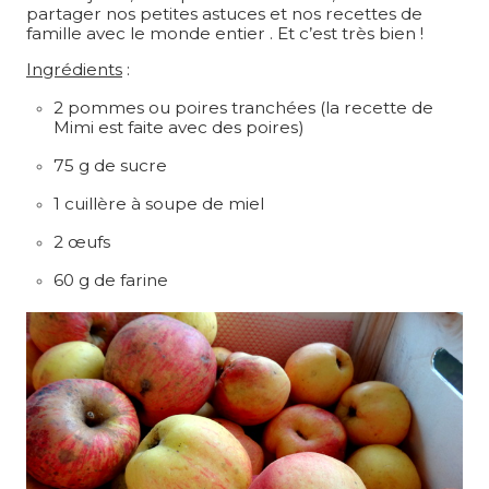
partager nos petites astuces et nos recettes de
famille avec le monde entier . Et c’est très bien !
Ingrédients
:
2 pommes ou poires tranchées (la recette de
Mimi est faite avec des poires)
75 g de sucre
1 cuillère à soupe de miel
2 œufs
60 g de farine