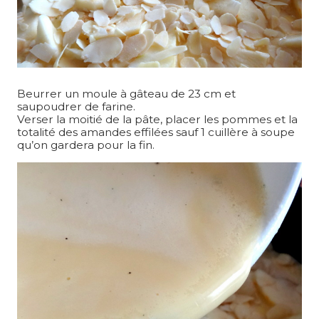
Beurrer un moule à gâteau de 23 cm et
saupoudrer de farine.
Verser la moitié de la pâte, placer les pommes et la
totalité des amandes effilées sauf 1 cuillère à soupe
qu’on gardera pour la fin.