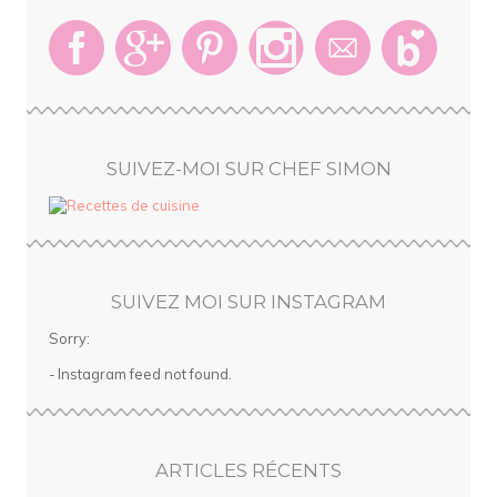
SUIVEZ-MOI SUR CHEF SIMON
SUIVEZ MOI SUR INSTAGRAM
Sorry:
- Instagram feed not found.
ARTICLES RÉCENTS