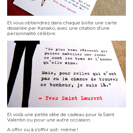
Et vous obtiendrez dans chaque boîte une carte
dessinée par Kanako, avec une citation d’une
personnalité célèbre.
Et voilà une petite idée de cadeau pour la Saint
Valentin ou pour une autre occasion.
A offrir ou à s’offrir soit- même !