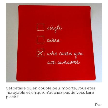
Célibataire ou en couple peu importe, vous êtes
incroyable et unique, n’oubliez pas de vous faire
plaisir !
Eva.