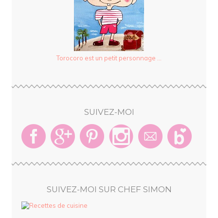
Torocoro est un petit personnage ...
SUIVEZ-MOI
SUIVEZ-MOI SUR CHEF SIMON