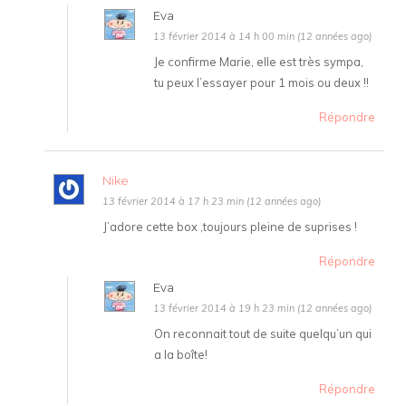
Eva
13 février 2014 à 14 h 00 min (12 années ago)
Je confirme Marie, elle est très sympa,
tu peux l’essayer pour 1 mois ou deux !!
Répondre
Nike
13 février 2014 à 17 h 23 min (12 années ago)
J’adore cette box ,toujours pleine de suprises !
Répondre
Eva
13 février 2014 à 19 h 23 min (12 années ago)
On reconnait tout de suite quelqu’un qui
a la boîte!
Répondre