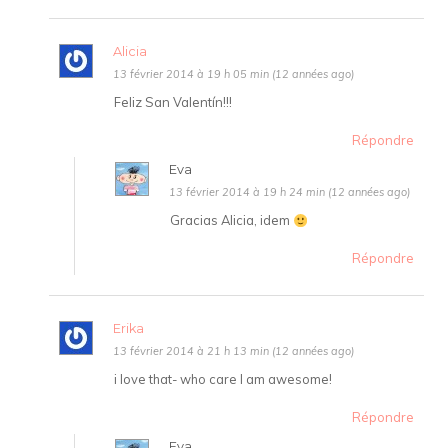
Alicia
13 février 2014 à 19 h 05 min (12 années ago)
Feliz San Valentín!!!
Répondre
Eva
13 février 2014 à 19 h 24 min (12 années ago)
Gracias Alicia, idem
Répondre
Erika
13 février 2014 à 21 h 13 min (12 années ago)
i love that- who care I am awesome!
Répondre
Eva