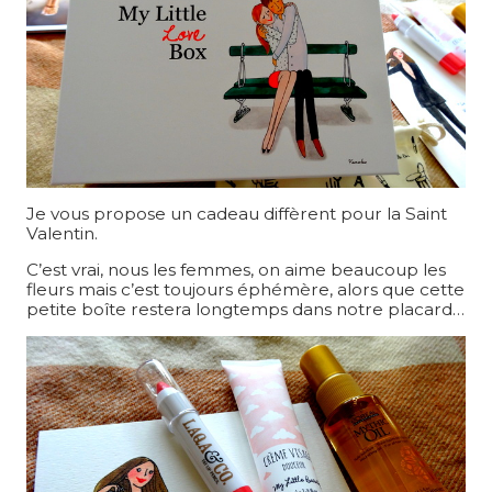
Je vous propose un cadeau diffèrent pour la Saint
Valentin.
C’est vrai, nous les femmes, on aime beaucoup les
fleurs mais c’est toujours éphémère, alors que cette
petite boîte restera longtemps dans notre placard…