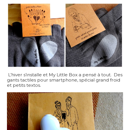
L’hiver s’installe et My Little Box a pensé à tout. Des
gants tactiles pour smartphone, spécial grand froid
et petits textos.