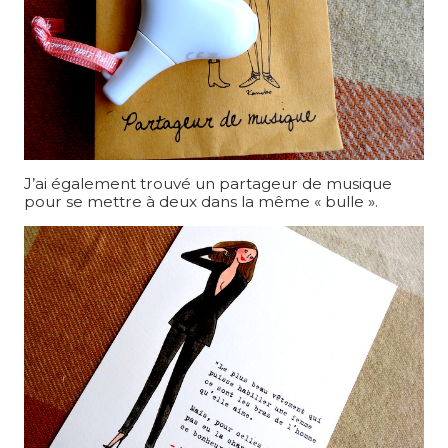
J’ai également trouvé un partageur de musique
pour se mettre à deux dans la même « bulle ».