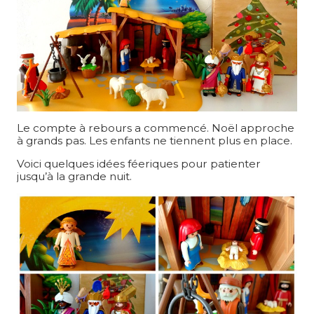
Le compte à rebours a commencé. Noël approche
à grands pas. Les enfants ne tiennent plus en place.
Voici quelques idées féeriques pour patienter
jusqu’à la grande nuit.