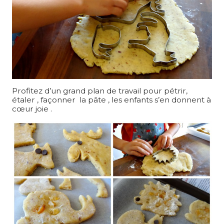
Profitez d’un grand plan de travail pour pétrir,
étaler , façonner la pâte , les enfants s’en donnent à
cœur joie .