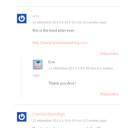
ana
10 décembre 2013 à 22 h 52 min (13 années ago)
this is the best plan ever
http://www.lessismoreblog.com
Répondre
Eva
11 décembre 2013 à 9 h 30 min (13 années
ago)
Thank you Ana !
Répondre
Daniela Bluindigo
12 décembre 2013 à 19 h 20 min (13 années ago)