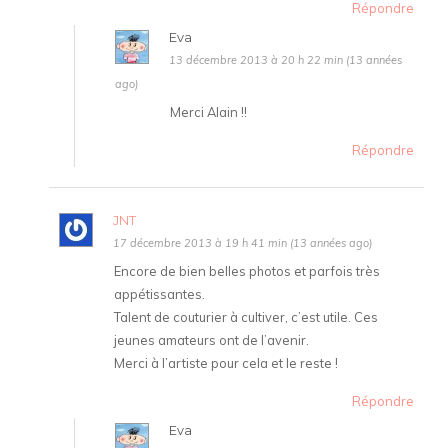
Répondre
Eva
13 décembre 2013 à 20 h 22 min (13 années
ago)
Merci Alain !!
Répondre
JNT
17 décembre 2013 à 19 h 41 min (13 années ago)
Encore de bien belles photos et parfois très
appétissantes.
Talent de couturier à cultiver, c’est utile. Ces
jeunes amateurs ont de l’avenir.
Merci à l’artiste pour cela et le reste !
Répondre
Eva