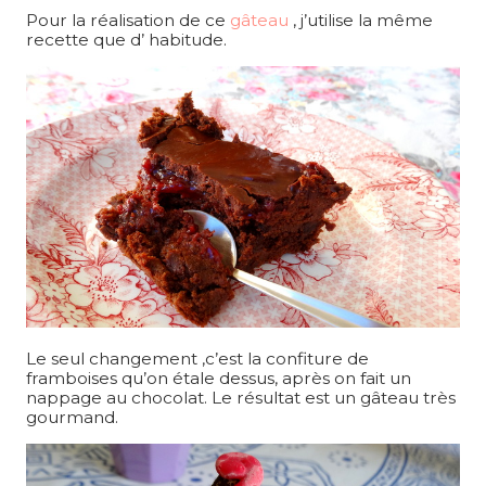
Pour la réalisation de ce
gâteau
, j’utilise la même
recette que d’ habitude.
Le seul changement ,c’est la confiture de
framboises qu’on étale dessus, après on fait un
nappage au chocolat. Le résultat est un gâteau très
gourmand.