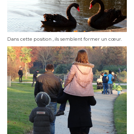
Dans cette position , ils semblent former un cœur.