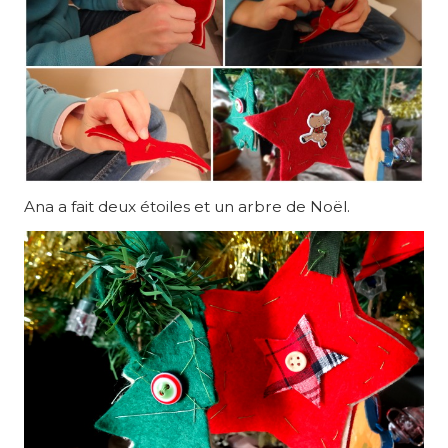
Ana a fait deux étoiles et un arbre de Noël.