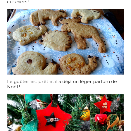
cuisiniers !
Le goûter est prêt et il a déjà un léger parfum de
Noël !