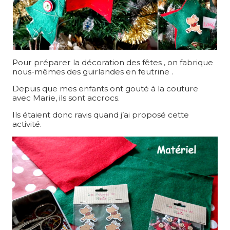
Pour préparer la décoration des fêtes , on fabrique
nous-mêmes des guirlandes en feutrine .
Depuis que mes enfants ont gouté à la couture
avec Marie, ils sont accrocs.
Ils étaient donc ravis quand j’ai proposé cette
activité.