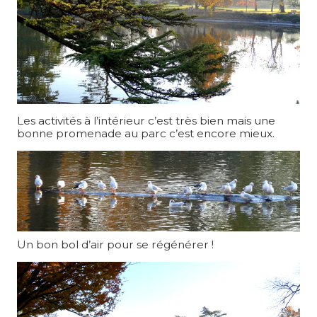
Les activités à l’intérieur c’est très bien mais une
bonne promenade au parc c’est encore mieux.
Un bon bol d’air pour se régénérer !