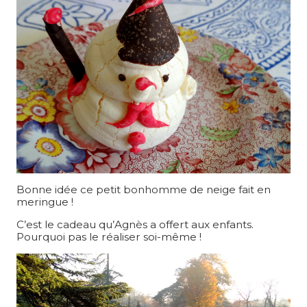
Bonne idée ce petit bonhomme de neige fait en
meringue !
C’est le cadeau qu’Agnès a offert aux enfants.
Pourquoi pas le réaliser soi-même !