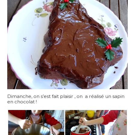
Dimanche, on s’est fait plaisir , on a réalisé un sapin
en chocolat !