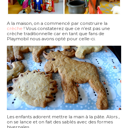
A la maison, on a commencé par construire la
crèche
! Vous constaterez que ce n’est pas une
crèche traditionnelle car en tant que fans de
Playmobil nous avons opté pour celle-ci.
Les enfants adorent mettre la main à la pâte. Alors ,
on se lance et on fait des sablés avec des formes
hivernales.