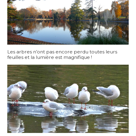
Les arbres n’ont pas encore perdu toutes leurs
feuilles et la lumière est magnifique !