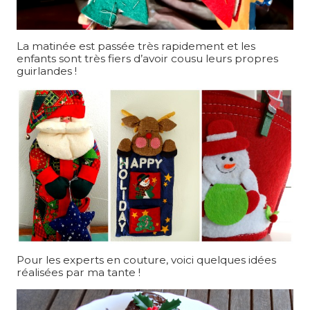
La matinée est passée très rapidement et les
enfants sont très fiers d’avoir cousu leurs propres
guirlandes !
Pour les experts en couture, voici quelques idées
réalisées par ma tante !