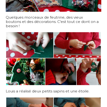
Quelques morceaux de feutrine, des vieux
boutons et des décorations. C’est tout ce dont on a
besoin !
Louis a réalisé deux petits sapins et une étoile.