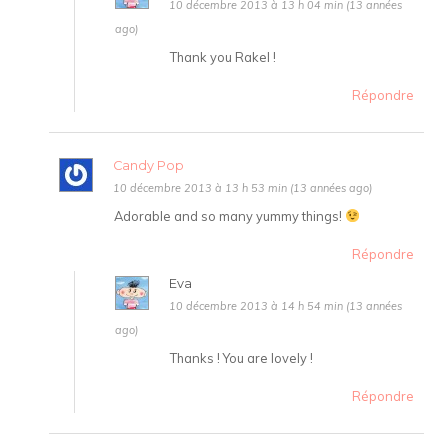
10 décembre 2013 à 13 h 04 min (13 années
ago)
Thank you Rakel !
Répondre
Candy Pop
10 décembre 2013 à 13 h 53 min (13 années ago)
Adorable and so many yummy things!
Répondre
Eva
10 décembre 2013 à 14 h 54 min (13 années
ago)
Thanks ! You are lovely !
Répondre