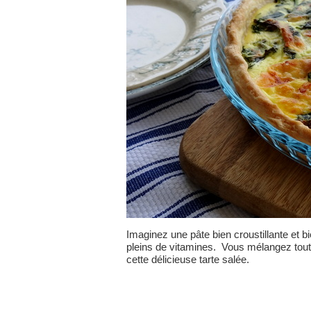
Imaginez une pâte bien croustillante et b
pleins de vitamines. Vous mélangez tout 
cette délicieuse tarte salée.