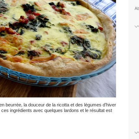
Ab
ien beurrée, la douceur de la ricotta et des légumes d’hiver
ces ingrédients avec quelques lardons et le résultat est