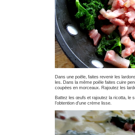
Dans une poêle, faites revenir les lardon
les. Dans la même poêle faites cuire pend
coupées en morceaux. Rajoutez les lard
Battez les œufs et rajoutez la ricotta, le 
l’obtention d’une crème lisse.