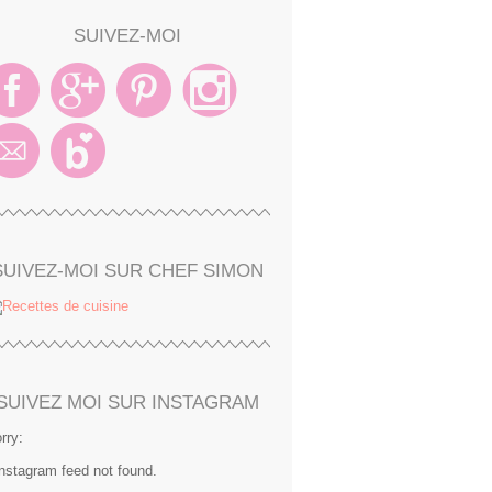
SUIVEZ-MOI
SUIVEZ-MOI SUR CHEF SIMON
SUIVEZ MOI SUR INSTAGRAM
rry:
Instagram feed not found.