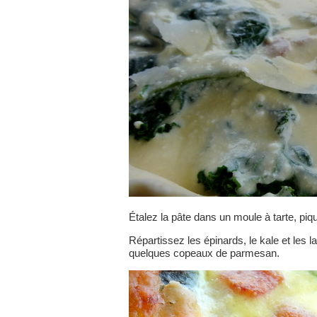
Étalez la pâte dans un moule à tarte, piq
Répartissez les épinards, le kale et les l
quelques copeaux de parmesan.