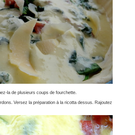
uez-la de plusieurs coups de fourchette.
ardons. Versez la préparation à la ricotta dessus. Rajoutez