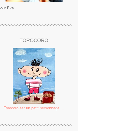
out Eva
TOROCORO
Torocoro est un petit personnage ...