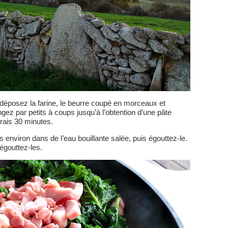
, déposez la farine, le beurre coupé en morceaux et
ngez par petits à coups jusqu’à l’obtention d’une pâte
frais 30 minutes.
s environ dans de l’eau bouillante salée, puis égouttez-le.
égouttez-les.