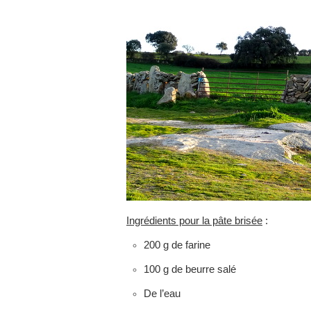
Ingrédients pour la pâte brisée
:
200 g de farine
100 g de beurre salé
De l’eau