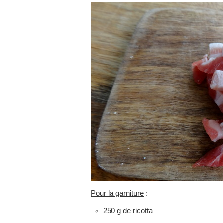
Pour la garniture
:
250 g de ricotta