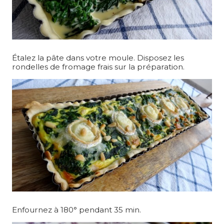
Étalez la pâte dans votre moule. Disposez les
rondelles de fromage frais sur la préparation.
Enfournez à 180° pendant 35 min.