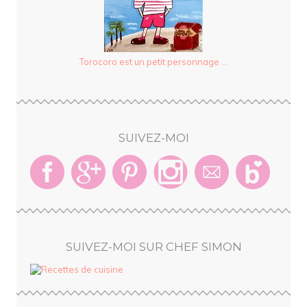
Torocoro est un petit personnage ...
SUIVEZ-MOI
SUIVEZ-MOI SUR CHEF SIMON