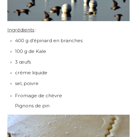
Ingrédients
:
400 g d’épinard en branches
100 g de Kale
3 œufs
crème liquide
sel, poivre
Fromage de chèvre
Pignons de pin