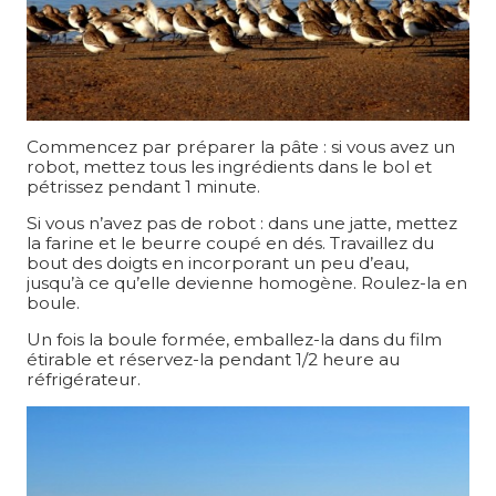
Commencez par préparer la pâte : si vous avez un
robot, mettez tous les ingrédients dans le bol et
pétrissez pendant 1 minute.
Si vous n’avez pas de robot : dans une jatte, mettez
la farine et le beurre coupé en dés. Travaillez du
bout des doigts en incorporant un peu d’eau,
jusqu’à ce qu’elle devienne homogène. Roulez-la en
boule.
Un fois la boule formée, emballez-la dans du film
étirable et réservez-la pendant 1/2 heure au
réfrigérateur.