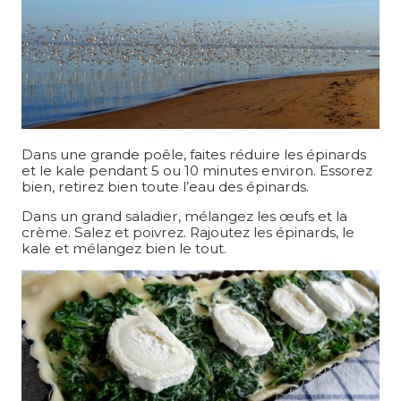
Dans une grande poêle, faites réduire les épinards
et le kale pendant 5 ou 10 minutes environ. Essorez
bien, retirez bien toute l’eau des épinards.
Dans un grand saladier, mélangez les œufs et la
crème. Salez et poivrez. Rajoutez les épinards, le
kale et mélangez bien le tout.