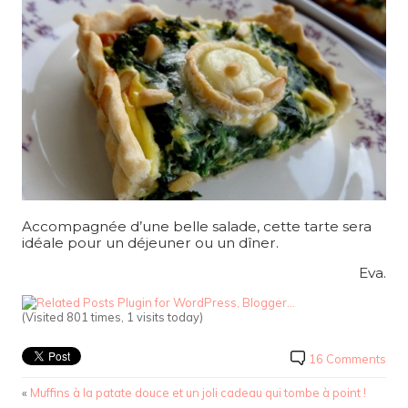
Accompagnée d’une belle salade, cette tarte sera
idéale pour un déjeuner ou un dîner.
Eva.
(Visited 801 times, 1 visits today)
16 Comments
«
Muffins à la patate douce et un joli cadeau qui tombe à point !