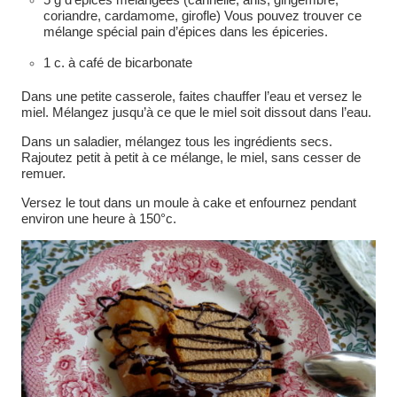
coriandre, cardamome, girofle) Vous pouvez trouver ce
mélange spécial pain d’épices dans les épiceries.
1 c. à café de bicarbonate
Dans une petite casserole, faites chauffer l’eau et versez le
miel. Mélangez jusqu’à ce que le miel soit dissout dans l’eau.
Dans un saladier, mélangez tous les ingrédients secs.
Rajoutez petit à petit à ce mélange, le miel, sans cesser de
remuer.
Versez le tout dans un moule à cake et enfournez pendant
environ une heure à 150°c.