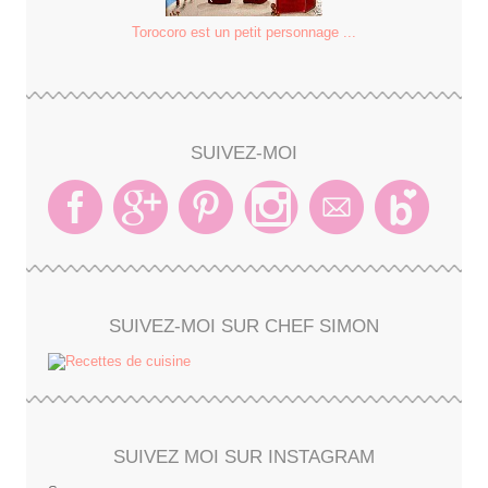
Torocoro est un petit personnage ...
SUIVEZ-MOI
SUIVEZ-MOI SUR CHEF SIMON
SUIVEZ MOI SUR INSTAGRAM