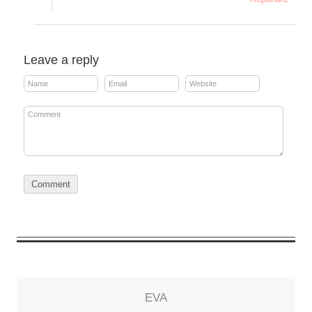
Leave a reply
EVA