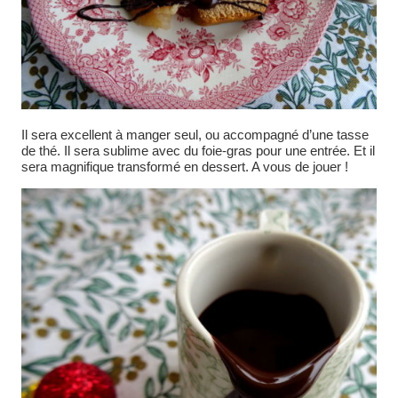
Il sera excellent à manger seul, ou accompagné d’une tasse
de thé. Il sera sublime avec du foie-gras pour une entrée. Et il
sera magnifique transformé en dessert. A vous de jouer !