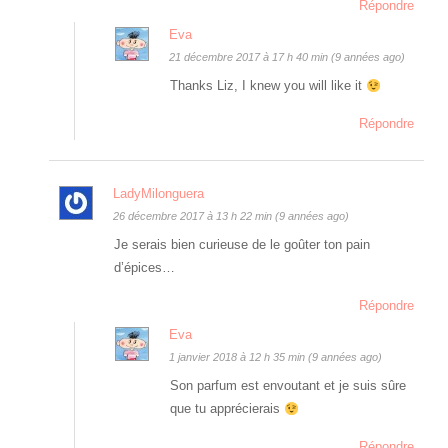
Répondre
Eva
21 décembre 2017 à 17 h 40 min (9 années ago)
Thanks Liz, I knew you will like it
Répondre
LadyMilonguera
26 décembre 2017 à 13 h 22 min (9 années ago)
Je serais bien curieuse de le goûter ton pain
d’épices…
Répondre
Eva
1 janvier 2018 à 12 h 35 min (9 années ago)
Son parfum est envoutant et je suis sûre
que tu apprécierais
Répondre