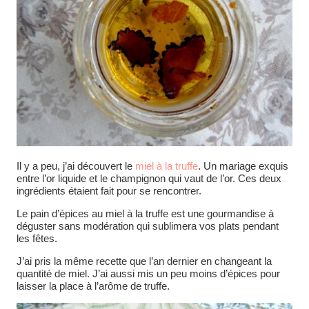
Il y a peu, j’ai découvert le
miel à la truffe
. Un mariage exquis
entre l’or liquide et le champignon qui vaut de l’or. Ces deux
ingrédients étaient fait pour se rencontrer.
Le pain d’épices au miel à la truffe est une gourmandise à
déguster sans modération qui sublimera vos plats pendant
les fêtes.
J’ai pris la même recette que l’an dernier en changeant la
quantité de miel. J’ai aussi mis un peu moins d’épices pour
laisser la place à l’arôme de truffe.