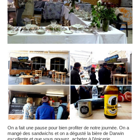
On a fait une pause pour bien profiter de notre journée. On a
mangé des sandwichs et on a dégusté la bière de Darwin
excellente et que vous pouvez acheter à l’épicerie.