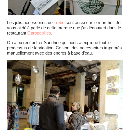
Les jolis accessoires de
Trebo
sont aussi sur le marché ! Je
vous ai déjà parlé de cette marque que j’ai découvert dans le
restaurant
Garopapilles
.
On a pu rencontrer Sandrine qui nous a expliqué tout le
processus de fabrication. Ce sont des accessoires imprimés
manuellement avec des encres à base d’eau.