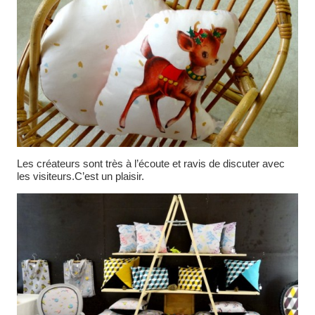
Les créateurs sont très à l’écoute et ravis de discuter avec
les visiteurs.C’est un plaisir.