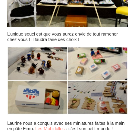
L’unique souci est que vous aurez envie de tout ramener
chez vous ! Il faudra faire des choix !
Laurine nous a conquis avec ses miniatures faites à la main
en pâte Fimo.
Les Mobidulles
: c’est son petit monde !