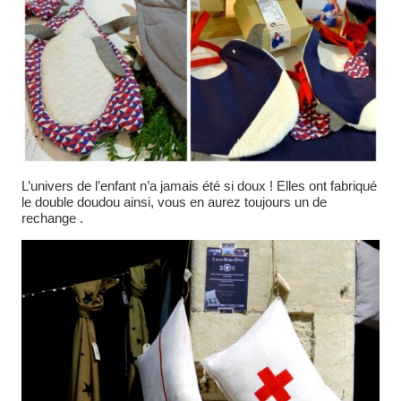
L’univers de l’enfant n’a jamais été si doux ! Elles ont fabriqué
le double doudou ainsi, vous en aurez toujours un de
rechange .