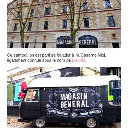
Ce samedi, on est parti se balader à la Caserne Niel,
également connue sous le nom de
Darwin
.