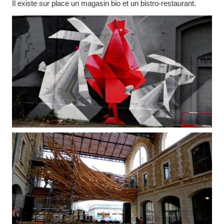
Il existe sur place un magasin bio et un bistro-restaurant.