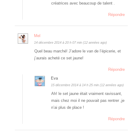
créatrices avec beaucoup de talent .
Répondre
Mel
14 décembre 2014 à 20 h 07 min (12 années ago)
Quel beau marché! J’adore le van de l’épicerie, et
j’aurais acheté ce set jaune!
Répondre
Eva
15 décembre 2014 à 14 h 25 min (12 années ago)
Ah! le set jaune était vraiment ravissant,
mais chez moi il ne pouvait pas rentrer ,je
n’ai plus de place !
Répondre