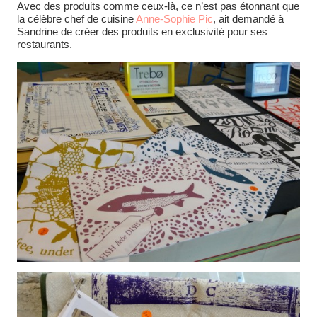
Avec des produits comme ceux-là, ce n’est pas étonnant que
la célèbre chef de cuisine
Anne-Sophie Pic
, ait demandé à
Sandrine de créer des produits en exclusivité pour ses
restaurants.