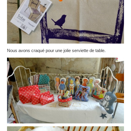
Nous avons craqué pour une jolie serviette de table.