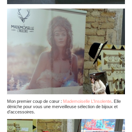
Mon premier coup de cœur :
Mademoiselle L’Insolente
. Elle
déniche pour vous une merveilleuse sélection de bijoux et
d’accessoires.