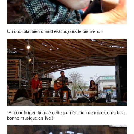
Un chocolat bien chaud est toujours le bienvenu !
Et pour finir en beauté cette journée, rien de mieux que de la
bonne musique en live !