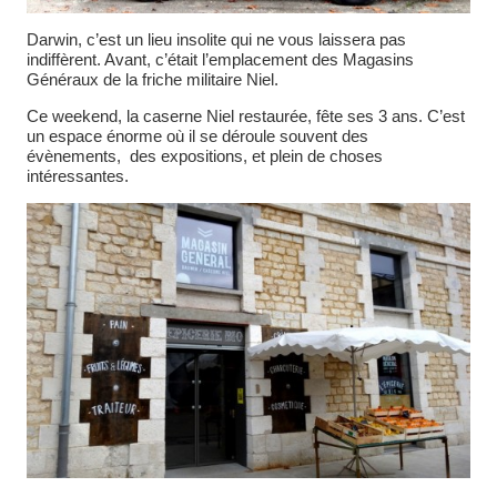
Darwin, c’est un lieu insolite qui ne vous laissera pas
indiffèrent. Avant, c’était l’emplacement des Magasins
Généraux de la friche militaire Niel.
Ce weekend, la caserne Niel restaurée, fête ses 3 ans. C’est
un espace énorme où il se déroule souvent des
évènements, des expositions, et plein de choses
intéressantes.