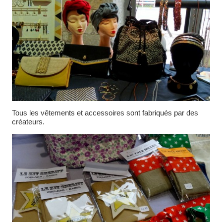
Tous les vêtements et accessoires sont fabriqués par des
créateurs.