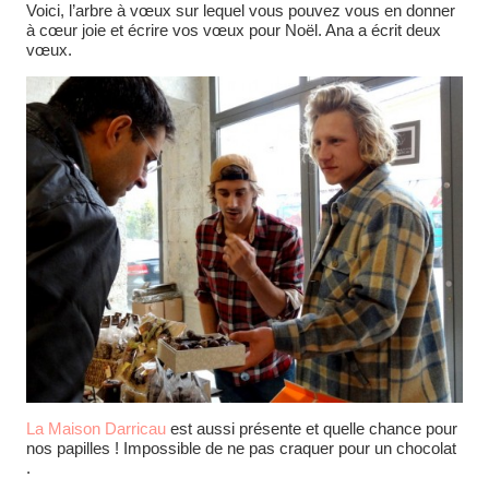
Voici, l’arbre à vœux sur lequel vous pouvez vous en donner
à cœur joie et écrire vos vœux pour Noël. Ana a écrit deux
vœux.
La Maison Darricau
est aussi présente et quelle chance pour
nos papilles ! Impossible de ne pas craquer pour un chocolat
.