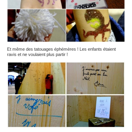
Et même des tatouages éphémères ! Les enfants étaient
ravis et ne voulaient plus partir !