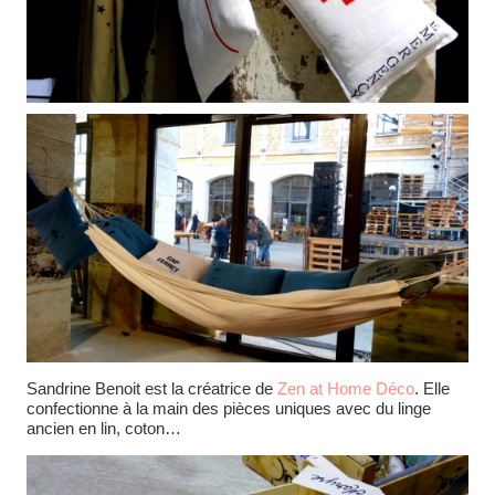
Sandrine Benoit est la créatrice de
Zen at Home Déco
. Elle
confectionne à la main des pièces uniques avec du linge
ancien en lin, coton…