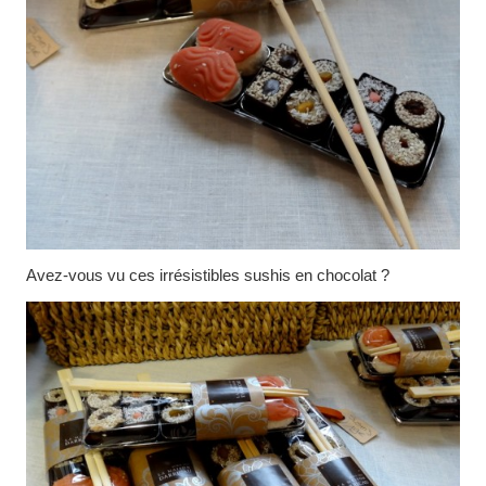
Avez-vous vu ces irrésistibles sushis en chocolat ?