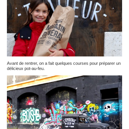
Avant de rentrer, on a fait quelques courses pour préparer un
délicieux pot-au-feu.