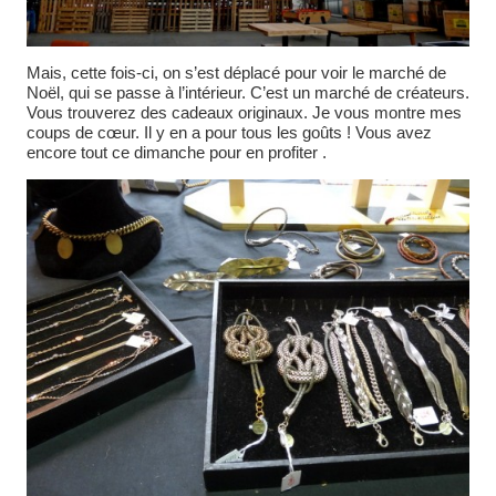
Mais, cette fois-ci, on s’est déplacé pour voir le marché de
Noël, qui se passe à l’intérieur. C’est un marché de créateurs.
Vous trouverez des cadeaux originaux. Je vous montre mes
coups de cœur. Il y en a pour tous les goûts ! Vous avez
encore tout ce dimanche pour en profiter .