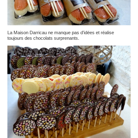
La Maison Darricau ne manque pas d’idées et réalise
toujours des chocolats surprenants.