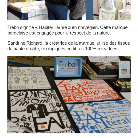
Trebo signifie « Habiter l’arbre » en norvégien. Cette marque
bordelaise est engagée pour le respect de la nature.
Sandrine Richard, la créatrice de la marque, utilise des tissus
de haute qualité, écologiques en fibres 100% recyclées.