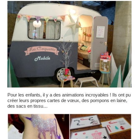
Pour les enfants, il y a des animations incroyables ! Ils ont pu
créer leurs propres cartes de vœux, des pompons en laine,
des sacs en tissu…