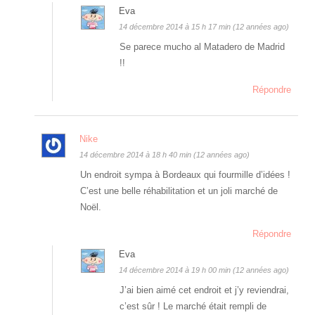
Eva
14 décembre 2014 à 15 h 17 min (12 années ago)
Se parece mucho al Matadero de Madrid
!!
Répondre
Nike
14 décembre 2014 à 18 h 40 min (12 années ago)
Un endroit sympa à Bordeaux qui fourmille d’idées !
C’est une belle réhabilitation et un joli marché de
Noël.
Répondre
Eva
14 décembre 2014 à 19 h 00 min (12 années ago)
J’ai bien aimé cet endroit et j’y reviendrai,
c’est sûr ! Le marché était rempli de