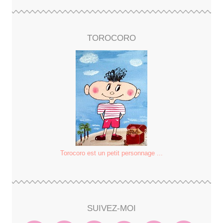
TOROCORO
Torocoro est un petit personnage ...
SUIVEZ-MOI