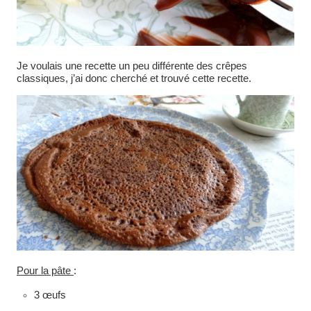
Je voulais une recette un peu différente des crêpes
classiques, j’ai donc cherché et trouvé cette recette.
Pour la pâte
:
3 œufs