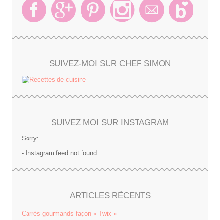
SUIVEZ-MOI SUR CHEF SIMON
SUIVEZ MOI SUR INSTAGRAM
Sorry:
- Instagram feed not found.
ARTICLES RÉCENTS
Carrés gourmands façon « Twix »