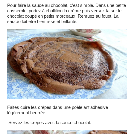
Pour faire la sauce au chocolat, c’est simple. Dans une petite
casserole, portez à ébullition la crème puis versez-la sur le
chocolat coupé en petits morceaux. Remuez au fouet. La
sauce doit être bien lisse et brillante.
Faites cuire les crêpes dans une poêle antiadhésive
légèrement beurrée.
Servez les crêpes avec la sauce chocolat.