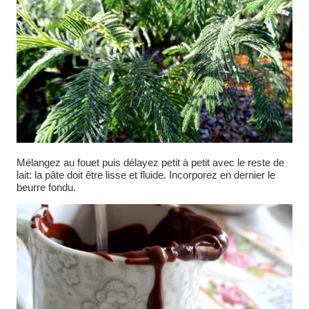
Mélangez au fouet puis délayez petit à petit avec le reste de
lait: la pâte doit être lisse et fluide. Incorporez en dernier le
beurre fondu.