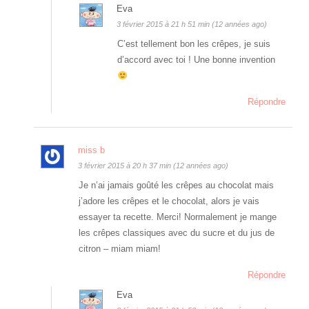
Eva
3 février 2015 à 21 h 51 min (12 années ago)
C’est tellement bon les crêpes, je suis
d’accord avec toi ! Une bonne invention
Répondre
miss b
3 février 2015 à 20 h 37 min (12 années ago)
Je n’ai jamais goûté les crêpes au chocolat mais
j’adore les crêpes et le chocolat, alors je vais
essayer ta recette. Merci! Normalement je mange
les crêpes classiques avec du sucre et du jus de
citron – miam miam!
Répondre
Eva