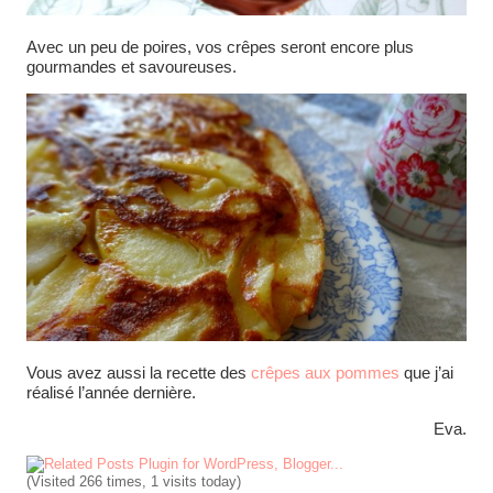
Avec un peu de poires, vos crêpes seront encore plus
gourmandes et savoureuses.
Vous avez aussi la recette des
crêpes aux pommes
que j’ai
réalisé l’année dernière.
Eva.
(Visited 266 times, 1 visits today)