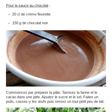
Pour la sauce au chocolat
:
20 cl de crème fleurette
150 g de chocolat noir
Commencez par préparer la pâte. Tamisez la farine et le
cacao dans une jatte. Ajoutez le sucre et le sel. Faites un
puits, cassez-y les œufs puis versez un tout petit peu de lait.