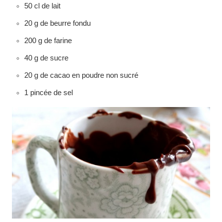
50 cl de lait
20 g de beurre fondu
200 g de farine
40 g de sucre
20 g de cacao en poudre non sucré
1 pincée de sel