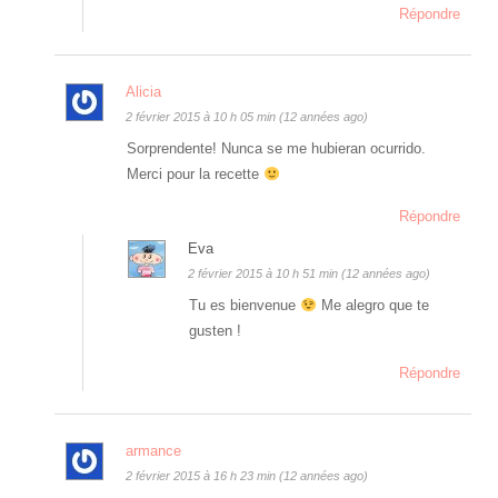
Répondre
Alicia
2 février 2015 à 10 h 05 min (12 années ago)
Sorprendente! Nunca se me hubieran ocurrido.
Merci pour la recette
Répondre
Eva
2 février 2015 à 10 h 51 min (12 années ago)
Tu es bienvenue
Me alegro que te
gusten !
Répondre
armance
2 février 2015 à 16 h 23 min (12 années ago)