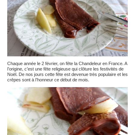
Chaque année le 2 février, on fête la Chandeleur en France. A
l’origine, c’est une fête religieuse qui clôture les festivités de
Noël. De nos jours cette fête est devenue très populaire et les
crêpes sont à l’honneur ce début de mois.