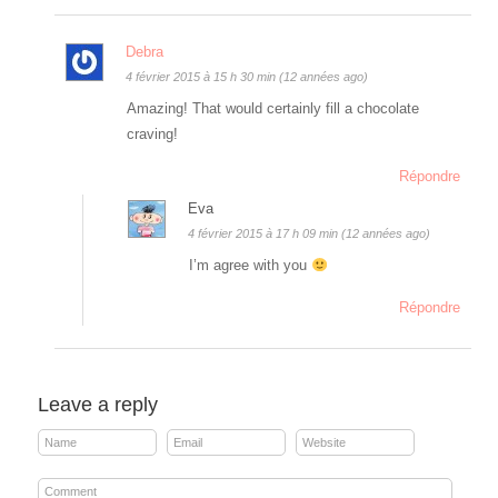
Debra
4 février 2015 à 15 h 30 min (12 années ago)
Amazing! That would certainly fill a chocolate
craving!
Répondre
Eva
4 février 2015 à 17 h 09 min (12 années ago)
I’m agree with you
Répondre
Leave a reply