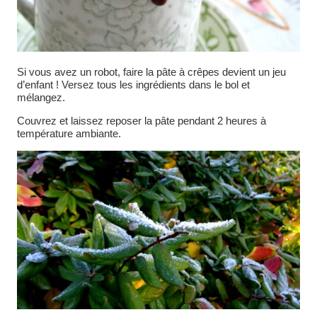
Si vous avez un robot, faire la pâte à crêpes devient un jeu
d’enfant ! Versez tous les ingrédients dans le bol et
mélangez.
Couvrez et laissez reposer la pâte pendant 2 heures à
température ambiante.