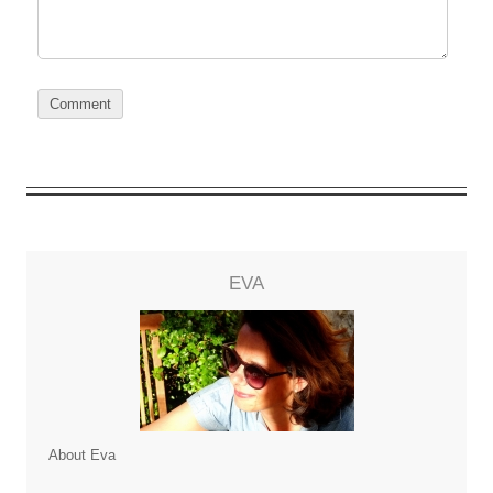
EVA
About Eva