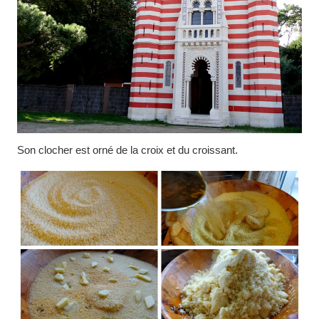
Son clocher est orné de la croix et du croissant.