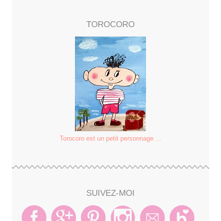
TOROCORO
Torocoro est un petit personnage ...
SUIVEZ-MOI