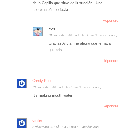
de la Capilla que sirve de ilustración . Una
combinación perfecta .
Répondre
Eva
28 novembre 2013 à 19 h 09 min (13 années ago)
Gracias Alicia, me alegro que te haya
gustado.
Répondre
Candy Pop
29 novembre 2013 à 15 h 22 min (13 années ago)
It’s making mouth water!
Répondre
emilie
2 décembre 2013 à 15 h 13 min (13 années ago)