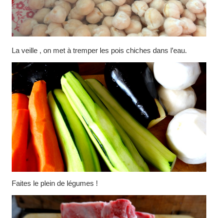
La veille , on met à tremper les pois chiches dans l’eau.
Faites le plein de légumes !