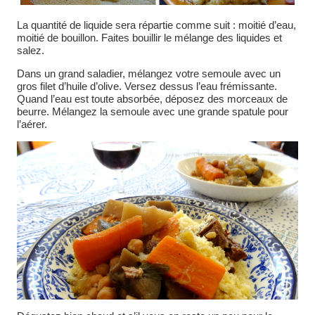
La quantité de liquide sera répartie comme suit : moitié d’eau,
moitié de bouillon. Faites bouillir le mélange des liquides et
salez.
Dans un grand saladier, mélangez votre semoule avec un
gros filet d’huile d’olive. Versez dessus l’eau frémissante.
Quand l’eau est toute absorbée, déposez des morceaux de
beurre. Mélangez la semoule avec une grande spatule pour
l’aérer.