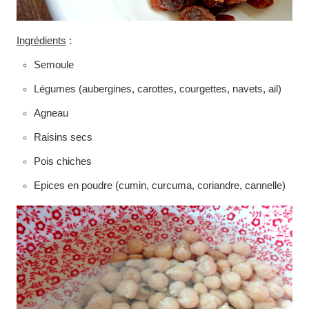
Ingrédients
:
Semoule
Légumes (aubergines, carottes, courgettes, navets, ail)
Agneau
Raisins secs
Pois chiches
Epices en poudre (cumin, curcuma, coriandre, cannelle)