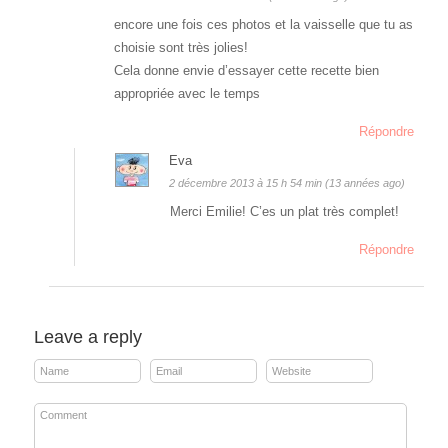
encore une fois ces photos et la vaisselle que tu as
choisie sont très jolies!
Cela donne envie d’essayer cette recette bien
appropriée avec le temps
Répondre
Eva
2 décembre 2013 à 15 h 54 min (13 années ago)
Merci Emilie! C’es un plat très complet!
Répondre
Leave a reply