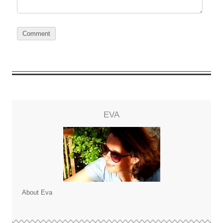
EVA
About Eva