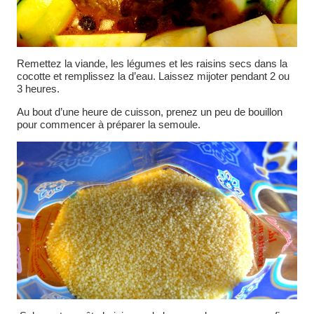
Remettez la viande, les légumes et les raisins secs dans la
cocotte et remplissez la d’eau. Laissez mijoter pendant 2 ou
3 heures.
Au bout d’une heure de cuisson, prenez un peu de bouillon
pour commencer à préparer la semoule.