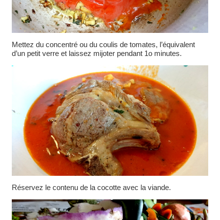
Mettez du concentré ou du coulis de tomates, l’équivalent
d’un petit verre et laissez mijoter pendant 1o minutes.
Réservez le contenu de la cocotte avec la viande.