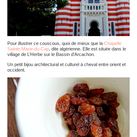
Pour illustrer ce couscous, quoi de mieux que la
Chapelle
Sainte-Marie-du-Cap
, dite algérienne. Elle est située dans le
village de L’Herbe sur le Bassin d’Arcachon.
Un petit bijou architectural et culturel à cheval entre orient et
occident.