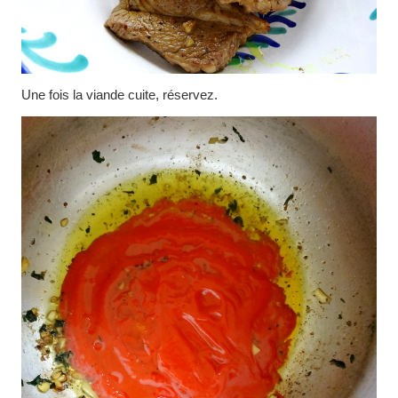
Une fois la viande cuite, réservez.