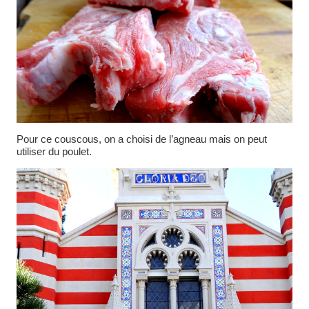
Pour ce couscous, on a choisi de l’agneau mais on peut
utiliser du poulet.