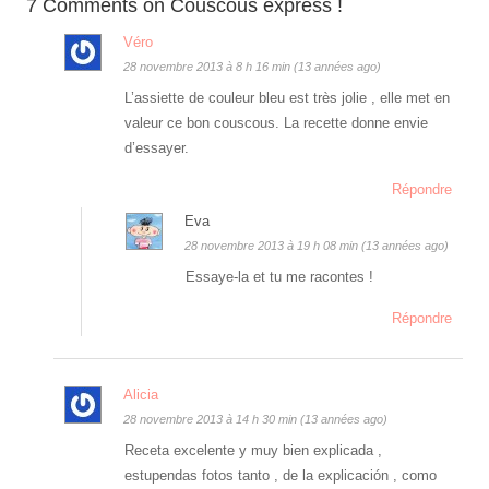
7 Comments on Couscous express !
Véro
28 novembre 2013 à 8 h 16 min (13 années ago)
L’assiette de couleur bleu est très jolie , elle met en
valeur ce bon couscous. La recette donne envie
d’essayer.
Répondre
Eva
28 novembre 2013 à 19 h 08 min (13 années ago)
Essaye-la et tu me racontes !
Répondre
Alicia
28 novembre 2013 à 14 h 30 min (13 années ago)
Receta excelente y muy bien explicada ,
estupendas fotos tanto , de la explicación , como