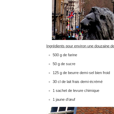
Ingrédients pour environ une douzaine d
500 g de farine
50 g de sucre
125 g de beurre demi-sel bien froid
30 cl de lait frais demi-écrémé
1 sachet de levure chimique
1 jaune d’œuf