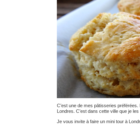
C’est une de mes pâtisseries préférées.
Londres. C’est dans cette ville que je les
Je vous invite à faire un mini tour à Lo