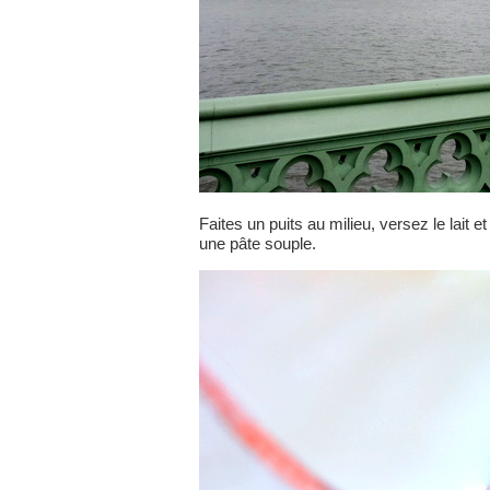
Faites un puits au milieu, versez le lait
une pâte souple.