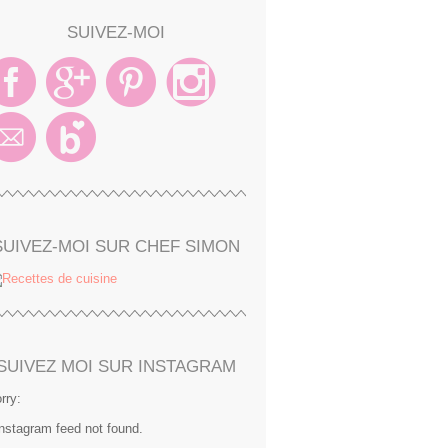
SUIVEZ-MOI
SUIVEZ-MOI SUR CHEF SIMON
SUIVEZ MOI SUR INSTAGRAM
rry:
Instagram feed not found.