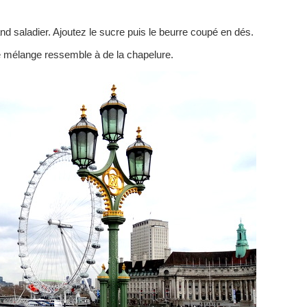
and saladier. Ajoutez le sucre puis le beurre coupé en dés.
le mélange ressemble à de la chapelure.