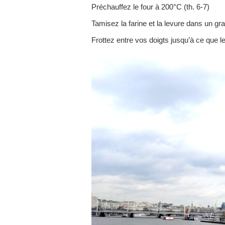
Préchauffez le four à 200°C (th. 6-7)
Tamisez la farine et la levure dans un gr
Frottez entre vos doigts jusqu’à ce que 