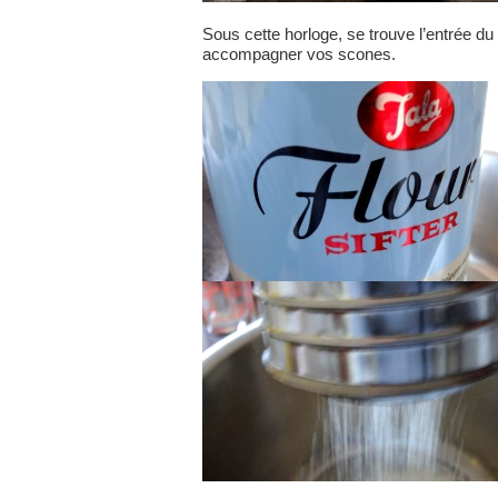
Sous cette horloge, se trouve l’entrée 
accompagner vos scones.