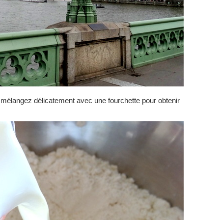
 et mélangez délicatement avec une fourchette pour obtenir