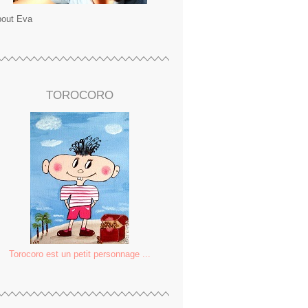
out Eva
TOROCORO
Torocoro est un petit personnage ...