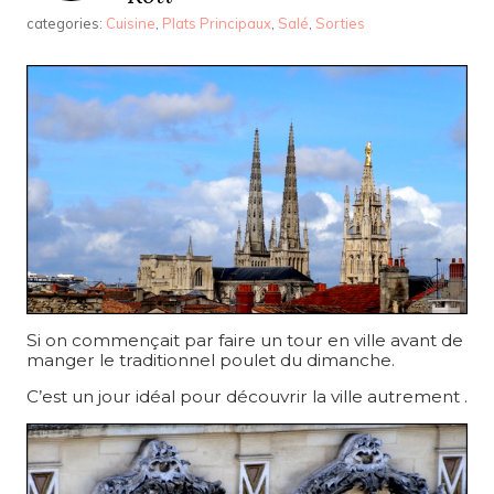
categories:
Cuisine
,
Plats Principaux
,
Salé
,
Sorties
Si on commençait par faire un tour en ville avant de
manger le traditionnel poulet du dimanche.
C’est un jour idéal pour découvrir la ville autrement .