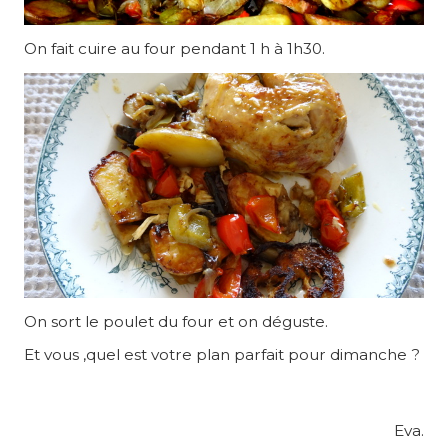
On fait cuire au four pendant 1 h à 1h30.
On sort le poulet du four et on déguste.
Et vous ,quel est votre plan parfait pour dimanche ?
Eva.