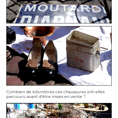
Combien de kilomètres ces chaussures ont-elles
parcouru avant d’être mises en vente ?