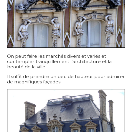
On peut faire les marchés divers et variés et
contempler tranquillement l’architecture et la
beauté de la ville .
Il suffit de prendre un peu de hauteur pour admirer
de magnifiques façades .