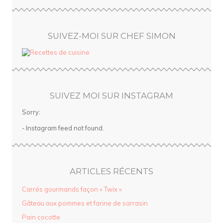
SUIVEZ-MOI SUR CHEF SIMON
SUIVEZ MOI SUR INSTAGRAM
Sorry:
- Instagram feed not found.
ARTICLES RÉCENTS
Carrés gourmands façon « Twix »
Gâteau aux pommes et farine de sarrasin
Pain cocotte