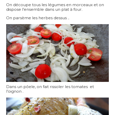
On découpe tous les légumes en morceaux et on
dispose l’ensemble dans un plat à four.
On parsème les herbes dessus ..
Dans un pôele, on fait rissoler les tomates et
l’oignon .