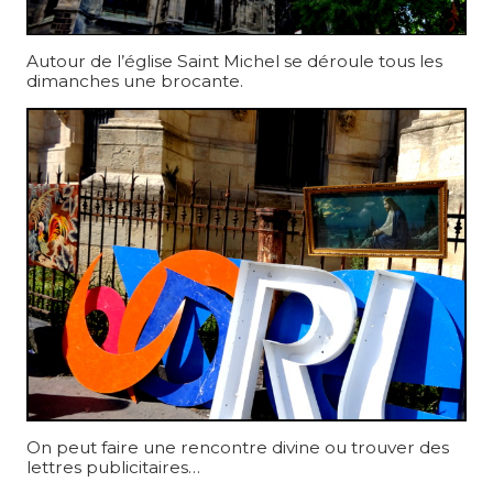
Autour de l’église Saint Michel se déroule tous les
dimanches une brocante.
On peut faire une rencontre divine ou trouver des
lettres publicitaires…