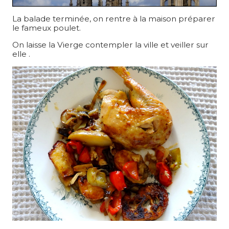
La balade terminée, on rentre à la maison préparer
le fameux poulet.
On laisse la Vierge contempler la ville et veiller sur
elle .