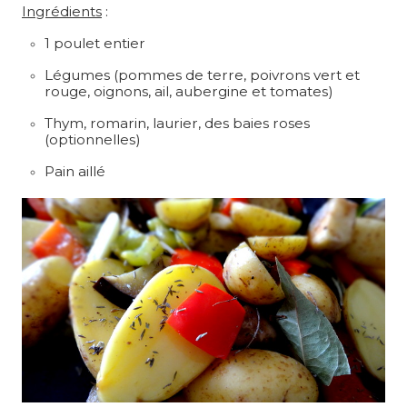
Ingrédients
:
1 poulet entier
Légumes (pommes de terre, poivrons vert et
rouge, oignons, ail, aubergine et tomates)
Thym, romarin, laurier, des baies roses
(optionnelles)
Pain aillé