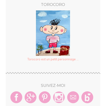
TOROCORO
Torocoro est un petit personnage ...
SUIVEZ-MOI