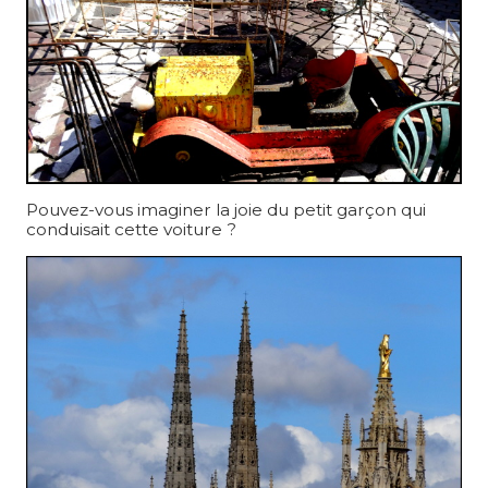
Pouvez-vous imaginer la joie du petit garçon qui
conduisait cette voiture ?