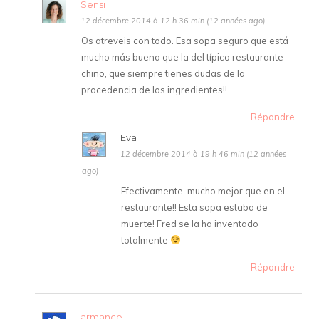
Sensi
12 décembre 2014 à 12 h 36 min (12 années ago)
Os atreveis con todo. Esa sopa seguro que está
mucho más buena que la del típico restaurante
chino, que siempre tienes dudas de la
procedencia de los ingredientes!!.
Répondre
Eva
12 décembre 2014 à 19 h 46 min (12 années
ago)
Efectivamente, mucho mejor que en el
restaurante!! Esta sopa estaba de
muerte! Fred se la ha inventado
totalmente
Répondre
armance