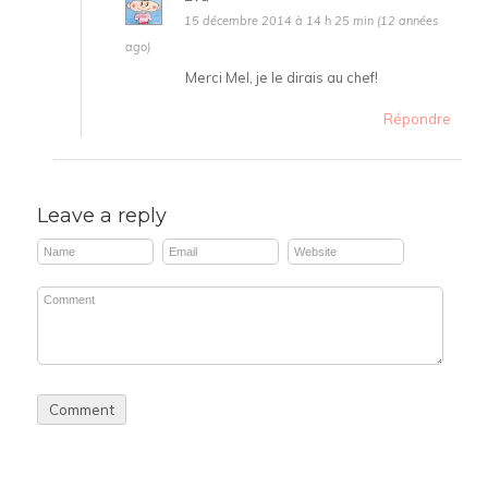
15 décembre 2014 à 14 h 25 min (12 années
ago)
Merci Mel, je le dirais au chef!
Répondre
Leave a reply