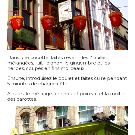
Dans une cocotte, faites revenir les 2 huiles
mélangées, l’ail, l’oignon, le gingembre et les
herbes, coupés en fins morceaux.
Ensuite, introduisez le poulet et faites cuire pendant
5 minutes de chaque côté.
Ajoutez le mélange de chou et poireau et la moitié
des carottes.