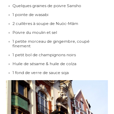
Quelques graines de poivre Sansho
1 pointe de wasabi
2 cuillères à soupe de Nuöc-Mâm
Poivre du moulin et sel
1 petite morceau de gingembre, coupé
finement
1 petit bol de champignons noirs
Huile de sésame & huile de colza
1 fond de verre de sauce soja