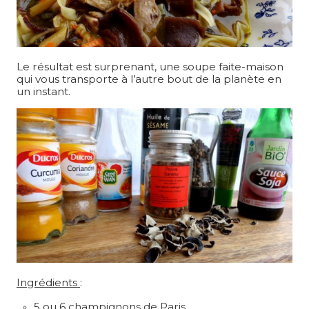
Le résultat est surprenant, une soupe faite-maison
qui vous transporte à l’autre bout de la planète en
un instant.
Ingrédients
:
5 ou 6 champignons de Paris