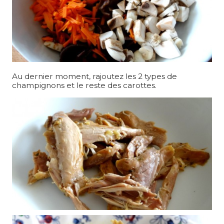
Au dernier moment, rajoutez les 2 types de
champignons et le reste des carottes.