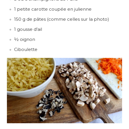
1 petite carotte coupée en julienne
150 g de pâtes (comme celles sur la photo)
1 gousse d’ail
½ oignon
Ciboulette