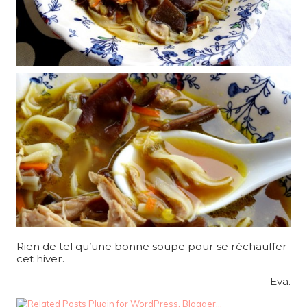
Rien de tel qu’une bonne soupe pour se réchauffer
cet hiver.
Eva.