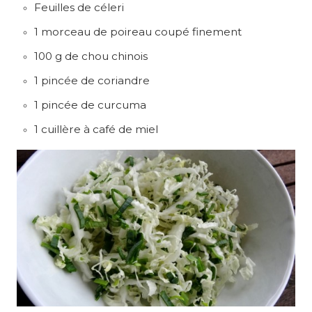
Feuilles de céleri
1 morceau de poireau coupé finement
100 g de chou chinois
1 pincée de coriandre
1 pincée de curcuma
1 cuillère à café de miel