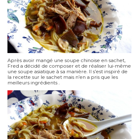
Après avoir mangé une soupe chinoise en sachet,
Fred a décidé de composer et de réaliser lui-même
une soupe asiatique à sa manière. Il s’est inspiré de
la recette sur le sachet mais n’en a pris que les
meilleurs ingrédients .