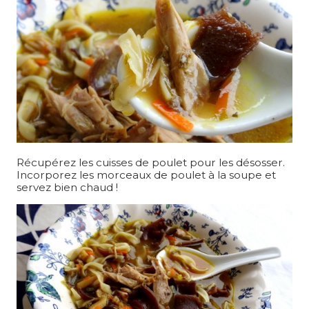
Récupérez les cuisses de poulet pour les désosser.
Incorporez les morceaux de poulet à la soupe et
servez bien chaud !