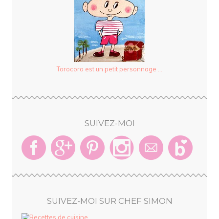
Torocoro est un petit personnage ...
SUIVEZ-MOI
SUIVEZ-MOI SUR CHEF SIMON