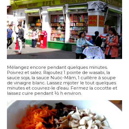
Mélangez encore pendant quelques minutes.
Poivrez et salez. Rajoutez 1 pointe de wasabi, la
sauce soja, la sauce Nuöc-Mâm, 1 cuillère à soupe
de vinaigre blanc. Laissez mijoter le tout quelques
minutes et couvrez-le d’eau. Fermez la cocotte et
laissez cuire pendant ½ h environ.