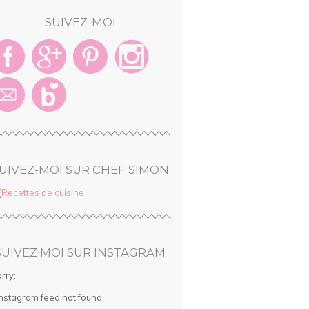
SUIVEZ-MOI
UIVEZ-MOI SUR CHEF SIMON
SUIVEZ MOI SUR INSTAGRAM
rry:
Instagram feed not found.