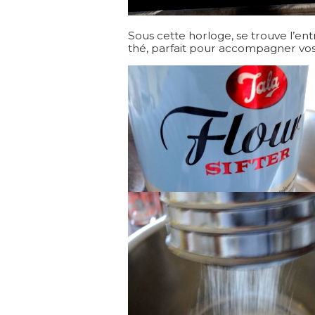
Sous cette horloge, se trouve l’e
thé, parfait pour accompagner vos