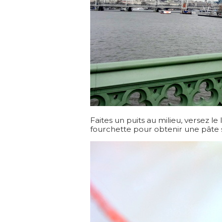
Faites un puits au milieu, versez l
fourchette pour obtenir une pâte 