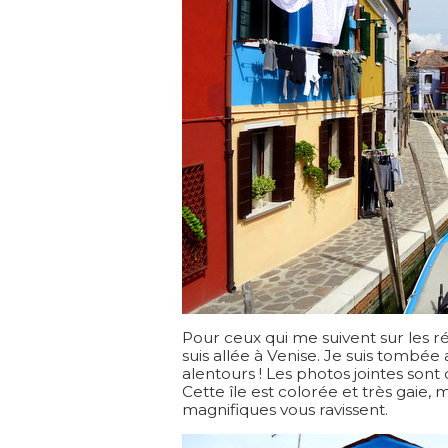
Pour ceux qui me suivent sur les rés
suis allée à Venise. Je suis tombée
alentours ! Les photos jointes sont
Cette île est colorée et très gaie,
magnifiques vous ravissent.