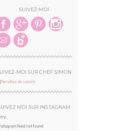
SUIVEZ-MOI
UIVEZ-MOI SUR CHEF SIMON
SUIVEZ MOI SUR INSTAGRAM
rry:
Instagram feed not found.