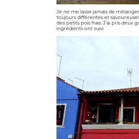
Je ne me lasse jamais de mélanger 
toujours différentes et savoureuses.
des petits pois frais. J’ai pris deux 
ingrédients ont suivi.