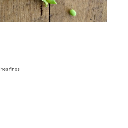
hes fines