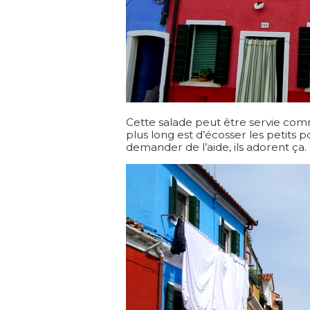
Cette salade peut être servie co
plus long est d’écosser les petits p
demander de l’aide, ils adorent ça.